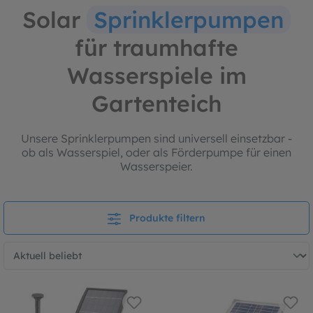
Solar
Sprinklerpumpen
für traumhafte
Wasserspiele im
Gartenteich
Unsere Sprinklerpumpen sind universell einsetzbar -
ob als Wasserspiel, oder als Förderpumpe für einen
Wasserspeier.
Produkte filtern