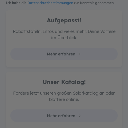
Ich habe die
Datenschutzbestimmungen
zur Kenntnis genommen.
Aufgepasst!
Rabattstafeln, Infos und vieles mehr. Deine Vorteile
im Überblick.
Mehr erfahren
Unser Katalog!
Fordere jetzt unseren großen Solarkatalog an oder
blättere online.
Mehr erfahren