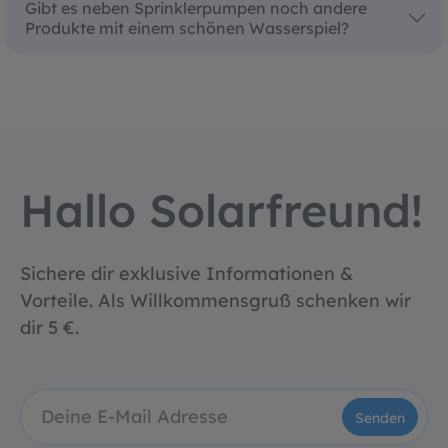
Gibt es neben Sprinklerpumpen noch andere
Produkte mit einem schönen Wasserspiel?
Hallo Solarfreund!
Sichere dir exklusive Informationen &
Vorteile. Als Willkommensgruß schenken wir
dir 5 €.
Senden