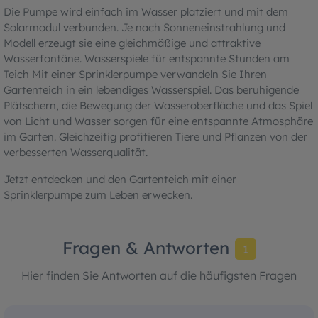
Die Pumpe wird einfach im Wasser platziert und mit dem
Solarmodul verbunden. Je nach Sonneneinstrahlung und
Modell erzeugt sie eine gleichmäßige und attraktive
Wasserfontäne. Wasserspiele für entspannte Stunden am
Teich Mit einer Sprinklerpumpe verwandeln Sie Ihren
Gartenteich in ein lebendiges Wasserspiel. Das beruhigende
Plätschern, die Bewegung der Wasseroberfläche und das Spiel
von Licht und Wasser sorgen für eine entspannte Atmosphäre
im Garten. Gleichzeitig profitieren Tiere und Pflanzen von der
verbesserten Wasserqualität.
Jetzt entdecken und den Gartenteich mit einer
Sprinklerpumpe zum Leben erwecken.
Fragen & Antworten
1
Hier finden Sie Antworten auf die häufigsten Fragen