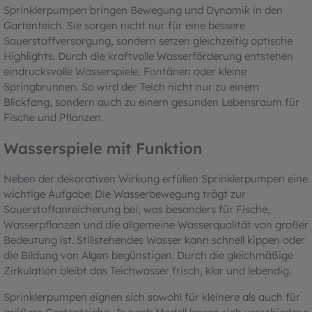
Sprinklerpumpen bringen Bewegung und Dynamik in den
Gartenteich. Sie sorgen nicht nur für eine bessere
Sauerstoffversorgung, sondern setzen gleichzeitig optische
Highlights. Durch die kraftvolle Wasserförderung entstehen
eindrucksvolle Wasserspiele, Fontänen oder kleine
Springbrunnen. So wird der Teich nicht nur zu einem
Blickfang, sondern auch zu einem gesunden Lebensraum für
Fische und Pflanzen.
Wasserspiele mit Funktion
Neben der dekorativen Wirkung erfüllen Sprinklerpumpen eine
wichtige Aufgabe: Die Wasserbewegung trägt zur
Sauerstoffanreicherung bei, was besonders für Fische,
Wasserpflanzen und die allgemeine Wasserqualität von großer
Bedeutung ist. Stillstehendes Wasser kann schnell kippen oder
die Bildung von Algen begünstigen. Durch die gleichmäßige
Zirkulation bleibt das Teichwasser frisch, klar und lebendig.
Sprinklerpumpen eignen sich sowohl für kleinere als auch für