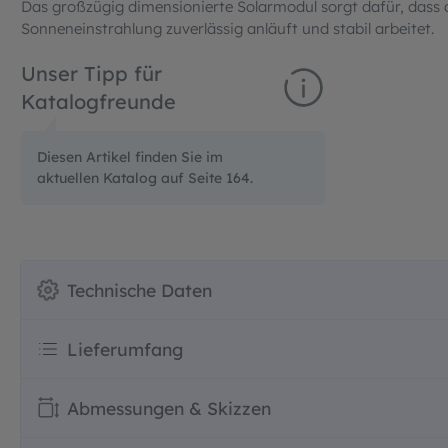
Das großzügig dimensionierte Solarmodul sorgt dafür, dass
Sonneneinstrahlung zuverlässig anläuft und stabil arbeitet.
Unser Tipp für
Katalogfreunde
Diesen Artikel finden Sie im
aktuellen Katalog auf Seite 164.
Technische Daten
Lieferumfang
Abmessungen & Skizzen