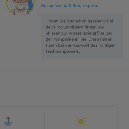
Gartenfreund & Solarexperte
Haben Sie das schon gesehen? Bei
den Produktbildern finden Sie
Skizzen zur Wasserspielgröße und
der Pumpenkennlinie. Diese helfen
Ihnen bei der Auswahl des richtigen
Teichpumpensets.