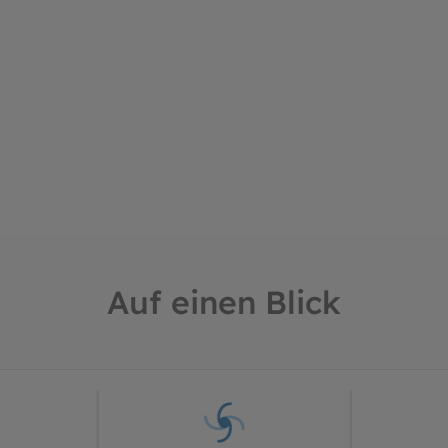
Auf einen Blick