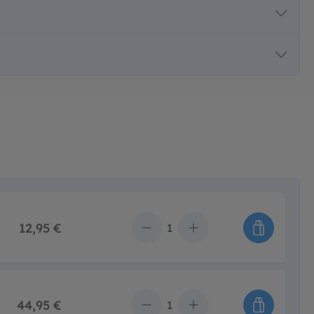
12,95 €
Anzahl
44,95 €
Anzahl