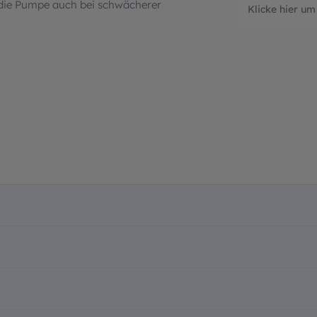
 die Pumpe auch bei schwächerer
Klicke hier um