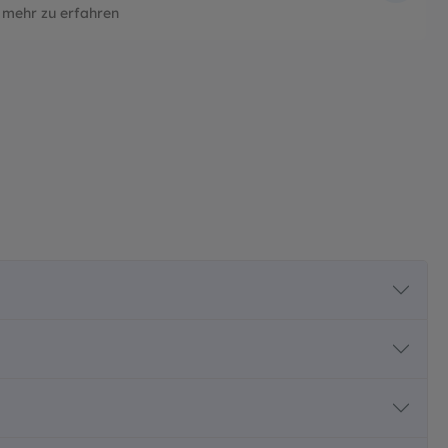
 mehr zu erfahren