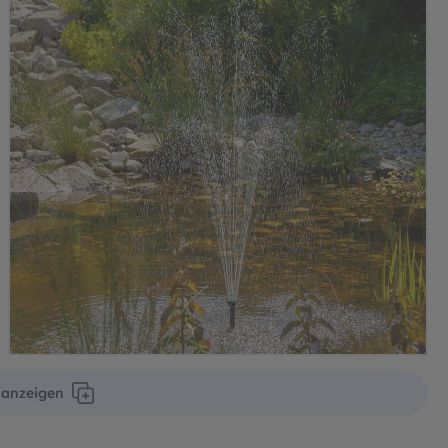
r anzeigen