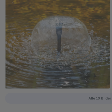
Alle 10 Bilde