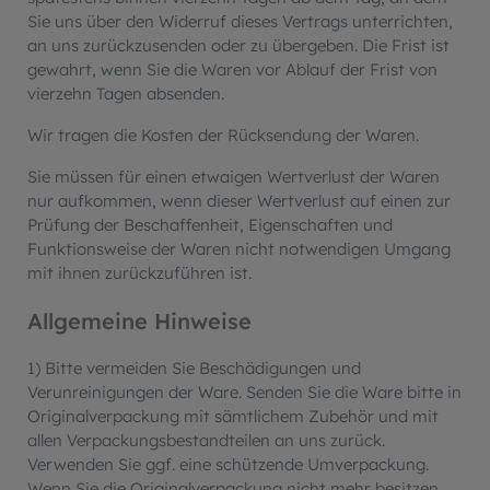
Sie uns über den Widerruf dieses Vertrags unterrichten,
an uns zurückzusenden oder zu übergeben. Die Frist ist
gewahrt, wenn Sie die Waren vor Ablauf der Frist von
vierzehn Tagen absenden.
Wir tragen die Kosten der Rücksendung der Waren.
Sie müssen für einen etwaigen Wertverlust der Waren
nur aufkommen, wenn dieser Wertverlust auf einen zur
Prüfung der Beschaffenheit, Eigenschaften und
Funktionsweise der Waren nicht notwendigen Umgang
mit ihnen zurückzuführen ist.
Allgemeine Hinweise
1) Bitte vermeiden Sie Beschädigungen und
Verunreinigungen der Ware. Senden Sie die Ware bitte in
Originalverpackung mit sämtlichem Zubehör und mit
allen Verpackungsbestandteilen an uns zurück.
Verwenden Sie ggf. eine schützende Umverpackung.
Wenn Sie die Originalverpackung nicht mehr besitzen,