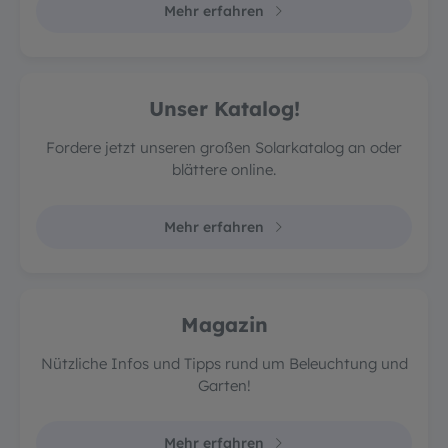
Mehr erfahren
Unser Katalog!
Fordere jetzt unseren großen Solarkatalog an oder
blättere online.
Mehr erfahren
Magazin
Nützliche Infos und Tipps rund um Beleuchtung und
Garten!
Mehr erfahren