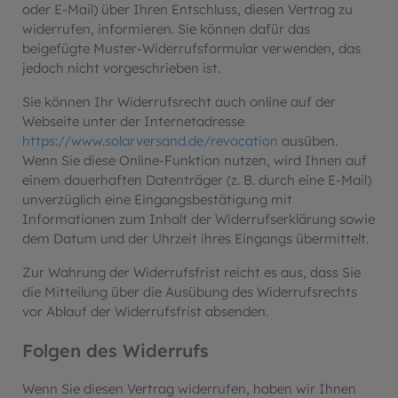
oder E-Mail) über Ihren Entschluss, diesen Vertrag zu
widerrufen, informieren. Sie können dafür das
beigefügte Muster-Widerrufsformular verwenden, das
jedoch nicht vorgeschrieben ist.
Sie können Ihr Widerrufsrecht auch online auf der
Webseite unter der Internetadresse
https://www.solarversand.de/revocation
ausüben.
Wenn Sie diese Online-Funktion nutzen, wird Ihnen auf
einem dauerhaften Datenträger (z. B. durch eine E-Mail)
unverzüglich eine Eingangsbestätigung mit
Informationen zum Inhalt der Widerrufserklärung sowie
dem Datum und der Uhrzeit ihres Eingangs übermittelt.
Zur Wahrung der Widerrufsfrist reicht es aus, dass Sie
die Mitteilung über die Ausübung des Widerrufsrechts
vor Ablauf der Widerrufsfrist absenden.
Folgen des Widerrufs
Wenn Sie diesen Vertrag widerrufen, haben wir Ihnen