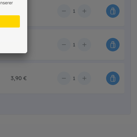
4,95 €
Anzahl
3,49 €
Anzahl
3,90 €
Anzahl