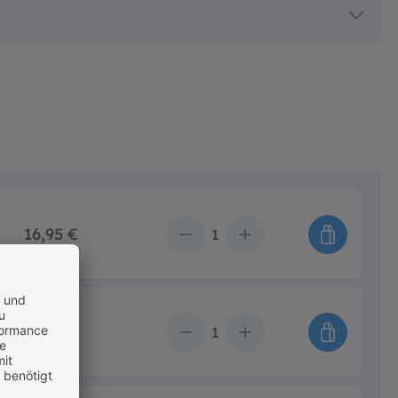
16,95 €
Anzahl
12,95 €
Anzahl