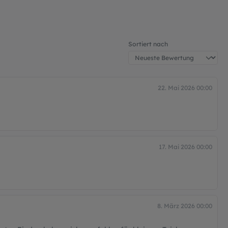
Sortiert nach
22. Mai 2026 00:00
17. Mai 2026 00:00
8. März 2026 00:00