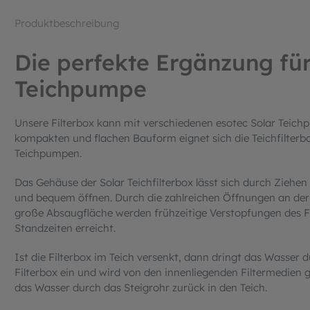
Produktbeschreibung
Die perfekte Ergänzung für
Teichpumpe
Unsere Filterbox kann mit verschiedenen esotec Solar Teic
kompakten und flachen Bauform eignet sich die Teichfilterbox
Teichpumpen.
Das Gehäuse der Solar Teichfilterbox lässt sich durch Ziehe
und bequem öffnen. Durch die zahlreichen Öffnungen an der
große Absaugfläche werden frühzeitige Verstopfungen des Fi
Standzeiten erreicht.
Ist die Filterbox im Teich versenkt, dann dringt das Wasser d
Filterbox ein und wird von den innenliegenden Filtermedien
das Wasser durch das Steigrohr zurück in den Teich.