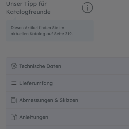
Unser Tipp für
Katalogfreunde
Diesen Artikel finden Sie im
aktuellen Katalog auf Seite 219.
Technische Daten
Lieferumfang
Abmessungen & Skizzen
Anleitungen