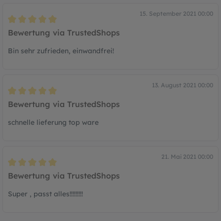
15. September 2021 00:00
Bewertung mit 5 von 5 Sternen
Bewertung via TrustedShops
Bin sehr zufrieden, einwandfrei!
13. August 2021 00:00
Bewertung mit 5 von 5 Sternen
Bewertung via TrustedShops
schnelle lieferung top ware
21. Mai 2021 00:00
Bewertung mit 5 von 5 Sternen
Bewertung via TrustedShops
Super , passt alles!!!!!!!!!