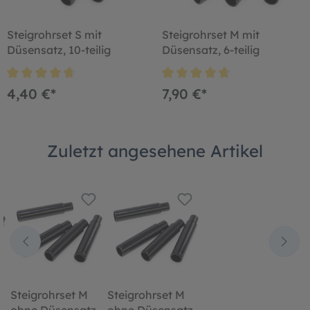
Steigrohrset S mit
Steigrohrset M mit
Düsensatz, 10-teilig
Düsensatz, 6-teilig
4,40 €*
7,90 €*
Zuletzt angesehene Artikel
Steigrohrset M
Steigrohrset M