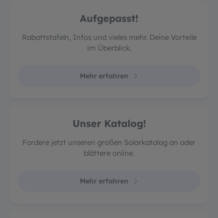
Aufgepasst!
Rabattstafeln, Infos und vieles mehr. Deine Vorteile
im Überblick.
Mehr erfahren
Unser Katalog!
Fordere jetzt unseren großen Solarkatalog an oder
blättere online.
Mehr erfahren