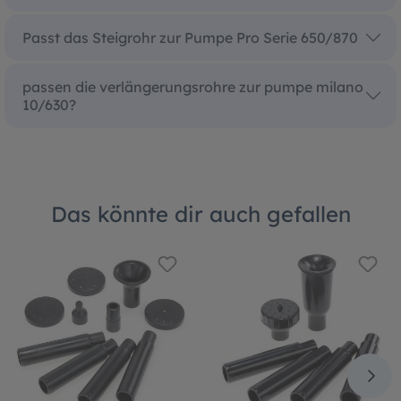
Passt das Steigrohr zur Pumpe Pro Serie 650/870
passen die verlängerungsrohre zur pumpe milano
10/630?
Das könnte dir auch gefallen