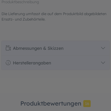
Produktbeschreibung
Die Lieferung umfasst die auf dem Produktbild abgebildeten
Ersatz- und Zubehörteile.
Abmessungen & Skizzen
Herstellerangaben
Produktbewertungen
16