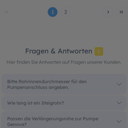
1
2
Fragen & Antworten
5
Hier finden Sie Antworten auf Fragen unserer Kunden.
Bitte Rohrinnendurchmesser für den
Pumpenanschluss angeben.
Wie lang ist ein Steigrohr?
Passen die Verlängerungsrohe zur Pumpe
Genova?