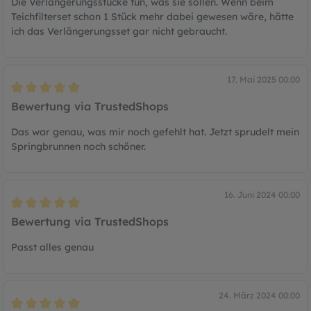
Die Verlängerungsstücke tun, was sie sollen. Wenn beim
Teichfilterset schon 1 Stück mehr dabei gewesen wäre, hätte
ich das Verlängerungsset gar nicht gebraucht.
17. Mai 2025 00:00
Bewertung mit 5 von 5 Sternen
Bewertung via TrustedShops
Das war genau, was mir noch gefehlt hat. Jetzt sprudelt mein
Springbrunnen noch schöner.
16. Juni 2024 00:00
Bewertung mit 5 von 5 Sternen
Bewertung via TrustedShops
Passt alles genau
24. März 2024 00:00