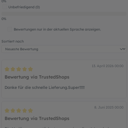
0%
Unbefriedigend (0)
0%
Bewertungen nur in der aktuellen Sprache anzeigen.
Sortiert nach
13. April 2026 00:00
Bewertung mit 5 von 5 Sternen
Bewertung via TrustedShops
Danke für die schnelle Lieferung.Super!!!!!!
8. Juni 2025 00:00
Bewertung mit 5 von 5 Sternen
Bewertung via TrustedShops