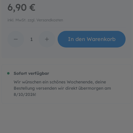
6,90 €
inkl. MwSt. zzgl. Versandkosten
Produkt Anzahl: Gib den 
In den Warenkorb
Sofort verfügbar
Wir wünschen ein schönes Wochenende, deine
Bestellung versenden wir direkt übermorgen am
8/10/2026
!