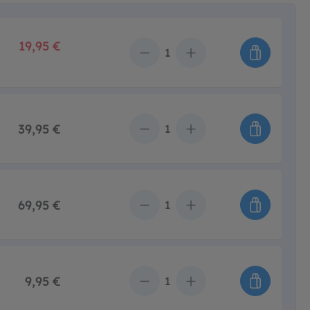
19,95 €
Anzahl
39,95 €
Anzahl
69,95 €
Anzahl
9,95 €
Anzahl