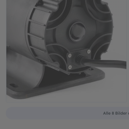
Alle 8 Bilder