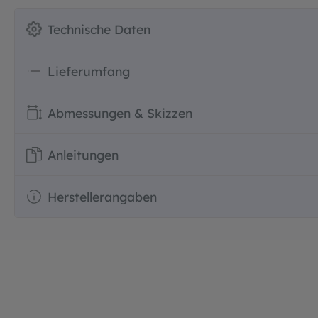
Technische Daten
Lieferumfang
Abmessungen & Skizzen
Anleitungen
Herstellerangaben