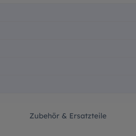
Zubehör & Ersatzteile