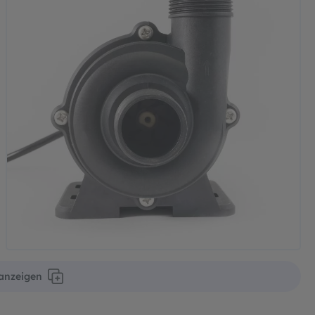
 anzeigen