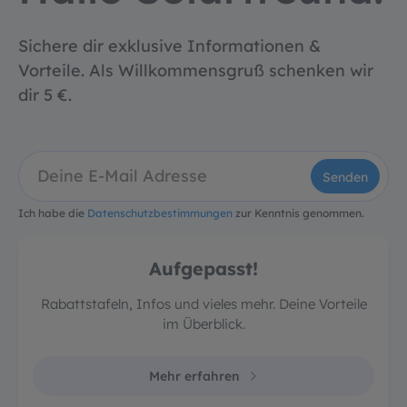
Sichere dir exklusive Informationen &
Vorteile. Als Willkommensgruß schenken wir
dir 5 €.
Senden
Ich habe die
Datenschutzbestimmungen
zur Kenntnis genommen.
Aufgepasst!
Rabattstafeln, Infos und vieles mehr. Deine Vorteile
im Überblick.
Mehr erfahren