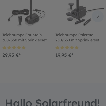
Teichpumpe Fountain
Teichpumpe Palermo
380/550 mit Sprinklerset
250/330 mit Sprinklerset
29,95 €*
19,95 €*
Hallo Solarfreund!