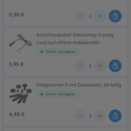
0,50 €
Anzahl
Anschlusskabel Steckertyp 2-polig
rund auf offene Kabelenden
Sofort verfügbar
3,95 €
Anzahl
Steigrohrset S mit Düsensatz, 10-teilig
Sofort verfügbar
4,40 €
Anzahl