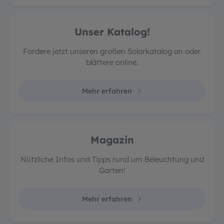
Unser Katalog!
Fordere jetzt unseren großen Solarkatalog an oder
blättere online.
Mehr erfahren
Magazin
Nützliche Infos und Tipps rund um Beleuchtung und
Garten!
Mehr erfahren