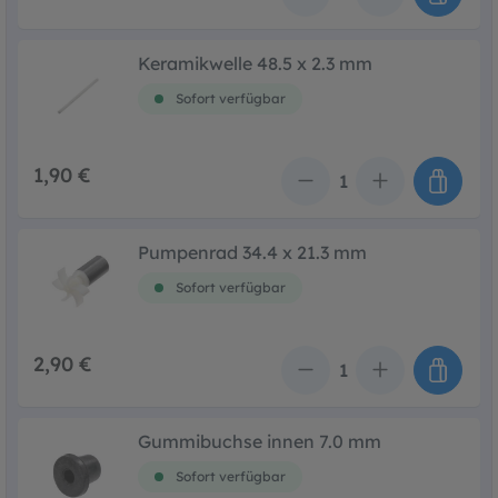
Anzahl
Keramikwelle 48.5 x 2.3 mm
Sofort verfügbar
1,90 €
Anzahl
Pumpenrad 34.4 x 21.3 mm
Sofort verfügbar
2,90 €
Anzahl
Gummibuchse innen 7.0 mm
Sofort verfügbar