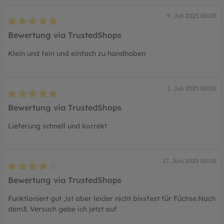
9. Juli 2025 00:00
Bewertung mit 5 von 5 Sternen
Bewertung via TrustedShops
Klein und fein und einfach zu handhaben
1. Juli 2025 00:00
Bewertung mit 5 von 5 Sternen
Bewertung via TrustedShops
Lieferung schnell und korrekt
17. Juni 2025 00:00
Bewertung mit 4 von 5 Sternen
Bewertung via TrustedShops
Funktioniert gut ,ist aber leider nicht bissfest für Füchse.Nach
dem3. Versuch gebe ich jetzt auf