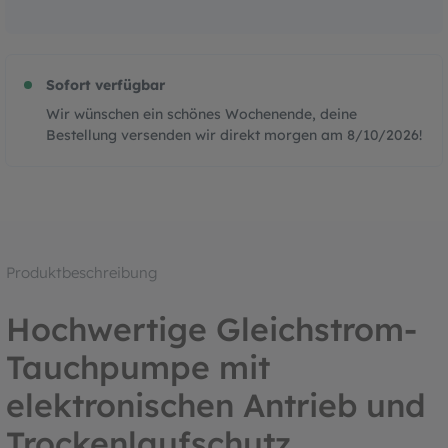
Sofort verfügbar
Wir wünschen ein schönes Wochenende, deine
Bestellung versenden wir direkt morgen am
8/10/2026
!
Produktbeschreibung
Hochwertige Gleichstrom-
Tauchpumpe mit
elektronischen Antrieb und
Trockenlaufschutz