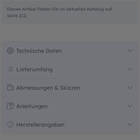
Diesen Artikel finden Sie im aktuellen Katalog auf
Seite 212.
Technische Daten
Lieferumfang
Abmessungen & Skizzen
Anleitungen
Herstellerangaben