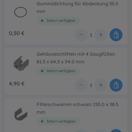
Gummidichtung für Abdeckung 35.0
mm
Sofort verfügbar
0,50 €
Anzahl
Gehäuseschlitten mit 4 Saugfüßen
81.5 x 64.5 x 54.0 mm
Sofort verfügbar
4,90 €
Anzahl
Filterschwamm schwarz 155.0 x 38.5
mm
Sofort verfügbar