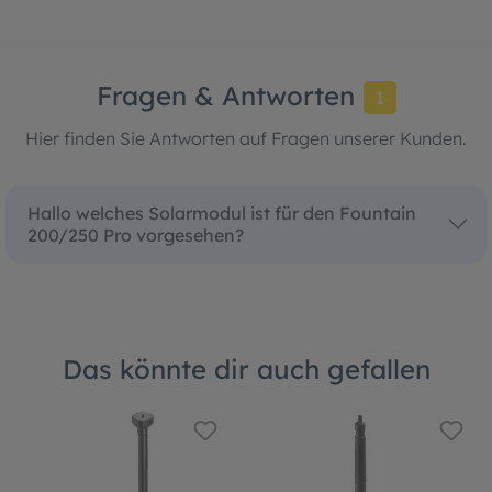
Fragen & Antworten
1
Hier finden Sie Antworten auf Fragen unserer Kunden.
Hallo welches Solarmodul ist für den Fountain
200/250 Pro vorgesehen?
Das könnte dir auch gefallen