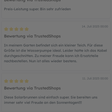
Preis-Leistung super. Bin sehr zufrieden
14. Juli 2025 00:00
Bewertung mit 5 von 5 Sternen
Bewertung via TrustedShops
In meinem Garten befindet sich ein kleiner Teich. Für diese
Größe ist die Wasserpumpe ideal. Leider hatte ich das Kabel
durchgeschnitten. Zu meiner Freude kann ich Ersatzteile
nachbestellen. Nun ist alles wieder bestens.
11. Juli 2025 00:00
Bewertung mit 5 von 5 Sternen
Bewertung via TrustedShops
Diese Solarbrunnen sind einfach super. Sie bereiten uns
immer sehr viel Freude an den Sonnentagen!!!!