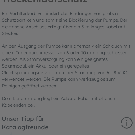
Ein Vorfilterkorb verhindert das Eindringen von groben
Schutzpartikeln und somit eine Blockierung der Pumpe. Der
elektrische Anschluss erfolgt über ein 5 m langes Kabel mit
Stecker.
An den Ausgang der Pumpe kann alternativ ein Schlauch mit
einem Innendurchmesser von 8 oder 10 mm angeschlossen
werden. Als Stromversorgung kann ein geeignetes
Solarmodul, ein Akku, oder ein geregeltes
Gleichspannungsnetzteil mit einer Spannung von 6 - 8 VDC
verwendet werden. Die Pumpe kann werkzeuglos zum
Reinigen geöffnet werden.
Dem Lieferumfang liegt ein Adapterkabel mit offenen
Kabelenden bei.
Unser Tipp für
Katalogfreunde