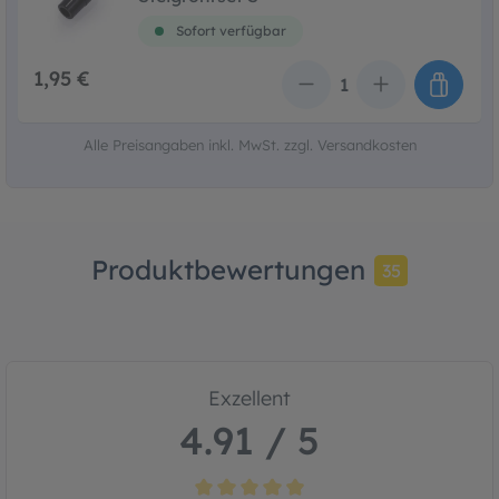
Sofort verfügbar
1,95 €
Anzahl
Alle Preisangaben inkl. MwSt. zzgl. Versandkosten
Produktbewertungen
35
Exzellent
4.91 / 5