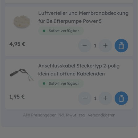
Luftverteiler und Membranabdeckung
für Belüfterpumpe Power 5
Sofort verfügbar
4,95 €
Anzahl
Anschlusskabel Steckertyp 2-polig
klein auf offene Kabelenden
Sofort verfügbar
1,95 €
Anzahl
Alle Preisangaben inkl. MwSt. zzgl. Versandkosten