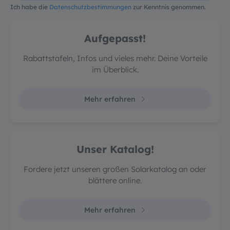
Ich habe die
Datenschutzbestimmungen
zur Kenntnis genommen.
Aufgepasst!
Rabattstafeln, Infos und vieles mehr. Deine Vorteile
im Überblick.
Mehr erfahren
Unser Katalog!
Fordere jetzt unseren großen Solarkatalog an oder
blättere online.
Mehr erfahren