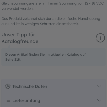
Gleichspannungsnetzteil mit einer Spannung von 12 - 18 VDC
verwendet werden.
Das Produkt zeichnet sich durch die einfache Handhabung
aus und ist in wenigen Schritten einsatzbereit.
Unser Tipp für
Katalogfreunde
Diesen Artikel finden Sie im aktuellen Katalog auf
Seite 218.
Technische Daten
Lieferumfang