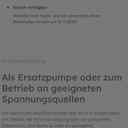
Sofort verfügbar
Bestelle noch heute, und wir versenden deine
Bestellung morgen am
8/7/2026
!
Produktbeschreibung
Als Ersatzpumpe oder zum
Betrieb an geeigneten
Spannungsquellen
Der elektrische Anschluss erfolgt über ein 5 m langes Kabel
mit Stecker. Als Stromversorgung kann ein geeignetes
Solarmodul, eine Batterie, oder ein geregeltes