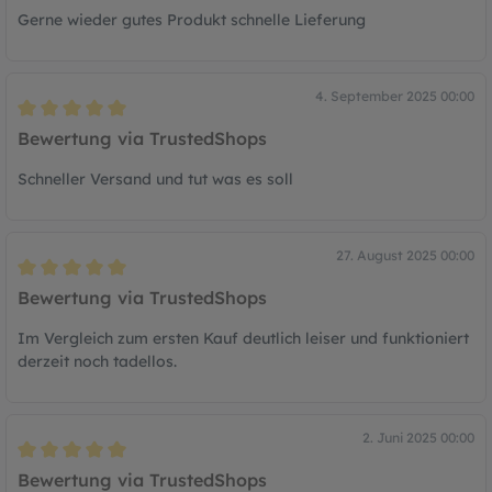
Gerne wieder gutes Produkt schnelle Lieferung
4. September 2025 00:00
Bewertung mit 5 von 5 Sternen
Bewertung via TrustedShops
Schneller Versand und tut was es soll
27. August 2025 00:00
Bewertung mit 5 von 5 Sternen
Bewertung via TrustedShops
Im Vergleich zum ersten Kauf deutlich leiser und funktioniert
derzeit noch tadellos.
2. Juni 2025 00:00
Bewertung mit 5 von 5 Sternen
Bewertung via TrustedShops