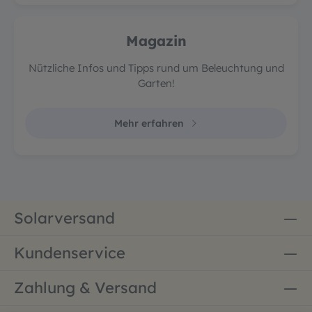
Magazin
Nützliche Infos und Tipps rund um Beleuchtung und
Garten!
Mehr erfahren
Solarversand
Kundenservice
Zahlung & Versand