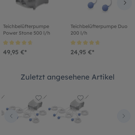
Teichbelüfterpumpe
Teichbelüfterpumpe Duo
Power Stone 500 l/h
200 l/h
49,95 €*
24,95 €*
Zuletzt angesehene Artikel