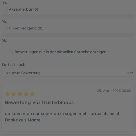
0%
Akzeptierbar (0)
0%
Unbefriedigend (0)
0%
Bewertungen nur in der aktuellen Sprache anzeigen.
Sortiert nach
25. April 2026 00:00
Bewertung mit 5 von 5 Sternen
Bewertung via TrustedShops
da kann man nur super dazu sagen mehr brauchts nicht
Danke aus Mantel