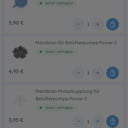
Sofort verfügbar
3,90 €
Anzahl
Membran für Belüfterpumpe Power 5
Sofort verfügbar
4,95 €
Anzahl
Membran-Motorkupplung für
Belüfterpumpe Power 5
Sofort verfügbar
3,95 €
Anzahl