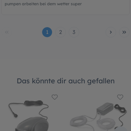
pumpen arbeiten bei dem wetter super
1
2
3
Das könnte dir auch gefallen