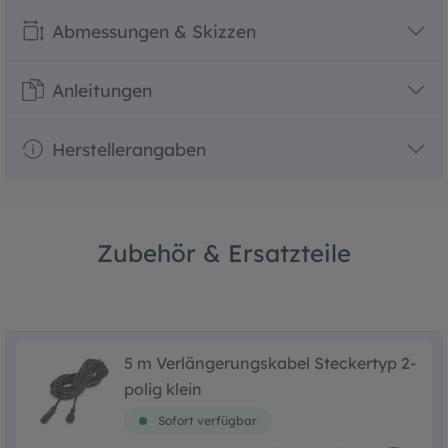
Abmessungen & Skizzen
Anleitungen
Herstellerangaben
Zubehör & Ersatzteile
5 m Verlängerungskabel Steckertyp 2-
polig klein
Sofort verfügbar