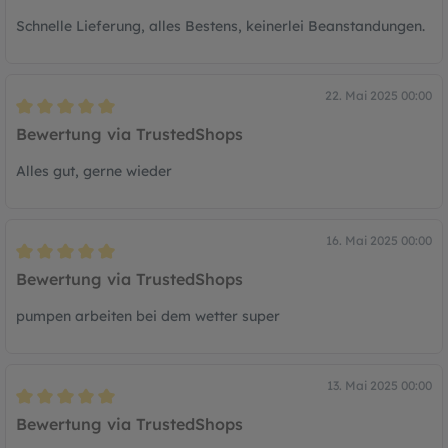
Schnelle Lieferung, alles Bestens, keinerlei Beanstandungen.
22. Mai 2025 00:00
Bewertung mit 5 von 5 Sternen
Bewertung via TrustedShops
Alles gut, gerne wieder
16. Mai 2025 00:00
Bewertung mit 5 von 5 Sternen
Bewertung via TrustedShops
pumpen arbeiten bei dem wetter super
13. Mai 2025 00:00
Bewertung mit 5 von 5 Sternen
Bewertung via TrustedShops