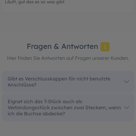
Läuft, gut das es so was gibt
Fragen & Antworten
2
Hier finden Sie Antworten auf Fragen unserer Kunden.
Gibt es Verschlusskappen für nicht benutzte
Anschlüsse?
Eignet sich das T-Stück auch als
Verbindungsstück zwischen zwei Steckern, wenn
ich die Buchse abdecke?