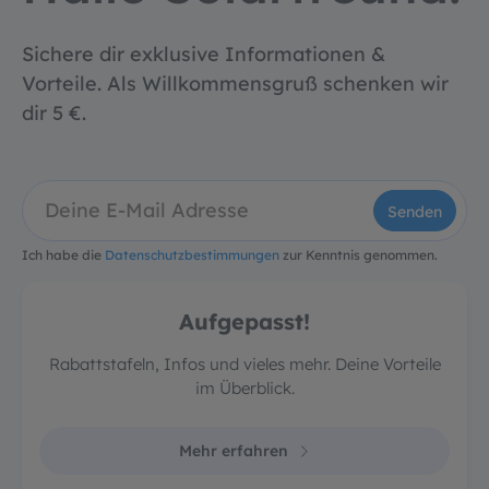
Sichere dir exklusive Informationen &
Vorteile. Als Willkommensgruß schenken wir
dir 5 €.
Senden
Ich habe die
Datenschutzbestimmungen
zur Kenntnis genommen.
Aufgepasst!
Rabattstafeln, Infos und vieles mehr. Deine Vorteile
im Überblick.
Mehr erfahren