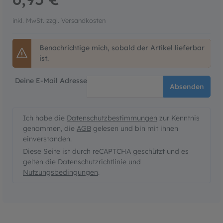
inkl. MwSt. zzgl. Versandkosten
Benachrichtige mich, sobald der Artikel lieferbar
ist.
Deine E-Mail Adresse
Absenden
Ich habe die
Datenschutzbestimmungen
zur Kenntnis
genommen, die
AGB
gelesen und bin mit ihnen
einverstanden.
Diese Seite ist durch reCAPTCHA geschützt und es
gelten die
Datenschutzrichtlinie
und
Nutzungsbedingungen
.