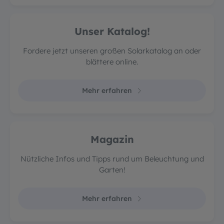
Unser Katalog!
Fordere jetzt unseren großen Solarkatalog an oder
blättere online.
Mehr erfahren
Magazin
Nützliche Infos und Tipps rund um Beleuchtung und
Garten!
Mehr erfahren