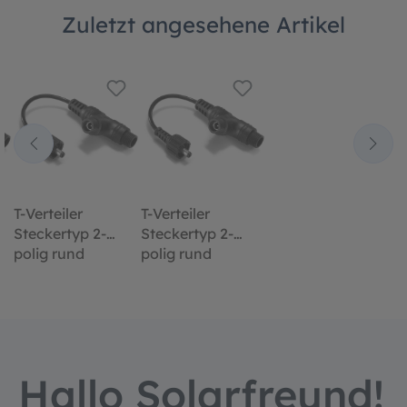
Zuletzt angesehene Artikel
T-Verteiler
T-Verteiler
Steckertyp 2-
Steckertyp 2-
polig rund
polig rund
Hallo Solarfreund!