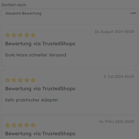
Sortiert nach
10. August 2024 00:00
Bewertung mit 5 von 5 Sternen
Bewertung via TrustedShops
Gute Ware schneller Versand
3. Juli 2024 00:00
Bewertung mit 5 von 5 Sternen
Bewertung via TrustedShops
Sehr praktischer Adapter
16. März 2021 00:00
Bewertung mit 5 von 5 Sternen
Bewertung via TrustedShops