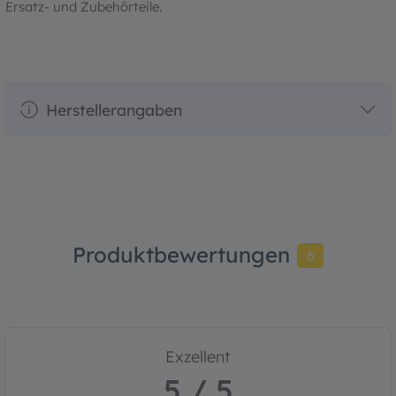
Ersatz- und Zubehörteile.
Herstellerangaben
Produktbewertungen
6
Exzellent
5 / 5