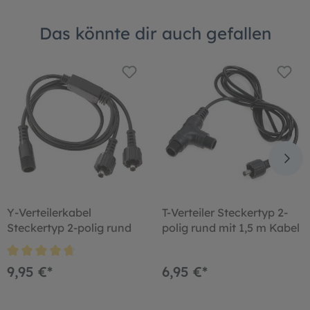
Das könnte dir auch gefallen
Y-Verteilerkabel
T-Verteiler Steckertyp 2-
Steckertyp 2-polig rund
polig rund mit 1,5 m Kabel
9,95 €*
6,95 €*