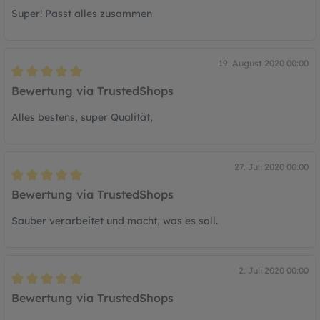
Super! Passt alles zusammen
19. August 2020 00:00
Bewertung mit 5 von 5 Sternen
Bewertung via TrustedShops
Alles bestens, super Qualität,
27. Juli 2020 00:00
Bewertung mit 5 von 5 Sternen
Bewertung via TrustedShops
Sauber verarbeitet und macht, was es soll.
2. Juli 2020 00:00
Bewertung mit 5 von 5 Sternen
Bewertung via TrustedShops