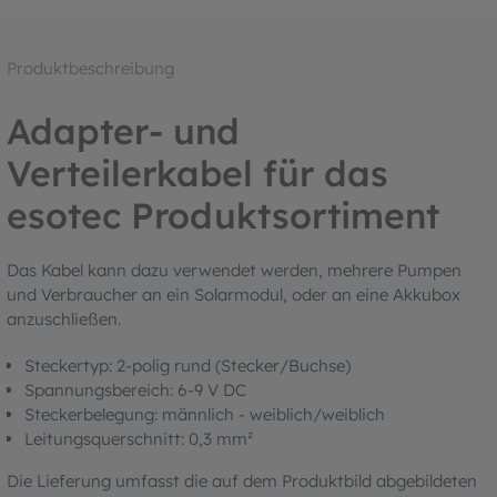
Produktbeschreibung
Adapter- und
Verteilerkabel für das
esotec Produktsortiment
Das Kabel kann dazu verwendet werden, mehrere Pumpen
und Verbraucher an ein Solarmodul, oder an eine Akkubox
anzuschließen.
Steckertyp: 2-polig rund (Stecker/Buchse)
Spannungsbereich: 6-9 V DC
Steckerbelegung: männlich - weiblich/weiblich
Leitungsquerschnitt: 0,3 mm²
Die Lieferung umfasst die auf dem Produktbild abgebildeten