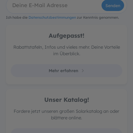
Senden
Ich habe die
Datenschutzbestimmungen
zur Kenntnis genommen.
Aufgepasst!
Rabattstafeln, Infos und vieles mehr. Deine Vorteile
im Überblick.
Mehr erfahren
Unser Katalog!
Fordere jetzt unseren großen Solarkatalog an oder
blättere online.