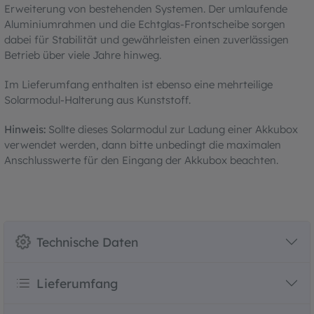
Erweiterung von bestehenden Systemen. Der umlaufende
Aluminiumrahmen und die Echtglas-Frontscheibe sorgen
dabei für Stabilität und gewährleisten einen zuverlässigen
Betrieb über viele Jahre hinweg.
Im Lieferumfang enthalten ist ebenso eine mehrteilige
Solarmodul-Halterung aus Kunststoff.
Hinweis:
Sollte dieses Solarmodul zur Ladung einer Akkubox
verwendet werden, dann bitte unbedingt die maximalen
Anschlusswerte für den Eingang der Akkubox beachten.
Technische Daten
Lieferumfang