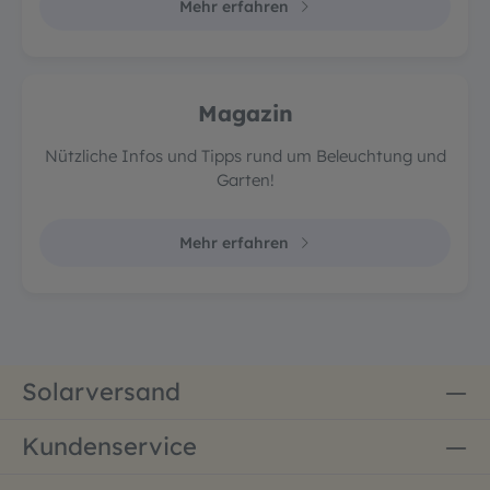
Mehr erfahren
Magazin
Nützliche Infos und Tipps rund um Beleuchtung und
Garten!
Mehr erfahren
Solarversand
Kundenservice