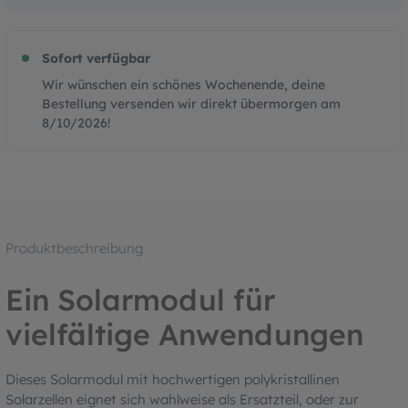
Sofort verfügbar
Wir wünschen ein schönes Wochenende, deine
Bestellung versenden wir direkt übermorgen am
8/10/2026
!
Produktbeschreibung
Ein Solarmodul für
vielfältige Anwendungen
Dieses Solarmodul mit hochwertigen polykristallinen
Solarzellen eignet sich wahlweise als Ersatzteil, oder zur