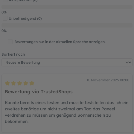
0%
Unbefriedigend (0)
0%
Bewertungen nur in der aktuellen Sprache anzeigen.
Sortiert nach
8. November 2025 00:00
Bewertung mit 5 von 5 Sternen
Bewertung via TrustedShops
Konnte bereits eines testen und musste feststellen das ich ein
zweites benötige um nicht zweimal am Tag das Paneel
verdrehen zu müssen um genügend Sonnenschein zu
bekommen.