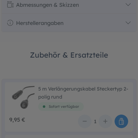
Abmessungen & Skizzen
Herstellerangaben
Zubehör & Ersatzteile
5 m Verlängerungskabel Steckertyp 2-
polig rund
Sofort verfügbar
9,95 €
Anzahl