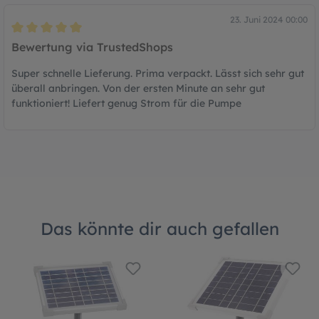
23. Juni 2024 00:00
Bewertung mit 5 von 5 Sternen
Bewertung via TrustedShops
Super schnelle Lieferung. Prima verpackt. Lässt sich sehr gut
überall anbringen. Von der ersten Minute an sehr gut
funktioniert! Liefert genug Strom für die Pumpe
Das könnte dir auch gefallen