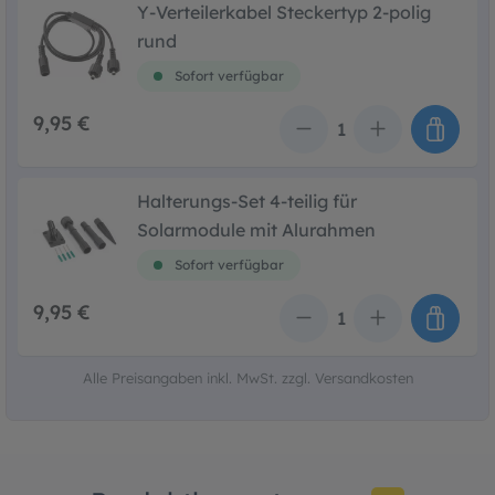
Y-Verteilerkabel Steckertyp 2-polig
rund
Sofort verfügbar
9,95 €
Anzahl
Halterungs-Set 4-teilig für
Solarmodule mit Alurahmen
Sofort verfügbar
9,95 €
Anzahl
Alle Preisangaben inkl. MwSt. zzgl. Versandkosten