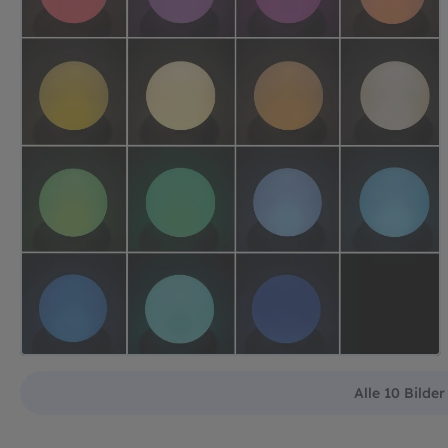
Alle 10 Bilde