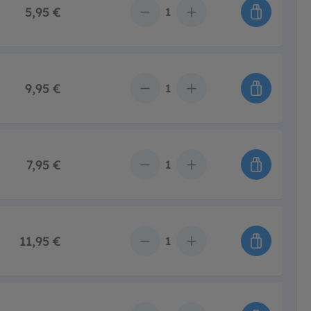
5,95 €
Anzahl
9,95 €
Anzahl
7,95 €
Anzahl
11,95 €
Anzahl