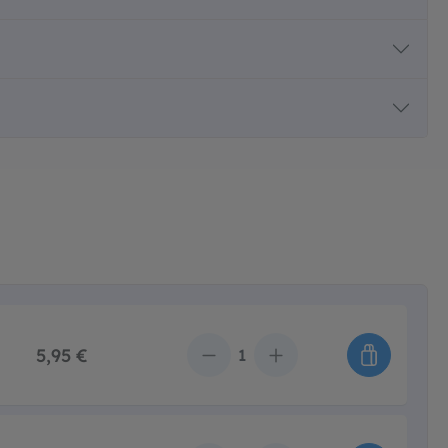
5,95 €
Anzahl