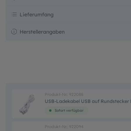
Lieferumfang
Herstellerangaben
Produkt-Nr.: 922088
USB-Ladekabel USB auf Rundstecker 
Sofort verfügbar
Produkt-Nr.: 922094