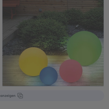
r anzeigen