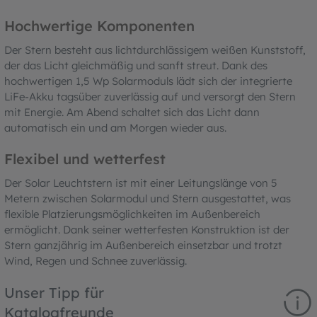
Hochwertige Komponenten
Der Stern besteht aus lichtdurchlässigem weißen Kunststoff,
der das Licht gleichmäßig und sanft streut. Dank des
hochwertigen 1,5 Wp Solarmoduls lädt sich der integrierte
LiFe-Akku tagsüber zuverlässig auf und versorgt den Stern
mit Energie. Am Abend schaltet sich das Licht dann
automatisch ein und am Morgen wieder aus.
Flexibel und wetterfest
Der Solar Leuchtstern ist mit einer Leitungslänge von 5
Metern zwischen Solarmodul und Stern ausgestattet, was
flexible Platzierungsmöglichkeiten im Außenbereich
ermöglicht. Dank seiner wetterfesten Konstruktion ist der
Stern ganzjährig im Außenbereich einsetzbar und trotzt
Wind, Regen und Schnee zuverlässig.
Unser Tipp für
Katalogfreunde