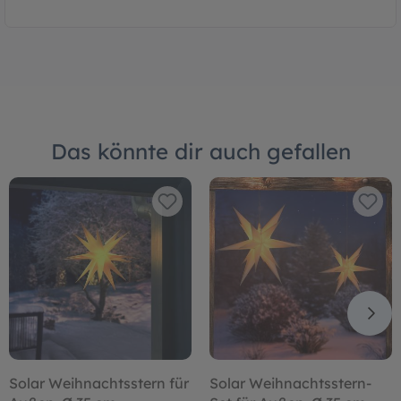
Das könnte dir auch gefallen
Solar Weihnachtsstern für
Solar Weihnachtsstern-