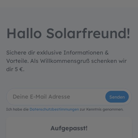
Hallo Solarfreund!
Sichere dir exklusive Informationen &
Vorteile. Als Willkommensgruß schenken wir
dir 5 €.
Senden
Ich habe die
Datenschutzbestimmungen
zur Kenntnis genommen.
Aufgepasst!