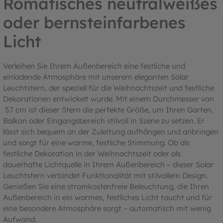
Romatisches neutralweißes
oder bernsteinfarbenes
Licht
Verleihen Sie Ihrem Außenbereich eine festliche und
einladende Atmosphäre mit unserem eleganten Solar
Leuchtstern, der speziell für die Weihnachtszeit und festliche
Dekorationen entwickelt wurde. Mit einem Durchmesser von
57 cm ist dieser Stern die perfekte Größe, um Ihren Garten,
Balkon oder Eingangsbereich stilvoll in Szene zu setzen. Er
lässt sich bequem an der Zuleitung aufhängen und anbringen
und sorgt für eine warme, festliche Stimmung. Ob als
festliche Dekoration in der Weihnachtszeit oder als
dauerhafte Lichtquelle in Ihrem Außenbereich – dieser Solar
Leuchtstern verbindet Funktionalität mit stilvollem Design.
Genießen Sie eine stromkostenfreie Beleuchtung, die Ihren
Außenbereich in ein warmes, festliches Licht taucht und für
eine besondere Atmosphäre sorgt – automatisch mit wenig
Aufwand.