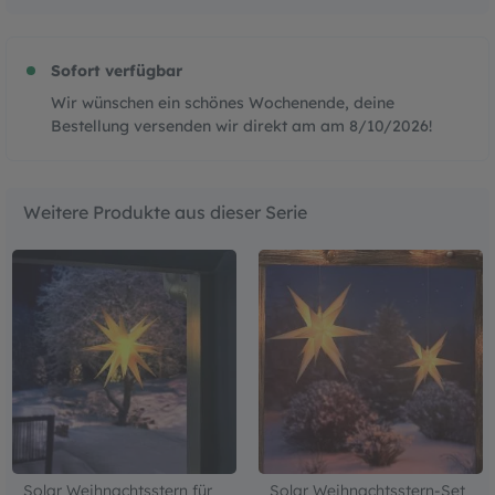
Sofort verfügbar
Wir wünschen ein schönes Wochenende, deine
Bestellung versenden wir direkt am am
8/10/2026
!
Weitere Produkte aus dieser Serie
Solar Weihnachtsstern für
Solar Weihnachtsstern-Set