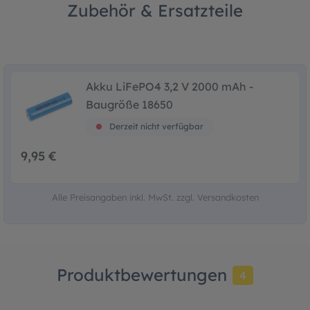
Zubehör & Ersatzteile
Akku LiFePO4 3,2 V 2000 mAh -
Baugröße 18650
Derzeit nicht verfügbar
9,95 €
Alle Preisangaben inkl. MwSt. zzgl. Versandkosten
Produktbewertungen
4