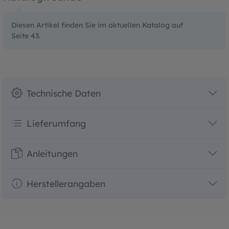
Diesen Artikel finden Sie im aktuellen Katalog auf
Seite 43.
Technische Daten
Lieferumfang
Anleitungen
Herstellerangaben