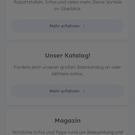
Rabattstafeln, Infos und vieles mehr. Deine Vorteile
im Überblick.
Mehr erfahren
Unser Katalog!
Fordere jetzt unseren großen Solarkatalog an oder
blättere online.
Mehr erfahren
Magazin
Nützliche Infos und Tipps rund um Beleuchtung und