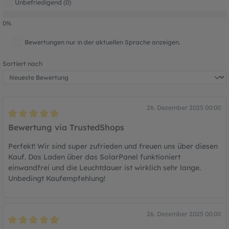
Unbefriedigend (0)
0%
Bewertungen nur in der aktuellen Sprache anzeigen.
Sortiert nach
26. Dezember 2025 00:00
Bewertung mit 5 von 5 Sternen
Bewertung via TrustedShops
Perfekt! Wir sind super zufrieden und freuen uns über diesen
Kauf. Das Laden über das SolarPanel funktioniert
einwandfrei und die Leuchtdauer ist wirklich sehr lange.
Unbedingt Kaufempfehlung!
26. Dezember 2025 00:00