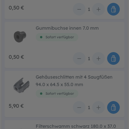
0,50 €
Anzahl
Gummibuchse innen 7.0 mm
Sofort verfügbar
0,50 €
Anzahl
Gehäuseschlitten mit 4 Saugfüßen
94.0 x 64.5 x 55.0 mm
Sofort verfügbar
5,90 €
Anzahl
Filterschwamm schwarz 180.0 x 37.0