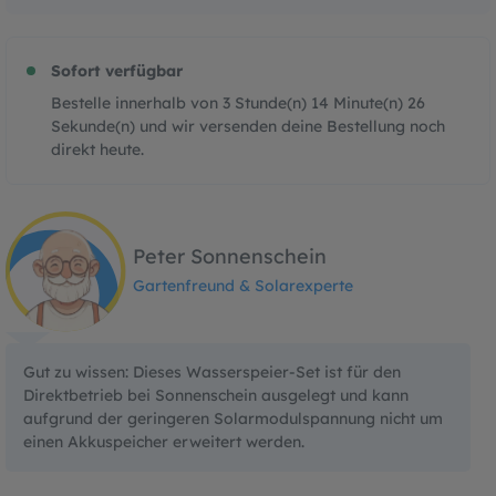
Sofort verfügbar
Bestelle innerhalb von
3
Stunde(n)
14
Minute(n)
25
Sekunde(n)
und wir versenden deine Bestellung noch
direkt heute.
Peter Sonnenschein
Gartenfreund & Solarexperte
Gut zu wissen: Dieses Wasserspeier-Set ist für den
Direktbetrieb bei Sonnenschein ausgelegt und kann
aufgrund der geringeren Solarmodulspannung nicht um
einen Akkuspeicher erweitert werden.