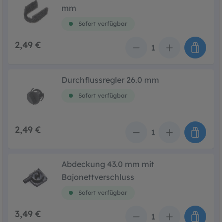
mm
Sofort verfügbar
2,49 €
Anzahl
Durchflussregler 26.0 mm
Sofort verfügbar
2,49 €
Anzahl
Abdeckung 43.0 mm mit
Bajonettverschluss
Sofort verfügbar
3,49 €
Anzahl