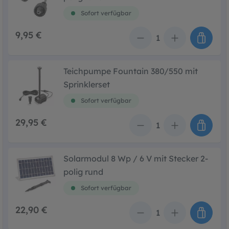
Sofort verfügbar
9,95 €
Anzahl
Teichpumpe Fountain 380/550 mit
Sprinklerset
Sofort verfügbar
29,95 €
Anzahl
Solarmodul 8 Wp / 6 V mit Stecker 2-
polig rund
Sofort verfügbar
22,90 €
Anzahl