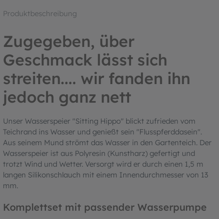
Produktbeschreibung
Zugegeben, über
Geschmack lässt sich
streiten.... wir fanden ihn
jedoch ganz nett
Unser Wasserspeier "Sitting Hippo" blickt zufrieden vom
Teichrand ins Wasser und genießt sein "Flusspferddasein".
Aus seinem Mund strömt das Wasser in den Gartenteich. Der
Wasserspeier ist aus Polyresin (Kunstharz) gefertigt und
trotzt Wind und Wetter. Versorgt wird er durch einen 1,5 m
langen Silikonschlauch mit einem Innendurchmesser von 13
mm.
Komplettset mit passender Wasserpumpe