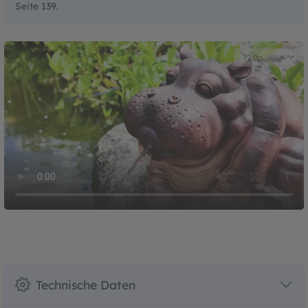
Seite 139.
Technische Daten