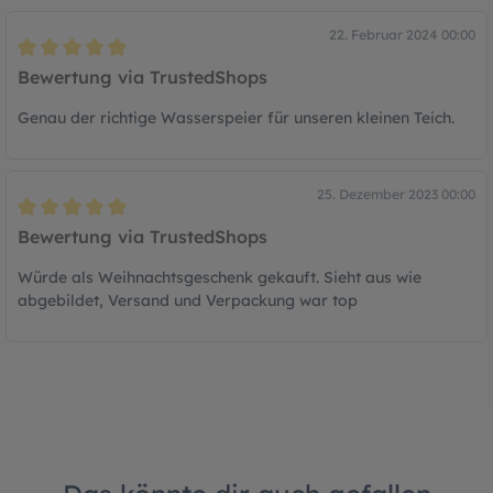
22. Februar 2024 00:00
Bewertung mit 5 von 5 Sternen
Bewertung via TrustedShops
Genau der richtige Wasserspeier für unseren kleinen Teich.
25. Dezember 2023 00:00
Bewertung mit 5 von 5 Sternen
Bewertung via TrustedShops
Würde als Weihnachtsgeschenk gekauft. Sieht aus wie
abgebildet, Versand und Verpackung war top