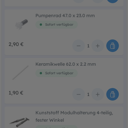
Pumpenrad 47.0 x 23.0 mm
Sofort verfügbar
2,90 €
Anzahl
Keramikwelle 62.0 x 2.2 mm
Sofort verfügbar
1,90 €
Anzahl
Kunststoff Modulhalterung 4-teilig,
fester Winkel