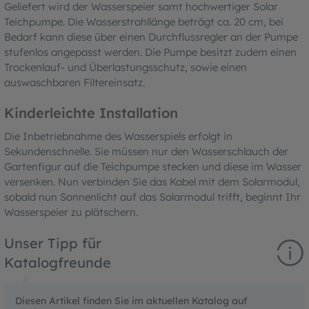
Geliefert wird der Wasserspeier samt hochwertiger Solar
Teichpumpe. Die Wasserstrahllänge beträgt ca. 20 cm, bei
Bedarf kann diese über einen Durchflussregler an der Pumpe
stufenlos angepasst werden. Die Pumpe besitzt zudem einen
Trockenlauf- und Überlastungsschutz, sowie einen
auswaschbaren Filtereinsatz.
Kinderleichte Installation
Die Inbetriebnahme des Wasserspiels erfolgt in
Sekundenschnelle. Sie müssen nur den Wasserschlauch der
Gartenfigur auf die Teichpumpe stecken und diese im Wasser
versenken. Nun verbinden Sie das Kabel mit dem Solarmodul,
sobald nun Sonnenlicht auf das Solarmodul trifft, beginnt Ihr
Wasserspeier zu plätschern.
Unser Tipp für
Katalogfreunde
Diesen Artikel finden Sie im aktuellen Katalog auf