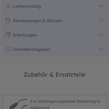
Lieferumfang
Abmessungen & Skizzen
Anleitungen
Herstellerangaben
Zubehör & Ersatzteile
5 m Verlängerungskabel Steckertyp 2-
polig rund