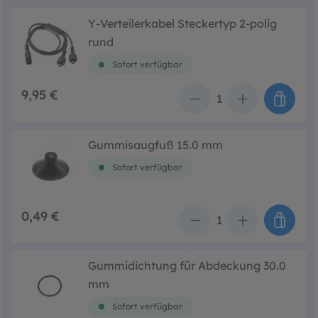
Y-Verteilerkabel Steckertyp 2-polig
rund
Sofort verfügbar
9,95 €
Anzahl
Gummisaugfuß 15.0 mm
Sofort verfügbar
0,49 €
Anzahl
Gummidichtung für Abdeckung 30.0
mm
Sofort verfügbar