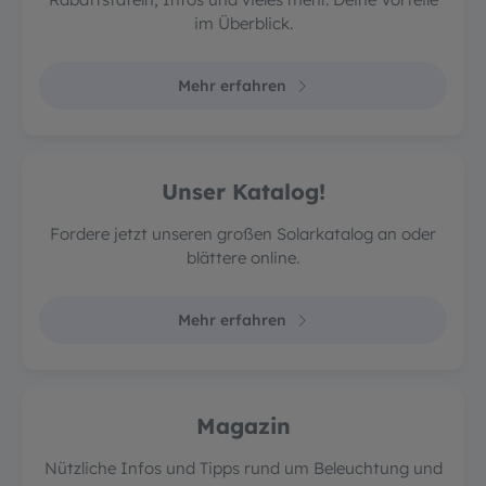
im Überblick.
Mehr erfahren
Unser Katalog!
Fordere jetzt unseren großen Solarkatalog an oder
blättere online.
Mehr erfahren
Magazin
Nützliche Infos und Tipps rund um Beleuchtung und