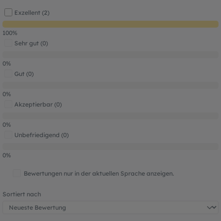
Exzellent (2)
100%
Sehr gut (0)
0%
Gut (0)
0%
Akzeptierbar (0)
0%
Unbefriedigend (0)
0%
Bewertungen nur in der aktuellen Sprache anzeigen.
Sortiert nach