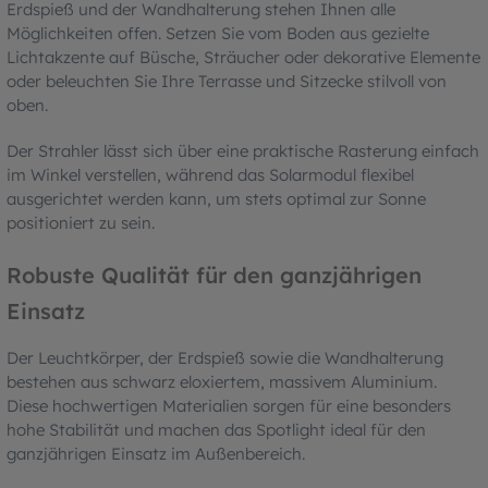
Erdspieß und der Wandhalterung stehen Ihnen alle
Möglichkeiten offen. Setzen Sie vom Boden aus gezielte
Lichtakzente auf Büsche, Sträucher oder dekorative Elemente
oder beleuchten Sie Ihre Terrasse und Sitzecke stilvoll von
oben.
Der Strahler lässt sich über eine praktische Rasterung einfach
im Winkel verstellen, während das Solarmodul flexibel
ausgerichtet werden kann, um stets optimal zur Sonne
positioniert zu sein.
Robuste Qualität für den ganzjährigen
Einsatz
Der Leuchtkörper, der Erdspieß sowie die Wandhalterung
bestehen aus schwarz eloxiertem, massivem Aluminium.
Diese hochwertigen Materialien sorgen für eine besonders
hohe Stabilität und machen das Spotlight ideal für den
ganzjährigen Einsatz im Außenbereich.