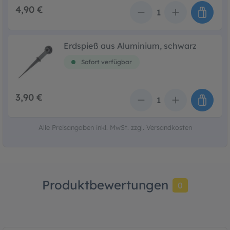
4,90 €
Anzahl
Erdspieß aus Aluminium, schwarz
Sofort verfügbar
3,90 €
Anzahl
Alle Preisangaben inkl. MwSt. zzgl. Versandkosten
Produktbewertungen
0