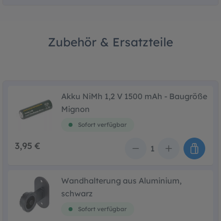
Zubehör & Ersatzteile
Akku NiMh 1,2 V 1500 mAh - Baugröße
Mignon
Sofort verfügbar
3,95 €
Anzahl
Wandhalterung aus Aluminium,
schwarz
Sofort verfügbar