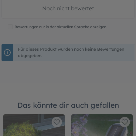
Noch nicht bewertet
Bewertungen nur in der aktuellen Sprache anzeigen.
Für dieses Produkt wurden noch keine Bewertungen
abgegeben.
Das könnte dir auch gefallen