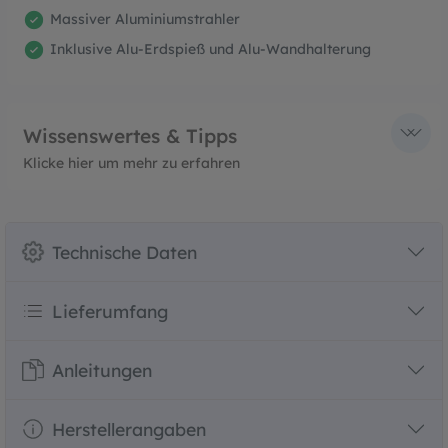
Massiver Aluminiumstrahler
Inklusive Alu-Erdspieß und Alu-Wandhalterung
Wissenswertes & Tipps
Klicke hier um mehr zu erfahren
Technische Daten
Lieferumfang
Anleitungen
Herstellerangaben