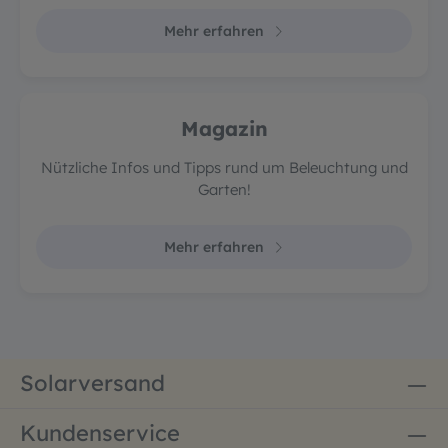
Mehr erfahren
Magazin
Nützliche Infos und Tipps rund um Beleuchtung und
Garten!
Mehr erfahren
Solarversand
Kundenservice