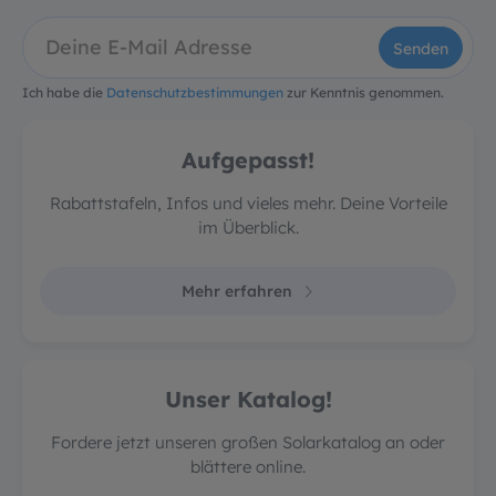
Senden
Ich habe die
Datenschutzbestimmungen
zur Kenntnis genommen.
Aufgepasst!
Rabattstafeln, Infos und vieles mehr. Deine Vorteile
im Überblick.
Mehr erfahren
Unser Katalog!
Fordere jetzt unseren großen Solarkatalog an oder
blättere online.