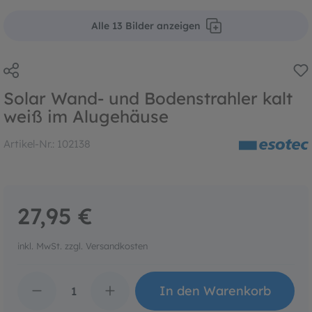
Alle 13 Bilder anzeigen
Solar Wand- und Bodenstrahler kalt
weiß im Alugehäuse
Artikel-Nr.:
102138
27,95 €
inkl. MwSt. zzgl. Versandkosten
Produkt Anzahl: Gib den 
In den Warenkorb