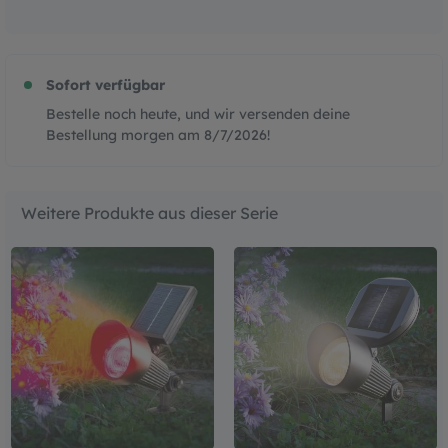
Sofort verfügbar
Bestelle noch heute, und wir versenden deine
Bestellung morgen am
8/7/2026
!
Weitere Produkte aus dieser Serie