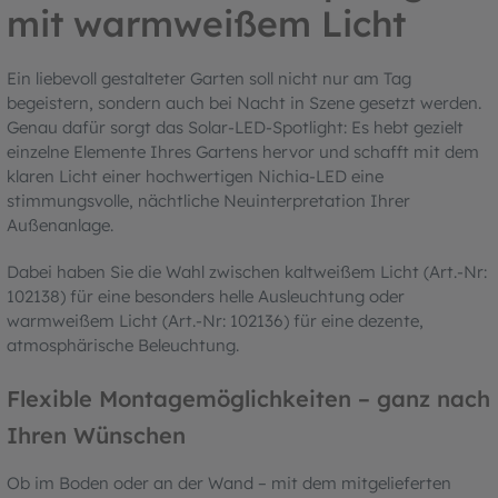
mit warmweißem Licht
Ein liebevoll gestalteter Garten soll nicht nur am Tag
begeistern, sondern auch bei Nacht in Szene gesetzt werden.
Genau dafür sorgt das Solar-LED-Spotlight: Es hebt gezielt
einzelne Elemente Ihres Gartens hervor und schafft mit dem
klaren Licht einer hochwertigen Nichia-LED eine
stimmungsvolle, nächtliche Neuinterpretation Ihrer
Außenanlage.
Dabei haben Sie die Wahl zwischen kaltweißem Licht (Art.-Nr:
102138) für eine besonders helle Ausleuchtung oder
warmweißem Licht (Art.-Nr: 102136) für eine dezente,
atmosphärische Beleuchtung.
Flexible Montagemöglichkeiten – ganz nach
Ihren Wünschen
Ob im Boden oder an der Wand – mit dem mitgelieferten