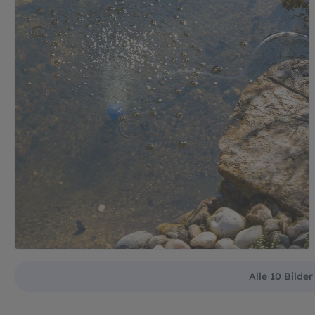
Alle 10 Bilde