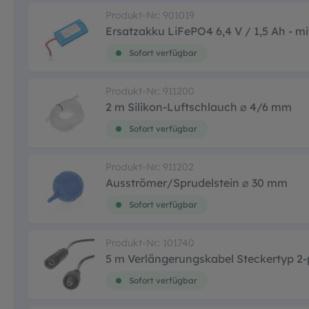
Produkt-Nr.: 901019
Ersatzakku LiFePO4 6,4 V / 1,5 Ah - mi
Sofort verfügbar
Produkt-Nr.: 911200
2 m Silikon-Luftschlauch ⌀ 4/6 mm
Sofort verfügbar
Produkt-Nr.: 911202
Ausströmer/Sprudelstein ⌀ 30 mm
Sofort verfügbar
Produkt-Nr.: 101740
5 m Verlängerungskabel Steckertyp 2-
Sofort verfügbar