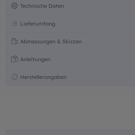
Technische Daten
Lieferumfang
Abmessungen & Skizzen
Anleitungen
Herstellerangaben