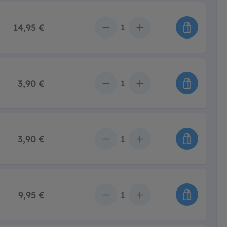
14,95 €
Anzahl
3,90 €
Anzahl
3,90 €
Anzahl
9,95 €
Anzahl