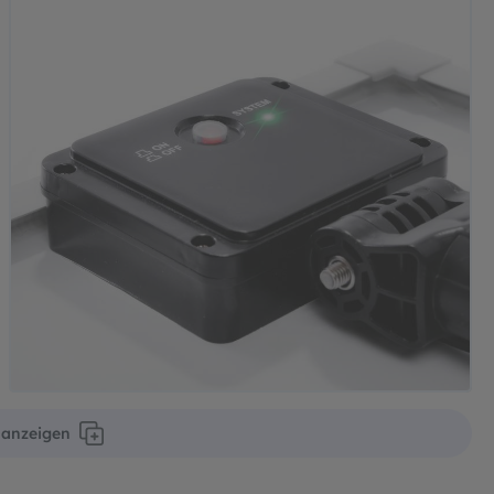
r anzeigen