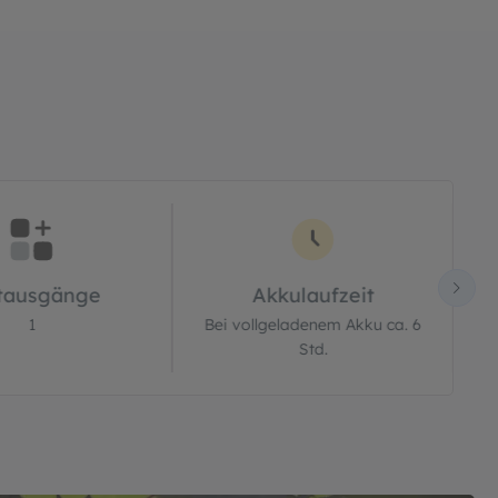
tausgänge
Akkulaufzeit
1
Bei vollgeladenem Akku ca. 6
Std.