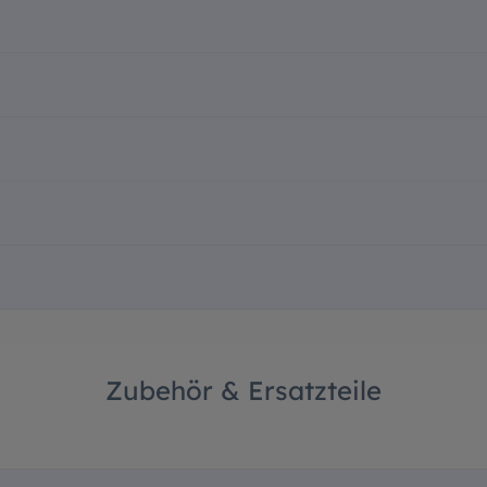
Zubehör & Ersatzteile