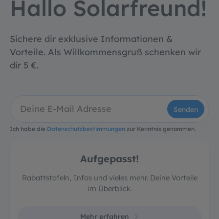
Hallo Solarfreund!
Sichere dir exklusive Informationen &
Vorteile. Als Willkommensgruß schenken wir
dir 5 €.
Senden
Ich habe die
Datenschutzbestimmungen
zur Kenntnis genommen.
Aufgepasst!
Rabattstafeln, Infos und vieles mehr. Deine Vorteile
im Überblick.
Mehr erfahren