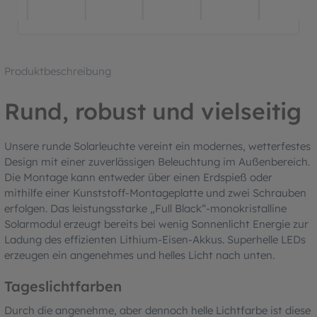
Produktbeschreibung
Rund, robust und vielseitig
Unsere runde Solarleuchte vereint ein modernes, wetterfestes
Design mit einer zuverlässigen Beleuchtung im Außenbereich.
Die Montage kann entweder über einen Erdspieß oder
mithilfe einer Kunststoff-Montageplatte und zwei Schrauben
erfolgen. Das leistungsstarke „Full Black“-monokristalline
Solarmodul erzeugt bereits bei wenig Sonnenlicht Energie zur
Ladung des effizienten Lithium-Eisen-Akkus. Superhelle LEDs
erzeugen ein angenehmes und helles Licht nach unten.
Tageslichtfarben
Durch die angenehme, aber dennoch helle Lichtfarbe ist diese