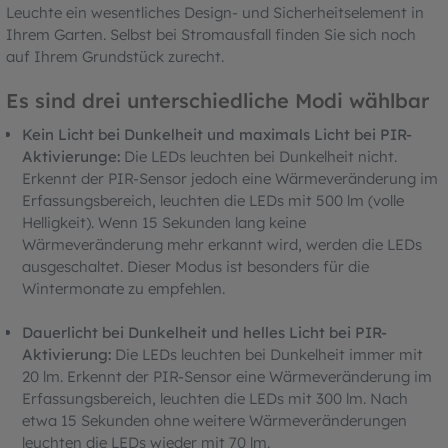
Leuchte ein wesentliches Design- und Sicherheitselement in
Ihrem Garten. Selbst bei Stromausfall finden Sie sich noch
auf Ihrem Grundstück zurecht.
Es sind drei unterschiedliche Modi wählbar
Kein Licht bei Dunkelheit und maximals Licht bei PIR-
Aktivierunge:
Die LEDs leuchten bei Dunkelheit nicht.
Erkennt der PIR-Sensor jedoch eine Wärmeveränderung im
Erfassungsbereich, leuchten die LEDs mit 500 lm (volle
Helligkeit). Wenn 15 Sekunden lang keine
Wärmeveränderung mehr erkannt wird, werden die LEDs
ausgeschaltet. Dieser Modus ist besonders für die
Wintermonate zu empfehlen.
Dauerlicht bei Dunkelheit und helles Licht bei PIR-
Aktivierung:
Die LEDs leuchten bei Dunkelheit immer mit
20 lm. Erkennt der PIR-Sensor eine Wärmeveränderung im
Erfassungsbereich, leuchten die LEDs mit 300 lm. Nach
etwa 15 Sekunden ohne weitere Wärmeveränderungen
leuchten die LEDs wieder mit 70 lm.