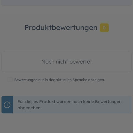
Produktbewertungen
0
Noch nicht bewertet
Bewertungen nur in der aktuellen Sprache anzeigen.
Für dieses Produkt wurden noch keine Bewertungen
abgegeben.