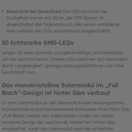
Dauerlicht bei Dunkelheit:
Die LEDs leuchten bei
Dunkelheit immer mit 20 lm, der PIR-Sensor ist
abgeschaltet. Bei Tagesanbruch oder einem entladenen
Akku werden die LEDs automatisch ausgeschaltet.
30 lichtstarke SMD-LEDs
sorgen für eine optimale und gleichmäßige Lichtverteilung
um die Leuchte herum. Unsere LEDs zeichnen sich besonders
durch Langlebigkeit, geringe Leistungsaufnahme und hohe
Leuchtkraft aus.
Das monokristalline Solarmodul im „Full
Black“-Design ist hinter Glas verbaut
In dem Solarmodul an der Oberseite finden leistungsstarke,
monokristalline und handverlesene Solarzellen ihren Platz. Das
„Full Black“-Design des Solarmoduls rundet das zeitlos
moderne Design der Leuchte ab. Wetterfest hinter Glas
eingebettet, sorgt das Solarmodul auch bei schlechter