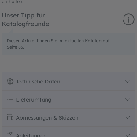
enthalten.
Unser Tipp für
Katalogfreunde
Diesen Artikel finden Sie im aktuellen Katalog auf
Seite 83.
Technische Daten
Lieferumfang
Abmessungen & Skizzen
Anleitungen