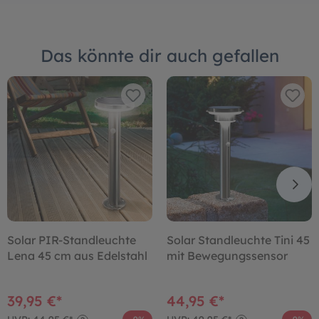
Das könnte dir auch gefallen
Solar PIR-Standleuchte
Solar Standleuchte Tini 45
Lena 45 cm aus Edelstahl
mit Bewegungssensor
39,95 €*
44,95 €*