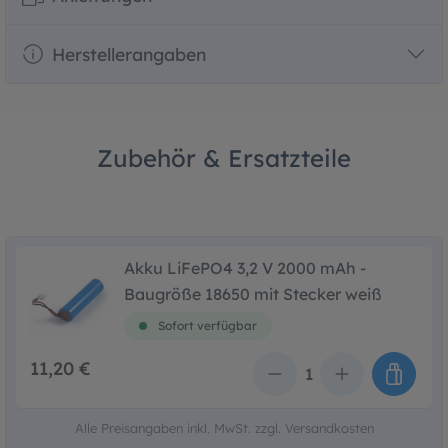
Herstellerangaben
Zubehör & Ersatzteile
Akku LiFePO4 3,2 V 2000 mAh -
Baugröße 18650 mit Stecker weiß
Sofort verfügbar
11,20 €
Anzahl
Alle Preisangaben inkl. MwSt. zzgl. Versandkosten