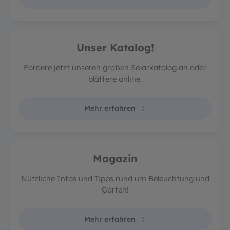
Unser Katalog!
Fordere jetzt unseren großen Solarkatalog an oder
blättere online.
Mehr erfahren
Magazin
Nützliche Infos und Tipps rund um Beleuchtung und
Garten!
Mehr erfahren