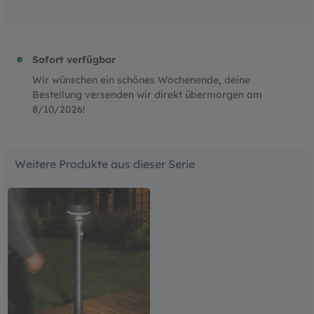
Sofort verfügbar
Wir wünschen ein schönes Wochenende, deine
Bestellung versenden wir direkt übermorgen am
8/10/2026
!
Weitere Produkte aus dieser Serie