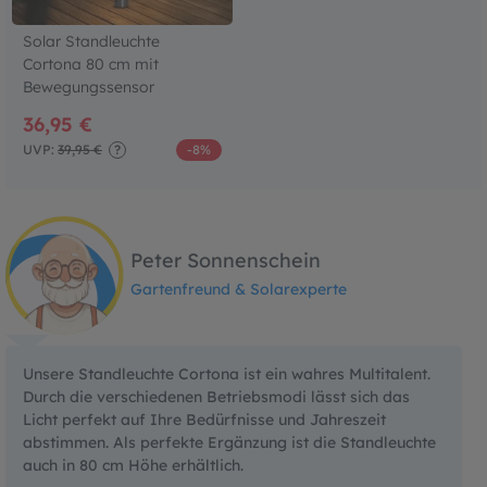
Solar Standleuchte
Cortona 80 cm mit
Bewegungssensor
36,95 €
UVP:
39,95 €
?
-8%
Peter Sonnenschein
Gartenfreund & Solarexperte
Unsere Standleuchte Cortona ist ein wahres Multitalent.
Durch die verschiedenen Betriebsmodi lässt sich das
Licht perfekt auf Ihre Bedürfnisse und Jahreszeit
abstimmen. Als perfekte Ergänzung ist die Standleuchte
auch in 80 cm Höhe erhältlich.