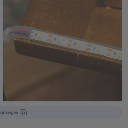
r anzeigen