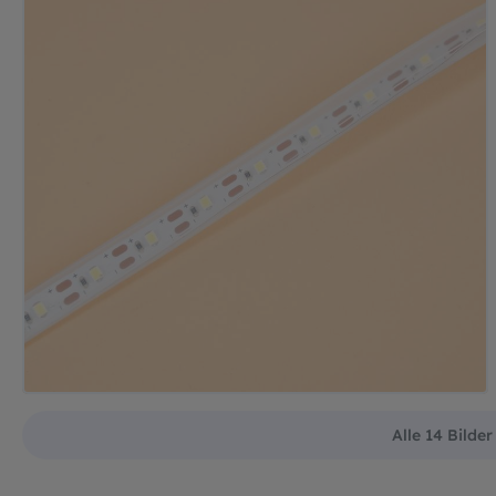
Alle 14 Bilde