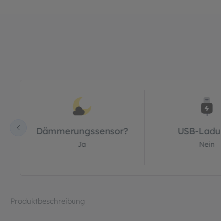
Bildergalerie überspringen
Dämmerungssensor?
USB-Ladu
Ja
Nein
Produktbeschreibung