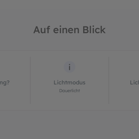
Auf einen Blick
ng?
Lichtmodus
Lic
Dauerlicht