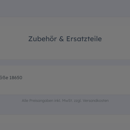
Zubehör & Ersatzteile
röße 18650
Alle Preisangaben inkl. MwSt. zzgl. Versandkosten