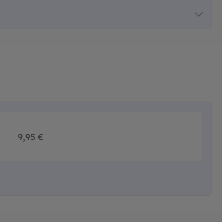
9,95 €