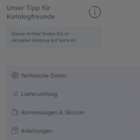
Unser Tipp für
Katalogfreunde
Diesen Artikel finden Sie im
aktuellen Katalog auf Seite 60.
Technische Daten
Lieferumfang
Abmessungen & Skizzen
Anleitungen