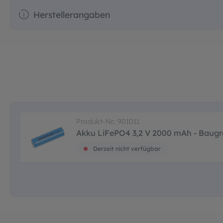
Herstellerangaben
Produkt-Nr.: 901011
Akku LiFePO4 3,2 V 2000 mAh - Baug
Derzeit nicht verfügbar