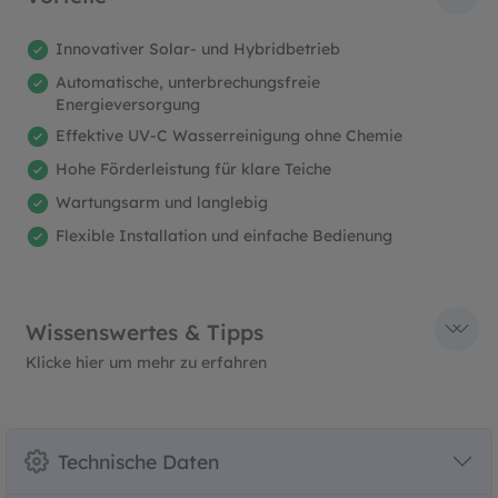
Innovativer Solar- und Hybridbetrieb
Automatische, unterbrechungsfreie
Energieversorgung
Effektive UV-C Wasserreinigung ohne Chemie
Hohe Förderleistung für klare Teiche
Wartungsarm und langlebig
Flexible Installation und einfache Bedienung
Wissenswertes & Tipps
Klicke hier um mehr zu erfahren
Technische Daten