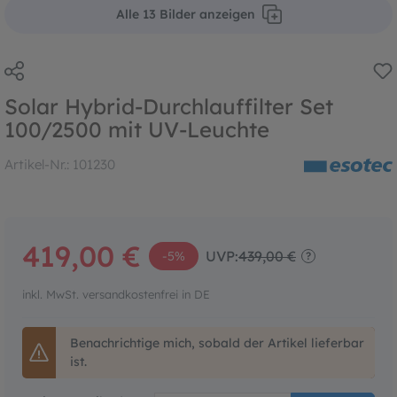
Alle 13 Bilder anzeigen
Solar Hybrid-Durchlauffilter Set
100/2500 mit UV-Leuchte
Artikel-Nr.:
101230
419,00 €
UVP:
439,00 €
-5%
?
inkl. MwSt. versandkostenfrei in DE
Benachrichtige mich, sobald der Artikel lieferbar
ist.