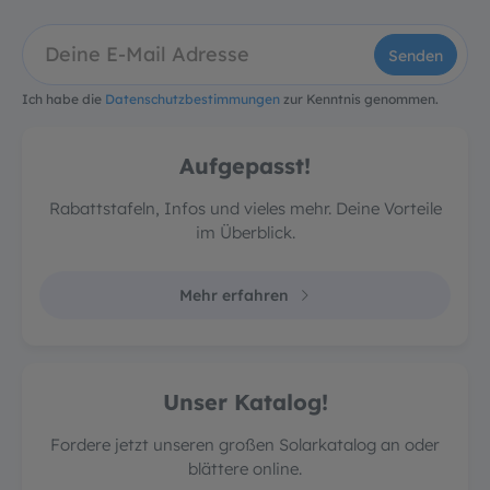
Senden
Ich habe die
Datenschutzbestimmungen
zur Kenntnis genommen.
Aufgepasst!
Rabattstafeln, Infos und vieles mehr. Deine Vorteile
im Überblick.
Mehr erfahren
Unser Katalog!
Fordere jetzt unseren großen Solarkatalog an oder
blättere online.