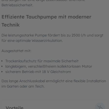
Betriebssicherheit.
Effiziente Tauchpumpe mit moderner
Technik
Die leistungsstarke Pumpe fördert bis zu 2500 l/h und sorgt
für eine optimale Wasserzirkulation.
Ausgestattet mit:
Trockenlaufschutz für maximale Sicherheit
langlebigem, verschleißfreiem kollektorlosen Motor
sicherem Betrieb mit 18 V Gleichstrom
Das lange Anschlusskabel ermöglicht eine flexible Installation
im Garten oder am Teich.
Vorteile