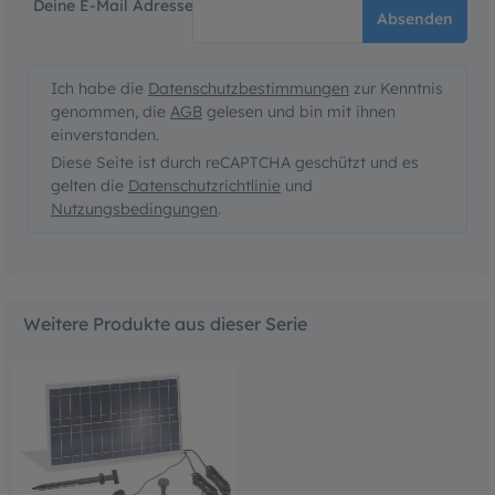
Deine E-Mail Adresse
Absenden
Ich habe die
Datenschutzbestimmungen
zur Kenntnis
genommen, die
AGB
gelesen und bin mit ihnen
einverstanden.
Diese Seite ist durch reCAPTCHA geschützt und es
gelten die
Datenschutzrichtlinie
und
Nutzungsbedingungen
.
Weitere Produkte aus dieser Serie