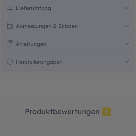
Lieferumfang
Abmessungen & Skizzen
Anleitungen
Herstellerangaben
Produktbewertungen
0