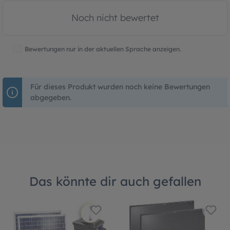
Noch nicht bewertet
Bewertungen nur in der aktuellen Sprache anzeigen.
Für dieses Produkt wurden noch keine Bewertungen
abgegeben.
Das könnte dir auch gefallen