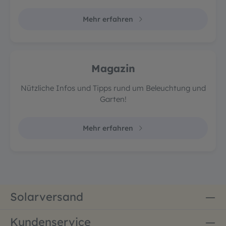
Mehr erfahren
Magazin
Nützliche Infos und Tipps rund um Beleuchtung und
Garten!
Mehr erfahren
Solarversand
Kundenservice