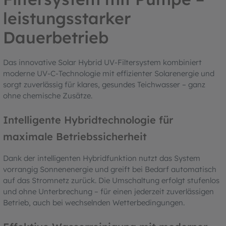
leistungsstarker
Dauerbetrieb
Das innovative Solar Hybrid UV-Filtersystem kombiniert
moderne UV-C-Technologie mit effizienter Solarenergie und
sorgt zuverlässig für klares, gesundes Teichwasser – ganz
ohne chemische Zusätze.
Intelligente Hybridtechnologie für
maximale Betriebssicherheit
Dank der intelligenten Hybridfunktion nutzt das System
vorrangig Sonnenenergie und greift bei Bedarf automatisch
auf das Stromnetz zurück. Die Umschaltung erfolgt stufenlos
und ohne Unterbrechung – für einen jederzeit zuverlässigen
Betrieb, auch bei wechselnden Wetterbedingungen.