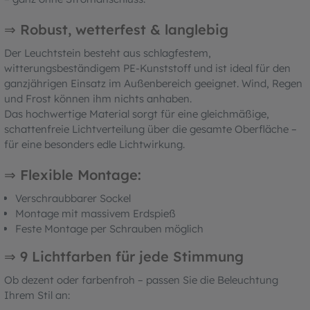
⇒ Robust, wetterfest & langlebig
Der Leuchtstein besteht aus schlagfestem,
witterungsbeständigem PE-Kunststoff und ist ideal für den
ganzjährigen Einsatz im Außenbereich geeignet. Wind, Regen
und Frost können ihm nichts anhaben.
Das hochwertige Material sorgt für eine gleichmäßige,
schattenfreie Lichtverteilung über die gesamte Oberfläche –
für eine besonders edle Lichtwirkung.
⇒ Flexible Montage:
Verschraubbarer Sockel
Montage mit massivem Erdspieß
Feste Montage per Schrauben möglich
⇒ 9 Lichtfarben für jede Stimmung
Ob dezent oder farbenfroh – passen Sie die Beleuchtung
Ihrem Stil an: