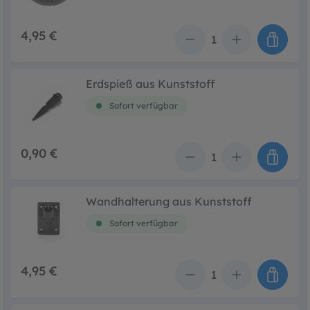
4,95 €
Anzahl
Erdspieß aus Kunststoff
Sofort verfügbar
0,90 €
Anzahl
Wandhalterung aus Kunststoff
Sofort verfügbar
4,95 €
Anzahl