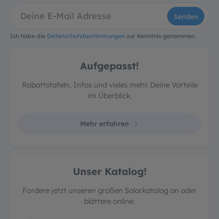
Senden
Ich habe die
Datenschutzbestimmungen
zur Kenntnis genommen.
Aufgepasst!
Rabattstafeln, Infos und vieles mehr. Deine Vorteile
im Überblick.
Mehr erfahren
Unser Katalog!
Fordere jetzt unseren großen Solarkatalog an oder
blättere online.