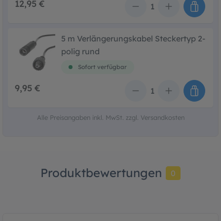
12,95 €
Anzahl
5 m Verlängerungskabel Steckertyp 2-
polig rund
Sofort verfügbar
9,95 €
Anzahl
Alle Preisangaben inkl. MwSt. zzgl. Versandkosten
Produktbewertungen
0