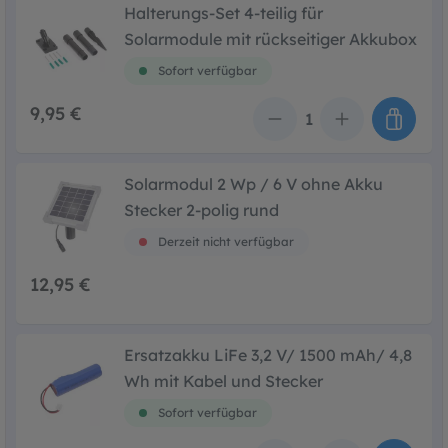
Halterungs-Set 4-teilig für
Solarmodule mit rückseitiger Akkubox
Sofort verfügbar
9,95 €
Anzahl
Solarmodul 2 Wp / 6 V ohne Akku
Stecker 2-polig rund
Derzeit nicht verfügbar
12,95 €
Ersatzakku LiFe 3,2 V/ 1500 mAh/ 4,8
Wh mit Kabel und Stecker
Sofort verfügbar