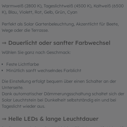
Warmweiß (2800 K), Tageslichtweiß (4500 K), Kaltweiß (6500
K), Blau, Violett, Rot, Gelb, Grün, Cyan
Perfekt als Solar Gartenbeleuchtung, Akzentlicht für Beete,
Wege oder die Terrasse.
⇒ Dauerlicht oder sanfter Farbwechsel
Wählen Sie ganz nach Geschmack:
Feste Lichtfarbe
Minütlich sanft wechselndes Farblicht
Die Einstellung erfolgt bequem über einen Schalter an der
Unterseite.
Dank automatischer Dämmerungsschaltung schaltet sich der
Solar Leuchtstein bei Dunkelheit selbstständig ein und bei
Tageslicht wieder aus.
⇒ Helle LEDs & lange Leuchtdauer