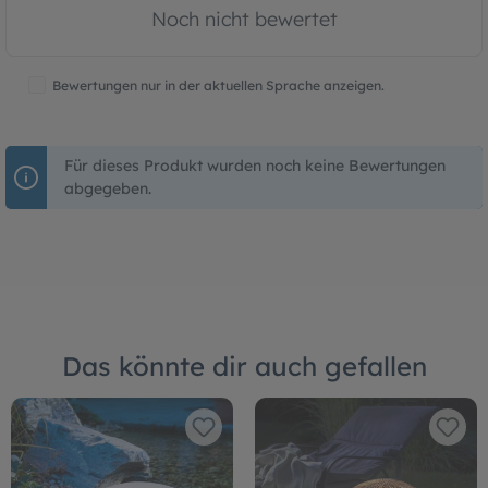
Noch nicht bewertet
Bewertungen nur in der aktuellen Sprache anzeigen.
Für dieses Produkt wurden noch keine Bewertungen
abgegeben.
Das könnte dir auch gefallen