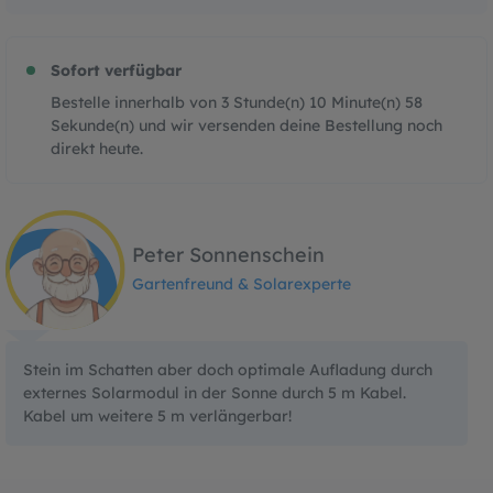
Sofort verfügbar
Bestelle innerhalb von
3
Stunde(n)
10
Minute(n)
57
Sekunde(n)
und wir versenden deine Bestellung noch
direkt heute.
Peter Sonnenschein
Gartenfreund & Solarexperte
Stein im Schatten aber doch optimale Aufladung durch
externes Solarmodul in der Sonne durch 5 m Kabel.
Kabel um weitere 5 m verlängerbar!