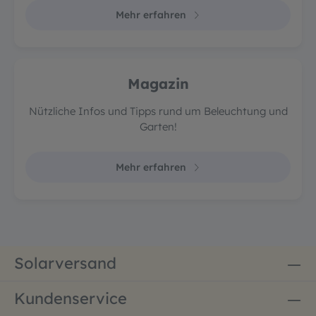
Mehr erfahren
Magazin
Nützliche Infos und Tipps rund um Beleuchtung und
Garten!
Mehr erfahren
Solarversand
Kundenservice