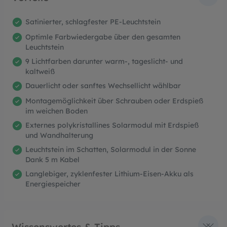
Satinierter, schlagfester PE-Leuchtstein
Optimle Farbwiedergabe über den gesamten
Leuchtstein
9 Lichtfarben darunter warm-, tageslicht- und
kaltweiß
Dauerlicht oder sanftes Wechsellicht wählbar
Montagemöglichkeit über Schrauben oder Erdspieß
im weichen Boden
Externes polykristallines Solarmodul mit Erdspieß
und Wandhalterung
Leuchtstein im Schatten, Solarmodul in der Sonne
Dank 5 m Kabel
Langlebiger, zyklenfester Lithium-Eisen-Akku als
Energiespeicher