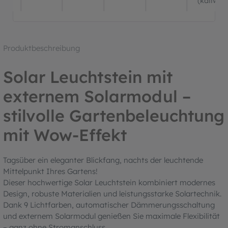
(kaltwei
Produktbeschreibung
Solar Leuchtstein mit
externem Solarmodul –
stilvolle Gartenbeleuchtung
mit Wow-Effekt
Tagsüber ein eleganter Blickfang, nachts der leuchtende
Mittelpunkt Ihres Gartens!
Dieser hochwertige Solar Leuchtstein kombiniert modernes
Design, robuste Materialien und leistungsstarke Solartechnik.
Dank 9 Lichtfarben, automatischer Dämmerungsschaltung
und externem Solarmodul genießen Sie maximale Flexibilität
– ganz ohne Stromanschluss.