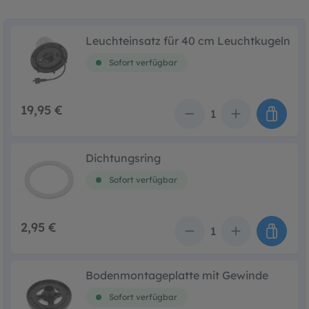
Leuchteinsatz für 40 cm Leuchtkugeln
Sofort verfügbar
19,95 €
Anzahl
Dichtungsring
Sofort verfügbar
2,95 €
Anzahl
Bodenmontageplatte mit Gewinde
Sofort verfügbar