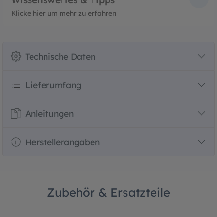
Wissenswertes & Tipps
Klicke hier um mehr zu erfahren
Technische Daten
Lieferumfang
Anleitungen
Herstellerangaben
Zubehör & Ersatzteile