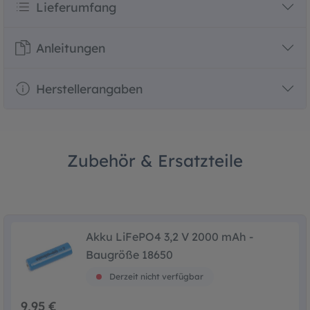
Lieferumfang
Anleitungen
Herstellerangaben
Zubehör & Ersatzteile
Akku LiFePO4 3,2 V 2000 mAh -
Baugröße 18650
Derzeit nicht verfügbar
9,95 €