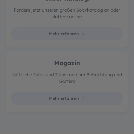
Fordere jetzt unseren großen Solarkatalog an oder
blättere online.
Mehr erfahren
Magazin
Nützliche Infos und Tipps rund um Beleuchtung und
Garten!
Mehr erfahren