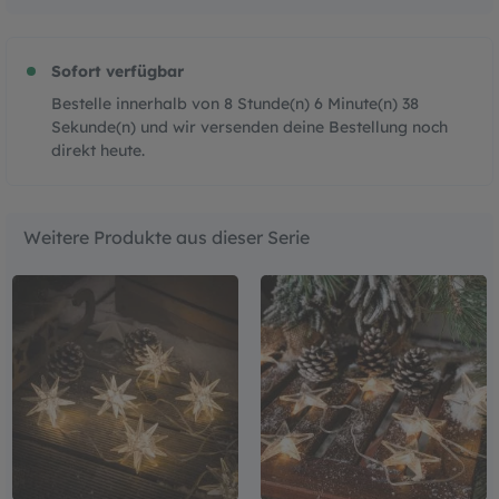
Sofort verfügbar
Bestelle innerhalb von
8
Stunde(n)
6
Minute(n)
37
Sekunde(n)
und wir versenden deine Bestellung noch
direkt heute.
Weitere Produkte aus dieser Serie