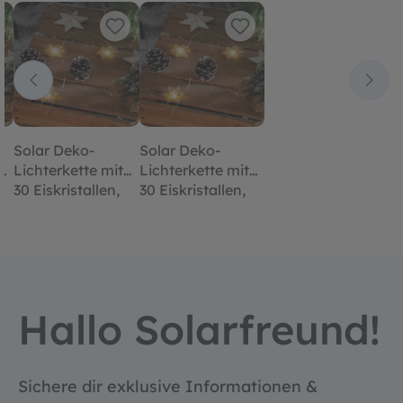
Solar Deko-
Solar Deko-
Lichterkette mit
Lichterkette mit
30 Eiskristallen,
30 Eiskristallen,
warmweiß
warmweiß
Hallo Solarfreund!
Sichere dir exklusive Informationen &