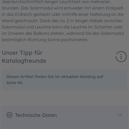
überdurchschnittlich langen Leuchtzeit von mehreren
Stunden. Das Solarmodul wird entweder mit einem Erdspieß
in das Erdreich gesteckt oder mithilfe einer Halterung an die
Wand geschraubt. Dank des ca. 2 m langen Kabels zwischen
Solarmodul und Leuchte kann die Leuchte im Schatten oder
im Inneren des Balkons stehen, während Sie das Solarmodul
bestmöglich Richtung Sonne positionieren.
Unser Tipp für
Katalogfreunde
Diesen Artikel finden Sie im aktuellen Katalog auf
Seite 46.
Technische Daten