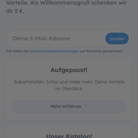
Vorteile. Als Willkommensgruß schenken wir
dir 5 €.
Senden
Ich habe die
Datenschutzbestimmungen
zur Kenntnis genommen.
Aufgepasst!
Rabattstafeln, Infos und vieles mehr. Deine Vorteile
im Überblick.
Mehr erfahren
Unser Katalog!