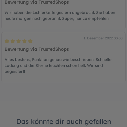
Bewertung via TrustedShops
Wir haben die Lichterkette gestern angebracht. Sie haben
heute morgen noch gebrannt. Super, nur zu empfehlen
1. Dezember 2022 00:00
Bewertung mit 5 von 5 Sternen
Bewertung via TrustedShops
Alles bestens, Funktion genau wie beschrieben. Schnelle
Ladung und die Sterne leuchten schön hell. Wir sind
begeistert!
Das könnte dir auch gefallen