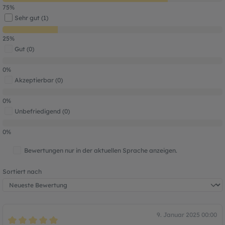
75%
Sehr gut (1)
25%
Gut (0)
0%
Akzeptierbar (0)
0%
Unbefriedigend (0)
0%
Bewertungen nur in der aktuellen Sprache anzeigen.
Sortiert nach
9. Januar 2025 00:00