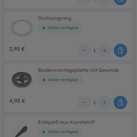
Anzahl
Dichtungsring
Sofort verfügbar
2,95 €
Anzahl
Bodenmontageplatte mit Gewinde
Sofort verfügbar
4,95 €
Anzahl
Erdspieß aus Kunststoff
Sofort verfügbar