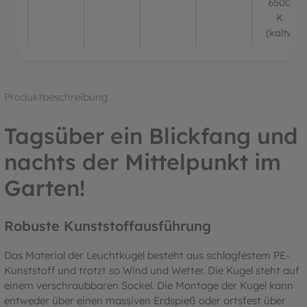
6500
K
(kaltwei
Produktbeschreibung
Tagsüber ein Blickfang und
nachts der Mittelpunkt im
Garten!
Robuste Kunststoffausführung
Das Material der Leuchtkugel besteht aus schlagfestem PE-
Kunststoff und trotzt so Wind und Wetter. Die Kugel steht auf
einem verschraubbaren Sockel. Die Montage der Kugel kann
entweder über einen massiven Erdspieß oder ortsfest über