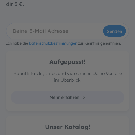
dir 5 €.
Senden
Ich habe die
Datenschutzbestimmungen
zur Kenntnis genommen.
Aufgepasst!
Rabattstafeln, Infos und vieles mehr. Deine Vorteile
im Überblick.
Mehr erfahren
Unser Katalog!