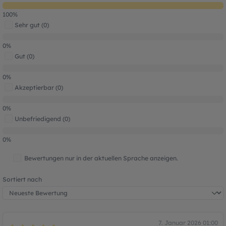
100%
Sehr gut (0)
0%
Gut (0)
0%
Akzeptierbar (0)
0%
Unbefriedigend (0)
0%
Bewertungen nur in der aktuellen Sprache anzeigen.
Sortiert nach
7. Januar 2026 01:00