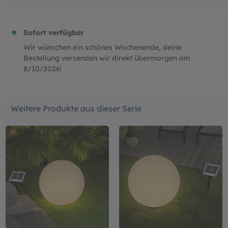
Sofort verfügbar
Wir wünschen ein schönes Wochenende, deine
Bestellung versenden wir direkt übermorgen am
8/10/2026
!
Weitere Produkte aus dieser Serie