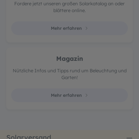
Fordere jetzt unseren großen Solarkatalog an oder
blättere online.
Mehr erfahren
Magazin
Nützliche Infos und Tipps rund um Beleuchtung und
Garten!
Mehr erfahren
Solarversand