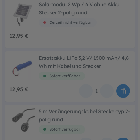
Solarmodul 2 Wp / 6 V ohne Akku
Stecker 2-polig rund
Derzeit nicht verfügbar
12,95 €
Ersatzakku LiFe 3,2 V/ 1500 mAh/ 4,8
Wh mit Kabel und Stecker
Sofort verfügbar
12,95 €
Anzahl
5 m Verlängerungskabel Steckertyp 2-
polig rund
Sofort verfügbar