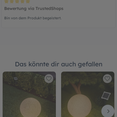
Bewertung mit 5 von 5 Sternen
Bewertung via TrustedShops
Bin von dem Produkt begeistert.
Das könnte dir auch gefallen