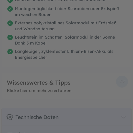
Montagemöglichkeit über Schrauben oder Erdspieß
im weichen Boden
Externes polykristallines Solarmodul mit Erdspieß
und Wandhalterung
Leuchtstein im Schatten, Solarmodul in der Sonne
Dank 5 m Kabel
Langlebiger, zyklenfester Lithium-Eisen-Akku als
Energiespeicher
Wissenswertes & Tipps
Klicke hier um mehr zu erfahren
Technische Daten