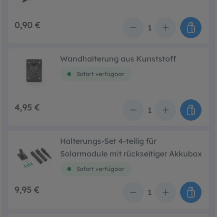
0,90 €
Anzahl
Wandhalterung aus Kunststoff
Sofort verfügbar
4,95 €
Anzahl
Halterungs-Set 4-teilig für
Solarmodule mit rückseitiger Akkubox
Sofort verfügbar
9,95 €
Anzahl