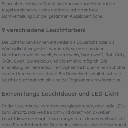
Schrauben erfolgen. Durch das hochwertige Material der
Kugel erreichen wir eine optimale, schattenfreie
Lichtverteilung auf der gesamten Kugeloberfläche.
9 verschiedene Leuchtfarben!
Die Lichtfarben können entweder als Dauerlicht oder als
Wechsellicht eingestellt werden. Neun verschiedene
Lichtfarben wie Kaltweiß, Neutralweiß, Warmweiß, Rot, Gelb,
Grün, Cyan, Dunkelblau und Violett sind möglich. Die
Einstellung der Betriebsart erfolgt einfach über einen Schalter
an der Unterseite der Kugel. Bei Dunkelheit schaltet sich die
Leuchte automatisch ein und bei Tagesanbruch wieder aus.
Extrem lange Leuchtdauer und LED-Licht
In der Leuchtkugel kommen energiesparende, aber helle LEDs
zum Einsatz. Das weiße Licht wird direkt von 2 weißen
Leuchtdioden erzeugt. Dies ermöglicht ein klares weißes Licht
ohne Fremdfarbanteile. Durch das leistungsstarke Solarmodul