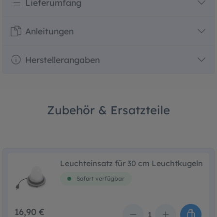
Lieferumfang
Anleitungen
Herstellerangaben
Zubehör & Ersatzteile
Leuchteinsatz für 30 cm Leuchtkugeln
Sofort verfügbar
16,90 €