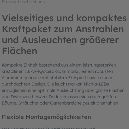
Produktbeschreibung
Vielseitiges und kompaktes
Kraftpaket zum Anstrahlen
und Ausleuchten größerer
Flächen
Kompakte Einheit bestehend aus einem leistungsstarken
kristallinen 1,8-W-Kyocera-Solarmodul, einem robusten
Aluminiumgehäuse mit stabilem Erdspieß sowie einem
durchdachten Design. Die leuchtstarken Nichia-LEDs
ermöglichen eine optimale Ausleuchtung über große Flächen
und Distanzen hinweg. Dadurch lassen sich auch größere
Bäume, Sträucher oder Gartenbereiche gezielt anstrahlen.
Flexible Montagemöglichkeiten