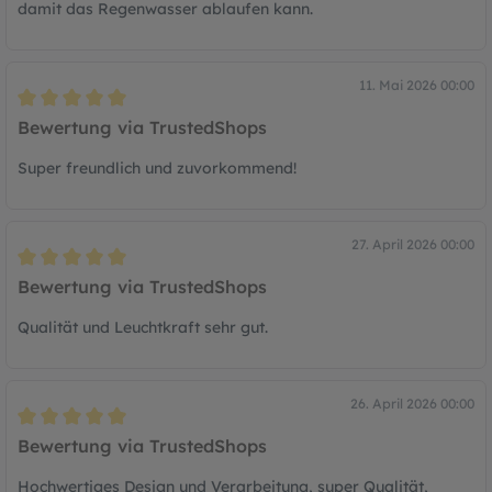
damit das Regenwasser ablaufen kann.
11. Mai 2026 00:00
Bewertung mit 5 von 5 Sternen
Bewertung via TrustedShops
Super freundlich und zuvorkommend!
27. April 2026 00:00
Bewertung mit 5 von 5 Sternen
Bewertung via TrustedShops
Qualität und Leuchtkraft sehr gut.
26. April 2026 00:00
Bewertung mit 5 von 5 Sternen
Bewertung via TrustedShops
Hochwertiges Design und Verarbeitung, super Qualität,