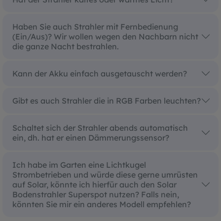
Haben Sie auch Strahler mit Fernbedienung
(Ein/Aus)? Wir wollen wegen den Nachbarn nicht
die ganze Nacht bestrahlen.
Kann der Akku einfach ausgetauscht werden?
Gibt es auch Strahler die in RGB Farben leuchten?
Schaltet sich der Strahler abends automatisch
ein, dh. hat er einen Dämmerungssensor?
Ich habe im Garten eine Lichtkugel
Strombetrieben und würde diese gerne umrüsten
auf Solar, könnte ich hierfür auch den Solar
Bodenstrahler Superspot nutzen? Falls nein,
könnten Sie mir ein anderes Modell empfehlen?