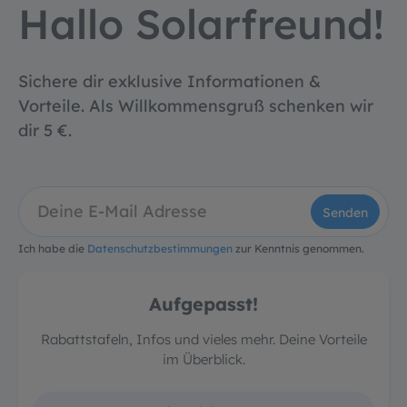
Hallo Solarfreund!
Sichere dir exklusive Informationen &
Vorteile. Als Willkommensgruß schenken wir
dir 5 €.
Senden
Ich habe die
Datenschutzbestimmungen
zur Kenntnis genommen.
Aufgepasst!
Rabattstafeln, Infos und vieles mehr. Deine Vorteile
im Überblick.