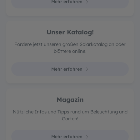
Mehr erfahren
Unser Katalog!
Fordere jetzt unseren großen Solarkatalog an oder
blättere online.
Mehr erfahren
Magazin
Nützliche Infos und Tipps rund um Beleuchtung und
Garten!
Mehr erfahren