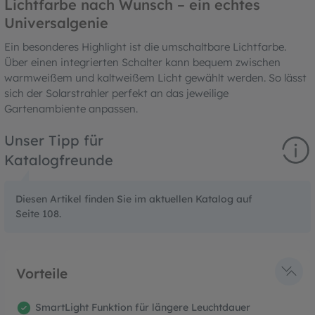
Lichtfarbe nach Wunsch – ein echtes
Universalgenie
Ein besonderes Highlight ist die umschaltbare Lichtfarbe.
Über einen integrierten Schalter kann bequem zwischen
warmweißem und kaltweißem Licht gewählt werden. So lässt
sich der Solarstrahler perfekt an das jeweilige
Gartenambiente anpassen.
Unser Tipp für
Katalogfreunde
Diesen Artikel finden Sie im aktuellen Katalog auf
Seite 108.
Vorteile
SmartLight Funktion für längere Leuchtdauer