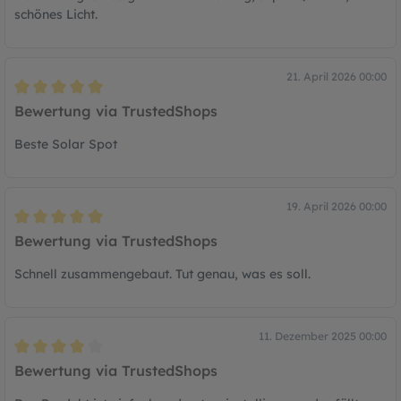
schönes Licht.
21. April 2026 00:00
Bewertung mit 5 von 5 Sternen
Bewertung via TrustedShops
Beste Solar Spot
19. April 2026 00:00
Bewertung mit 5 von 5 Sternen
Bewertung via TrustedShops
Schnell zusammengebaut. Tut genau, was es soll.
11. Dezember 2025 00:00
Bewertung mit 4 von 5 Sternen
Bewertung via TrustedShops