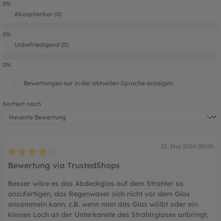
0%
Akzeptierbar (0)
0%
Unbefriedigend (0)
0%
Bewertungen nur in der aktuellen Sprache anzeigen.
Sortiert nach
21. Mai 2026 00:00
Bewertung mit 4 von 5 Sternen
Bewertung via TrustedShops
Besser wäre es das Abdeckglas auf dem Strahler so
anzufertigen, das Regenwaser sich nicht vor dem Glas
ansammeln kann. z.B. wenn man das Glas wölbt oder ein
kleines Loch an der Unterkannte des Strahlrglases anbringt,