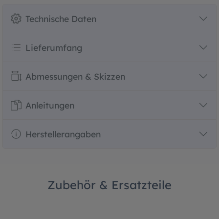
Technische Daten
Lieferumfang
Abmessungen & Skizzen
Anleitungen
Herstellerangaben
Zubehör & Ersatzteile