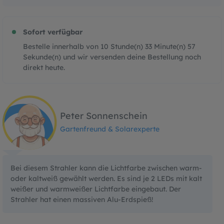
Sofort verfügbar
Bestelle innerhalb von
10
Stunde(n)
33
Minute(n)
56
Sekunde(n)
und wir versenden deine Bestellung noch
direkt heute.
Peter Sonnenschein
Gartenfreund & Solarexperte
Bei diesem Strahler kann die Lichtfarbe zwischen warm-
oder kaltweiß gewählt werden. Es sind je 2 LEDs mit kalt
weißer und warmweißer Lichtfarbe eingebaut. Der
Strahler hat einen massiven Alu-Erdspieß!