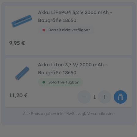
Akku LiFePO4 3,2 V 2000 mAh -
Baugröße 18650
Derzeit nicht verfügbar
9,95 €
Akku LiIon 3,7 V/ 2000 mAh -
Baugröße 18650
Sofort verfügbar
11,20 €
Anzahl
Alle Preisangaben inkl. MwSt. zzgl. Versandkosten