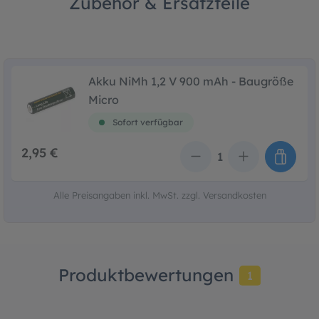
Zubehör & Ersatzteile
Akku NiMh 1,2 V 900 mAh - Baugröße
Micro
Sofort verfügbar
2,95 €
Anzahl
Alle Preisangaben inkl. MwSt. zzgl. Versandkosten
Produktbewertungen
1