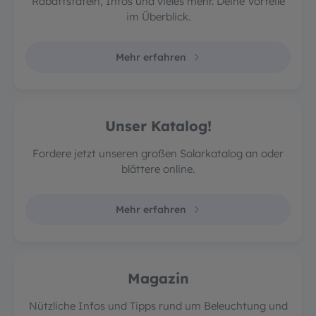
Rabattstafeln, Infos und vieles mehr. Deine Vorteile
im Überblick.
Mehr erfahren
Unser Katalog!
Fordere jetzt unseren großen Solarkatalog an oder
blättere online.
Mehr erfahren
Magazin
Nützliche Infos und Tipps rund um Beleuchtung und