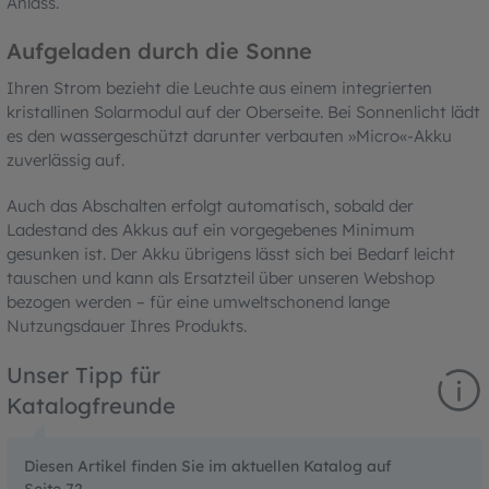
Anlass.
Aufgeladen durch die Sonne
Ihren Strom bezieht die Leuchte aus einem integrierten
kristallinen Solarmodul auf der Oberseite. Bei Sonnenlicht lädt
es den wassergeschützt darunter verbauten »Micro«-Akku
zuverlässig auf.
Auch das Abschalten erfolgt automatisch, sobald der
Ladestand des Akkus auf ein vorgegebenes Minimum
gesunken ist. Der Akku übrigens lässt sich bei Bedarf leicht
tauschen und kann als Ersatzteil über unseren Webshop
bezogen werden – für eine umweltschonend lange
Nutzungsdauer Ihres Produkts.
Unser Tipp für
Katalogfreunde
Diesen Artikel finden Sie im aktuellen Katalog auf
Seite 72.