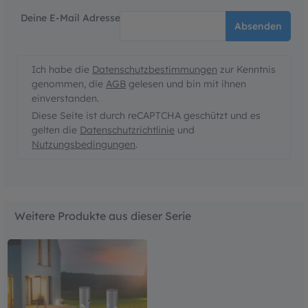
Deine E-Mail Adresse
Absenden
Ich habe die
Datenschutzbestimmungen
zur Kenntnis
genommen, die
AGB
gelesen und bin mit ihnen
einverstanden.
Diese Seite ist durch reCAPTCHA geschützt und es
gelten die
Datenschutzrichtlinie
und
Nutzungsbedingungen
.
Weitere Produkte aus dieser Serie