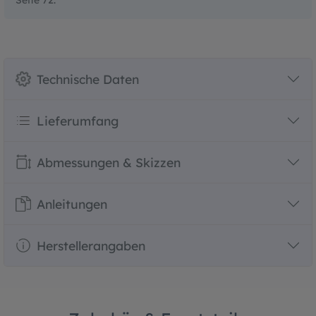
Technische Daten
Lieferumfang
Abmessungen & Skizzen
Anleitungen
Herstellerangaben