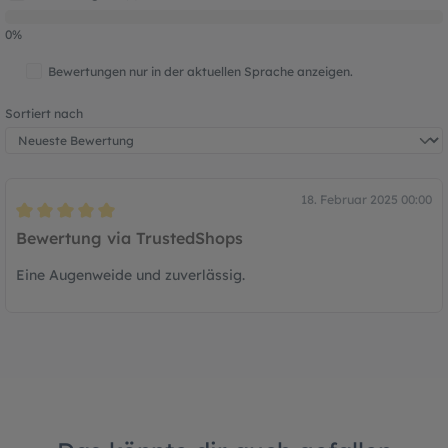
0%
Bewertungen nur in der aktuellen Sprache anzeigen.
Sortiert nach
18. Februar 2025 00:00
Bewertung mit 5 von 5 Sternen
Bewertung via TrustedShops
Eine Augenweide und zuverlässig.