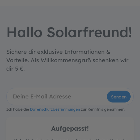
Hallo Solarfreund!
Sichere dir exklusive Informationen &
Vorteile. Als Willkommensgruß schenken wir
dir 5 €.
Senden
Ich habe die
Datenschutzbestimmungen
zur Kenntnis genommen.
Aufgepasst!