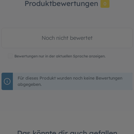
Produktbewertungen
0
Noch nicht bewertet
Bewertungen nur in der aktuellen Sprache anzeigen.
Für dieses Produkt wurden noch keine Bewertungen
abgegeben.
Das könnte dir auch gefallen