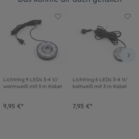
Lichtring 9 LEDs 3-4 V/
Lichtring 6 LEDs 3-4 V/
warmweiß mit 3 m Kabel
kaltweiß mit 3 m Kabel
9,95 €*
7,95 €*