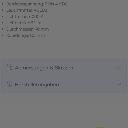
Betriebsspannung: 3 bis 4 VDC
Leuchtmittel: 9 LEDs
Lichtfarbe: 6000 K
Lichtstärke: 32 lm
Durchmesser: 90 mm
Kabellänge: Ca. 3 m
Abmessungen & Skizzen
Herstellerangaben