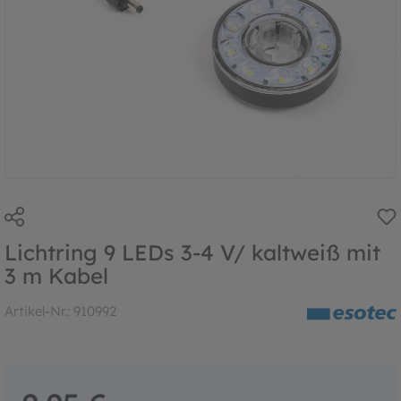
Lichtring 9 LEDs 3-4 V/ kaltweiß mit
3 m Kabel
Artikel-Nr.:
910992