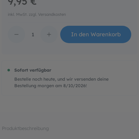
9,95 €
inkl. MwSt. zzgl. Versandkosten
Produkt Anzahl: Gib den 
In den Warenkorb
Sofort verfügbar
Bestelle noch heute, und wir versenden deine
Bestellung morgen am
8/10/2026
!
Produktbeschreibung