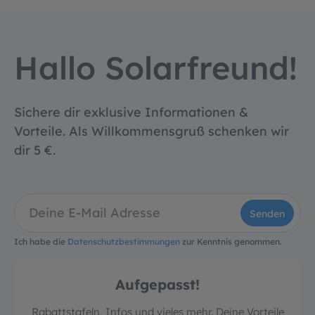
Hallo Solarfreund!
Sichere dir exklusive Informationen &
Vorteile. Als Willkommensgruß schenken wir
dir 5 €.
Senden
Ich habe die
Datenschutzbestimmungen
zur Kenntnis genommen.
Aufgepasst!
Rabattstafeln, Infos und vieles mehr. Deine Vorteile