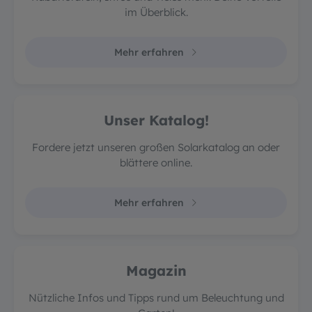
im Überblick.
Mehr erfahren
Unser Katalog!
Fordere jetzt unseren großen Solarkatalog an oder
blättere online.
Mehr erfahren
Magazin
Nützliche Infos und Tipps rund um Beleuchtung und