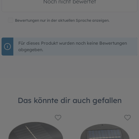
Noch nicht bewertet
Bewertungen nur in der aktuellen Sprache anzeigen.
Für dieses Produkt wurden noch keine Bewertungen
abgegeben.
Das könnte dir auch gefallen