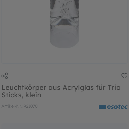
Leuchtkörper aus Acrylglas für Trio
Sticks, klein
Artikel-Nr.:
921078