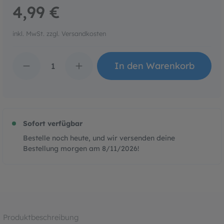
4,99 €
inkl. MwSt. zzgl. Versandkosten
Produkt Anzahl: Gib den 
In den Warenkorb
Sofort verfügbar
Bestelle noch heute, und wir versenden deine
Bestellung morgen am
8/11/2026
!
Produktbeschreibung