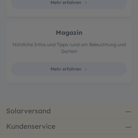
Mehr erfahren
Magazin
Nützliche Infos und Tipps rund um Beleuchtung und
Garten!
Mehr erfahren
Solarversand
Kundenservice