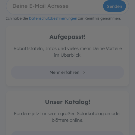
Senden
Ich habe die
Datenschutzbestimmungen
zur Kenntnis genommen.
Aufgepasst!
Rabattstafeln, Infos und vieles mehr. Deine Vorteile
im Überblick.
Mehr erfahren
Unser Katalog!
Fordere jetzt unseren großen Solarkatalog an oder
blättere online.