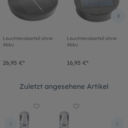
Leuchtenoberteil ohne
Leuchtenoberteil ohne
Akku
Akku
26,95 €*
16,95 €*
Zuletzt angesehene Artikel