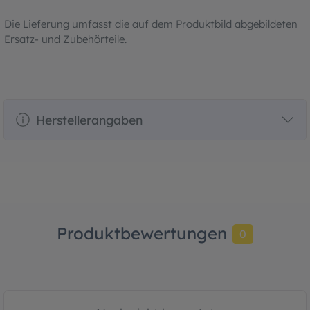
Die Lieferung umfasst die auf dem Produktbild abgebildeten
Ersatz- und Zubehörteile.
Herstellerangaben
Produktbewertungen
0