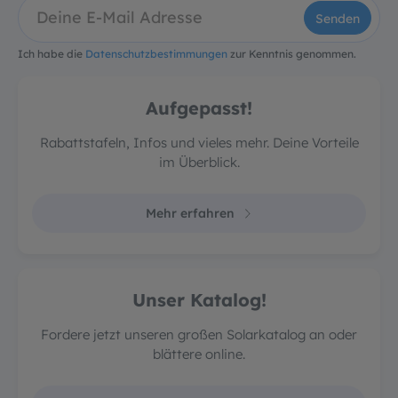
Senden
Ich habe die
Datenschutzbestimmungen
zur Kenntnis genommen.
Aufgepasst!
Rabattstafeln, Infos und vieles mehr. Deine Vorteile
im Überblick.
Mehr erfahren
Unser Katalog!
Fordere jetzt unseren großen Solarkatalog an oder
blättere online.