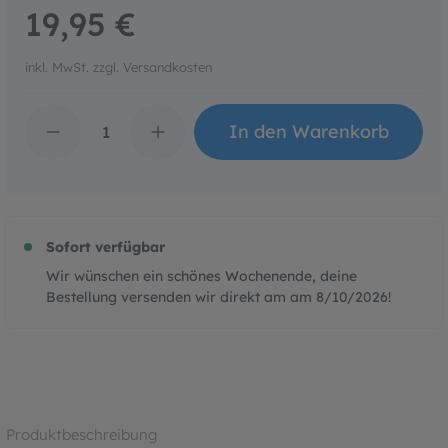
19,95 €
inkl. MwSt. zzgl. Versandkosten
Produkt Anzahl: Gib den 
In den Warenkorb
Sofort verfügbar
Wir wünschen ein schönes Wochenende, deine
Bestellung versenden wir direkt am am
8/10/2026
!
Produktbeschreibung