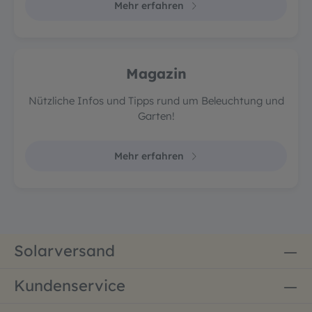
Mehr erfahren
Magazin
Nützliche Infos und Tipps rund um Beleuchtung und
Garten!
Mehr erfahren
Solarversand
Kundenservice