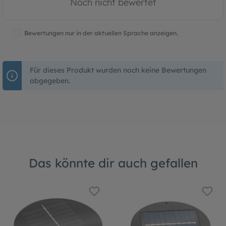
Noch nicht bewertet
Bewertungen nur in der aktuellen Sprache anzeigen.
Für dieses Produkt wurden noch keine Bewertungen
abgegeben.
Das könnte dir auch gefallen