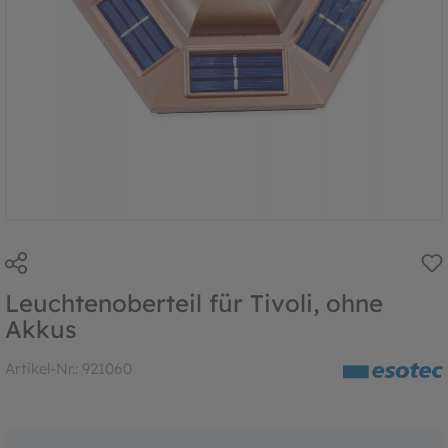
Leuchtenoberteil für Tivoli, ohne
Akkus
Artikel-Nr.:
921060