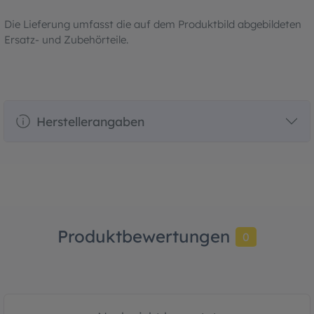
Die Lieferung umfasst die auf dem Produktbild abgebildeten
Ersatz- und Zubehörteile.
Herstellerangaben
Produktbewertungen
0