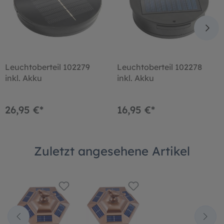
Leuchtoberteil 102279
Leuchtoberteil 102278
inkl. Akku
inkl. Akku
26,95 €*
16,95 €*
Zuletzt angesehene Artikel