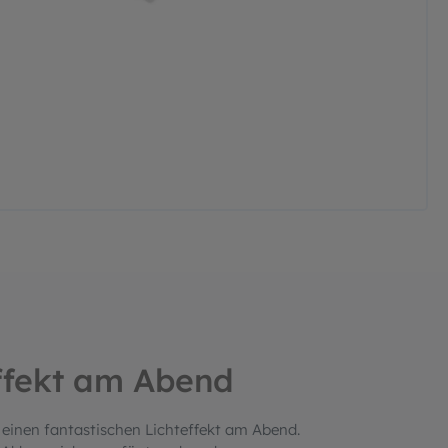
ffekt am Abend
einen fantastischen Lichteffekt am Abend.