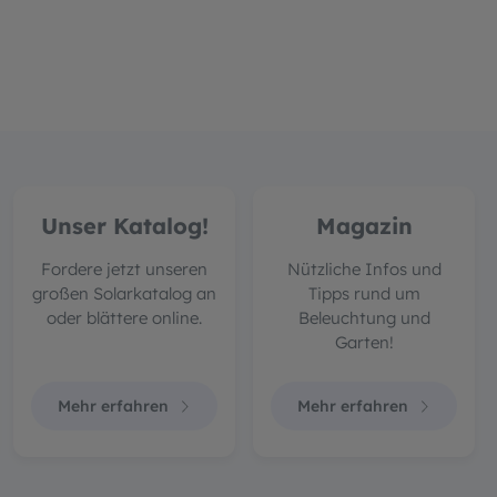
Unser Katalog!
Magazin
Fordere jetzt unseren
Nützliche Infos und
großen Solarkatalog an
Tipps rund um
oder blättere online.
Beleuchtung und
Garten!
Mehr erfahren
Mehr erfahren