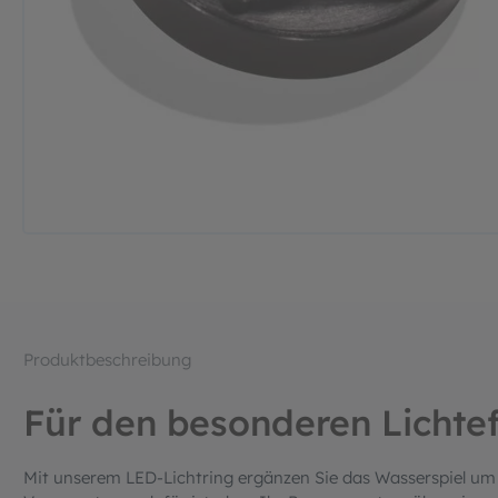
Produktbeschreibung
Für den besonderen Lichte
Mit unserem LED-Lichtring ergänzen Sie das Wasserspiel um 