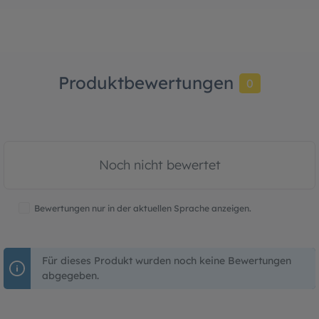
Produktbewertungen
0
Noch nicht bewertet
Bewertungen nur in der aktuellen Sprache anzeigen.
Für dieses Produkt wurden noch keine Bewertungen
abgegeben.