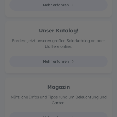
Mehr erfahren
Unser Katalog!
Fordere jetzt unseren großen Solarkatalog an oder
blättere online.
Mehr erfahren
Magazin
Nützliche Infos und Tipps rund um Beleuchtung und
Garten!