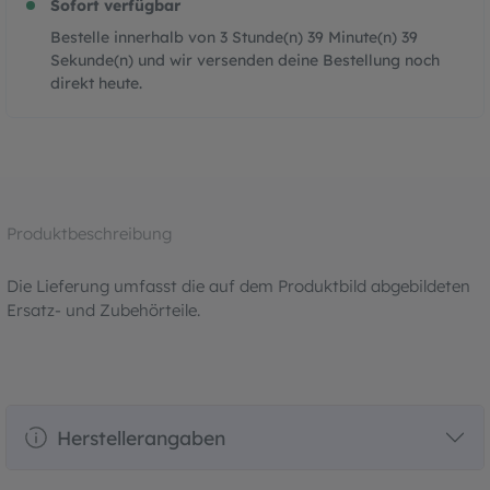
Sofort verfügbar
Bestelle innerhalb von
3
Stunde(n)
39
Minute(n)
39
Sekunde(n)
und wir versenden deine Bestellung noch
direkt heute.
Produktbeschreibung
Die Lieferung umfasst die auf dem Produktbild abgebildeten
Ersatz- und Zubehörteile.
Herstellerangaben