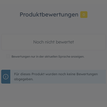
Produktbewertungen
0
Noch nicht bewertet
Bewertungen nur in der aktuellen Sprache anzeigen.
Für dieses Produkt wurden noch keine Bewertungen
abgegeben.