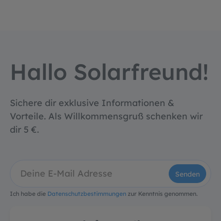
Hallo Solarfreund!
Sichere dir exklusive Informationen &
Vorteile. Als Willkommensgruß schenken wir
dir 5 €.
Senden
Ich habe die
Datenschutzbestimmungen
zur Kenntnis genommen.