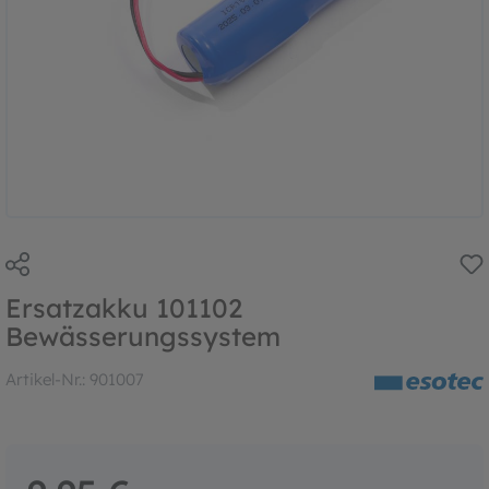
Ersatzakku 101102
Bewässerungssystem
Artikel-Nr.:
901007