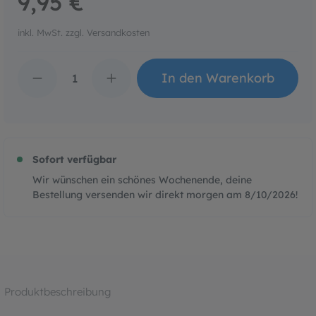
9,95 €
inkl. MwSt. zzgl. Versandkosten
Produkt Anzahl: Gib den 
In den Warenkorb
Sofort verfügbar
Wir wünschen ein schönes Wochenende, deine
Bestellung versenden wir direkt morgen am
8/10/2026
!
Produktbeschreibung