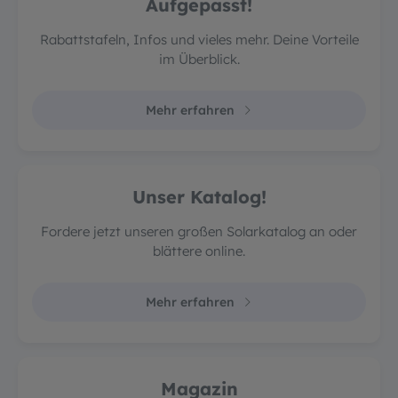
Aufgepasst!
Rabattstafeln, Infos und vieles mehr. Deine Vorteile
im Überblick.
Mehr erfahren
Unser Katalog!
Fordere jetzt unseren großen Solarkatalog an oder
blättere online.
Mehr erfahren
Magazin