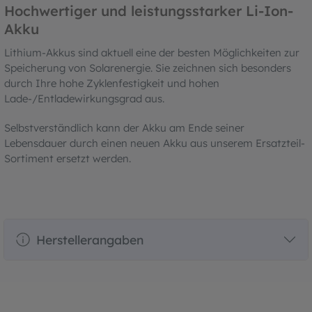
Hochwertiger und leistungsstarker Li-Ion-
Akku
Lithium-Akkus sind aktuell eine der besten Möglichkeiten zur
Speicherung von Solarenergie. Sie zeichnen sich besonders
durch Ihre hohe Zyklenfestigkeit und hohen
Lade-/Entladewirkungsgrad aus.
Selbstverständlich kann der Akku am Ende seiner
Lebensdauer durch einen neuen Akku aus unserem Ersatzteil-
Sortiment ersetzt werden.
Herstellerangaben