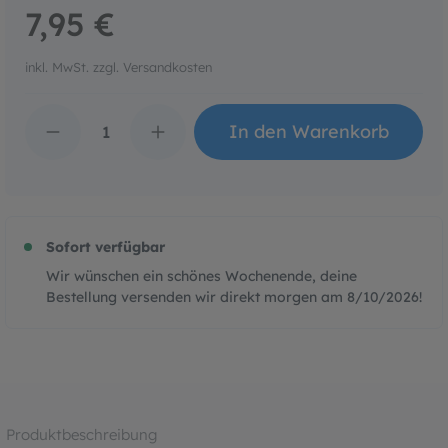
7,95 €
inkl. MwSt. zzgl. Versandkosten
Produkt Anzahl: Gib den 
In den Warenkorb
Sofort verfügbar
Wir wünschen ein schönes Wochenende, deine
Bestellung versenden wir direkt morgen am
8/10/2026
!
Produktbeschreibung