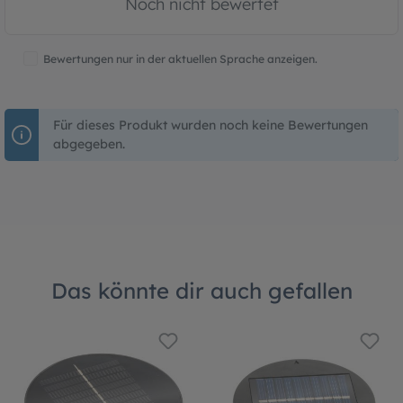
Noch nicht bewertet
Bewertungen nur in der aktuellen Sprache anzeigen.
Für dieses Produkt wurden noch keine Bewertungen
abgegeben.
Das könnte dir auch gefallen