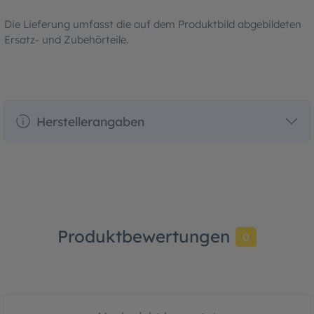
Die Lieferung umfasst die auf dem Produktbild abgebildeten
Ersatz- und Zubehörteile.
Herstellerangaben
Produktbewertungen
0