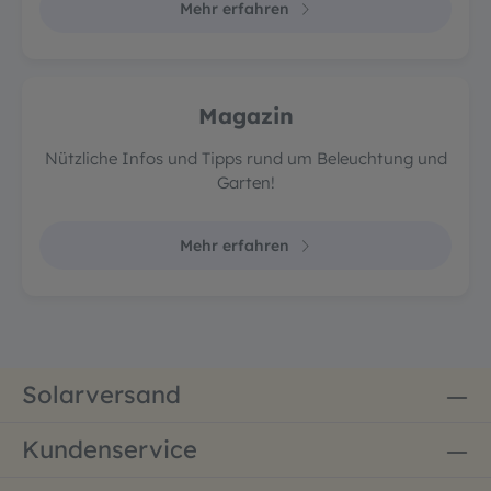
Mehr erfahren
Magazin
Nützliche Infos und Tipps rund um Beleuchtung und
Garten!
Mehr erfahren
Solarversand
Kundenservice