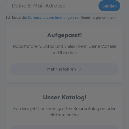
Senden
Ich habe die
Datenschutzbestimmungen
zur Kenntnis genommen.
Aufgepasst!
Rabattstafeln, Infos und vieles mehr. Deine Vorteile
im Überblick.
Mehr erfahren
Unser Katalog!
Fordere jetzt unseren großen Solarkatalog an oder
blättere online.