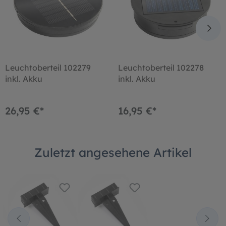
Leuchtoberteil 102279
Leuchtoberteil 102278
inkl. Akku
inkl. Akku
26,95 €*
16,95 €*
Zuletzt angesehene Artikel