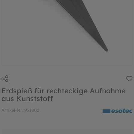
Erdspieß für rechteckige Aufnahme
aus Kunststoff
Artikel-Nr.:
921802