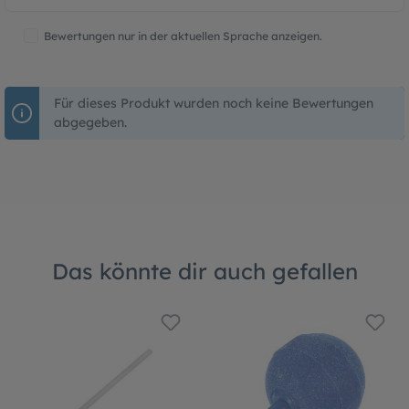
Bewertungen nur in der aktuellen Sprache anzeigen.
Für dieses Produkt wurden noch keine Bewertungen
abgegeben.
Das könnte dir auch gefallen