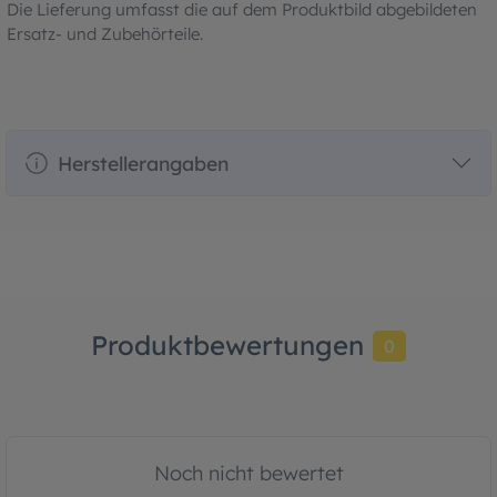
Die Lieferung umfasst die auf dem Produktbild abgebildeten
Ersatz- und Zubehörteile.
Herstellerangaben
Produktbewertungen
0
Noch nicht bewertet