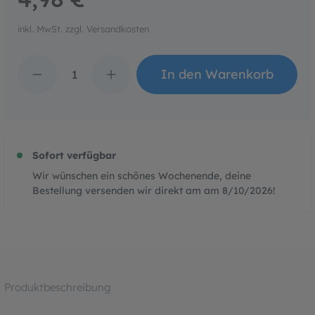
inkl. MwSt. zzgl. Versandkosten
Produkt Anzahl: Gib den 
In den Warenkorb
Sofort verfügbar
Wir wünschen ein schönes Wochenende, deine
Bestellung versenden wir direkt am am
8/10/2026
!
Produktbeschreibung