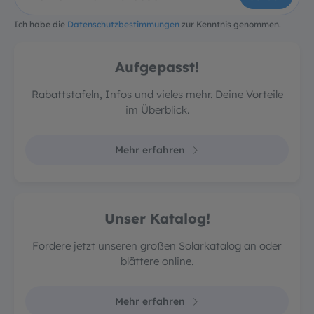
Ich habe die
Datenschutzbestimmungen
zur Kenntnis genommen.
Aufgepasst!
Rabattstafeln, Infos und vieles mehr. Deine Vorteile
im Überblick.
Mehr erfahren
Unser Katalog!
Fordere jetzt unseren großen Solarkatalog an oder
blättere online.
Mehr erfahren