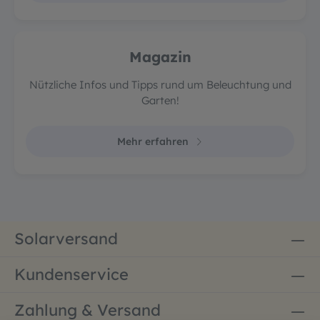
Magazin
Nützliche Infos und Tipps rund um Beleuchtung und
Garten!
Mehr erfahren
Solarversand
Kundenservice
Zahlung & Versand