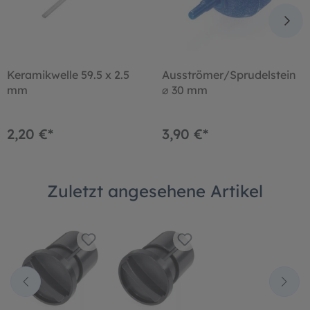
Keramikwelle 59.5 x 2.5
Ausströmer/Sprudelstein
mm
⌀ 30 mm
2,20 €*
3,90 €*
Zuletzt angesehene Artikel