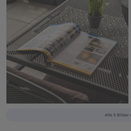
Alle 5 Bilder