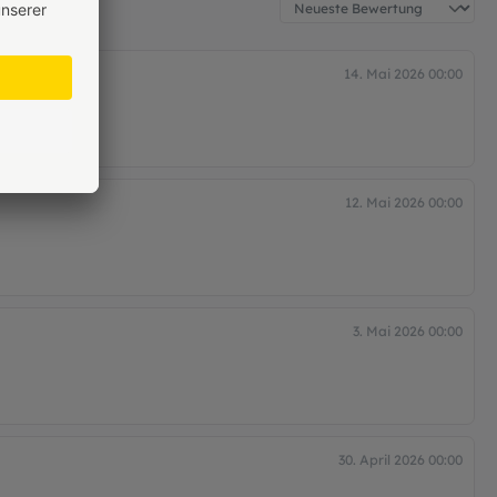
14. Mai 2026 00:00
12. Mai 2026 00:00
3. Mai 2026 00:00
30. April 2026 00:00