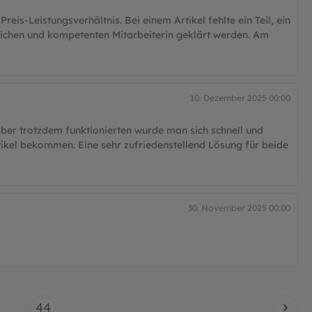
eis-Leistungsverhältnis. Bei einem Artikel fehlte ein Teil, ein
lichen und kompetenten Mitarbeiterin geklärt werden. Am
10. Dezember 2025 00:00
 aber trotzdem funktionierten wurde man sich schnell und
ikel bekommen. Eine sehr zufriedenstellend Lösung für beide
30. November 2025 00:00
44