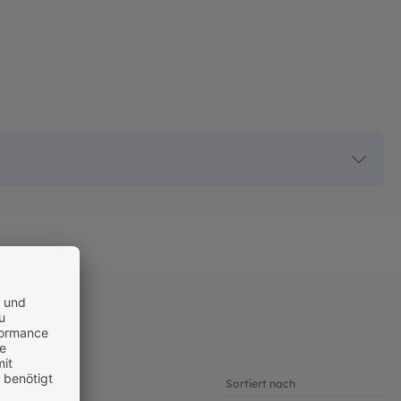
Sortiert nach