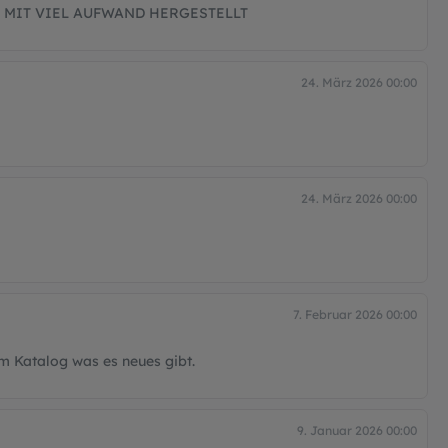
 MIT VIEL AUFWAND HERGESTELLT
24. März 2026 00:00
24. März 2026 00:00
7. Februar 2026 00:00
m Katalog was es neues gibt.
9. Januar 2026 00:00