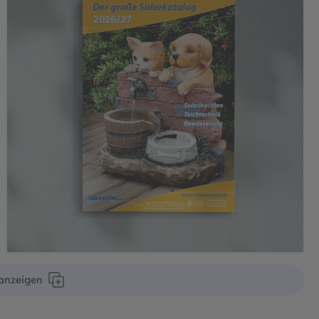
 anzeigen