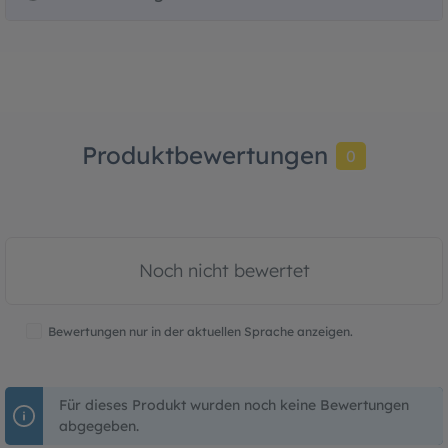
Produktbewertungen
0
Noch nicht bewertet
Bewertungen nur in der aktuellen Sprache anzeigen.
Für dieses Produkt wurden noch keine Bewertungen
abgegeben.