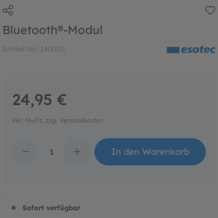
Bluetooth®-Modul
Artikel-Nr.:
140070
24,95 €
inkl. MwSt. zzgl. Versandkosten
Produkt Anzahl: Gib den 
In den Warenkorb
Sofort verfügbar