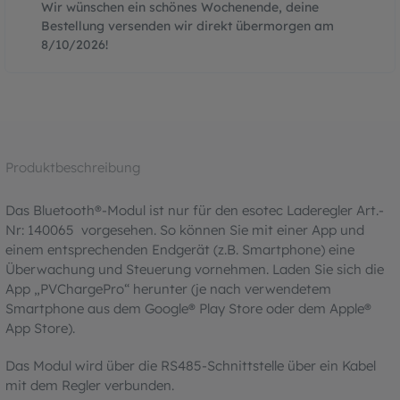
Wir wünschen ein schönes Wochenende, deine
Bestellung versenden wir direkt übermorgen am
8/10/2026
!
Produktbeschreibung
Das Bluetooth®-Modul ist nur für den esotec Laderegler Art.-
Nr: 140065 vorgesehen. So können Sie mit einer App und
einem entsprechenden Endgerät (z.B. Smartphone) eine
Überwachung und Steuerung vornehmen. Laden Sie sich die
App „PVChargePro“ herunter (je nach verwendetem
Smartphone aus dem Google® Play Store oder dem Apple®
App Store).
Das Modul wird über die RS485-Schnittstelle über ein Kabel
mit dem Regler verbunden.