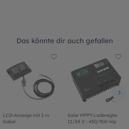
Das könnte dir auch gefallen
LCD-Anzeige mit 2 m
Solar MPPT-Laderegler
Kabel
12/24 V - 450/900 Wp