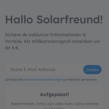
Hallo Solarfreund!
Sichere dir exklusive Informationen &
Vorteile. Als Willkommensgruß schenken wir
dir 5 €.
Senden
Ich habe die
Datenschutzbestimmungen
zur Kenntnis genommen.
Aufgepasst!
Rabattstafeln, Infos und vieles mehr. Deine Vorteile