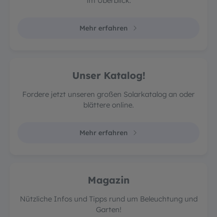
im Überblick.
Mehr erfahren
Unser Katalog!
Fordere jetzt unseren großen Solarkatalog an oder
blättere online.
Mehr erfahren
Magazin
Nützliche Infos und Tipps rund um Beleuchtung und
Garten!