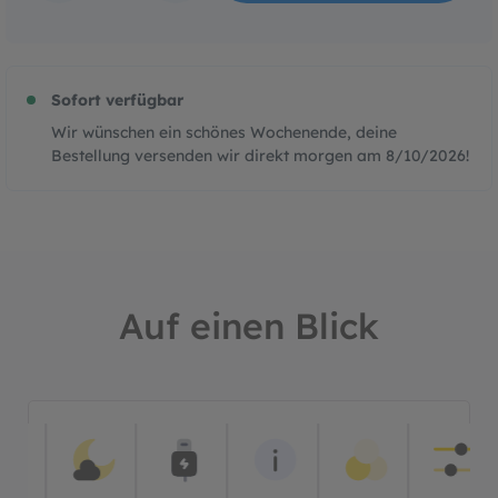
Sofort verfügbar
Wir wünschen ein schönes Wochenende, deine
Bestellung versenden wir direkt morgen am
8/10/2026
!
Auf einen Blick
Bildergalerie überspringen