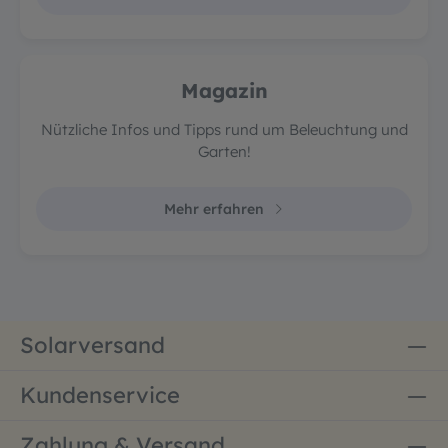
Magazin
Nützliche Infos und Tipps rund um Beleuchtung und
Garten!
Mehr erfahren
Solarversand
Kundenservice
Zahlung & Versand