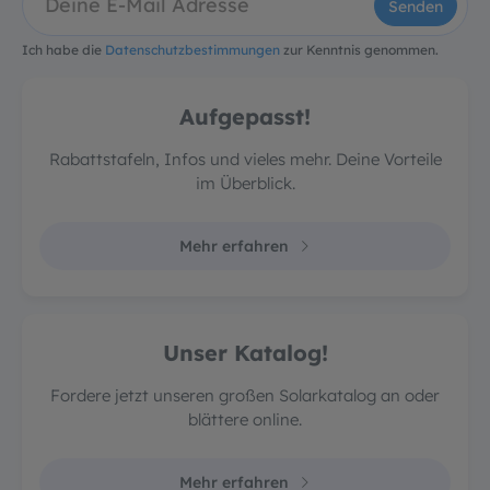
Senden
Ich habe die
Datenschutzbestimmungen
zur Kenntnis genommen.
Aufgepasst!
Rabattstafeln, Infos und vieles mehr. Deine Vorteile
im Überblick.
Mehr erfahren
Unser Katalog!
Fordere jetzt unseren großen Solarkatalog an oder
blättere online.
Mehr erfahren