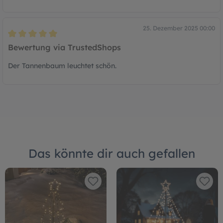
25. Dezember 2025 00:00
Bewertung mit 5 von 5 Sternen
Bewertung via TrustedShops
Der Tannenbaum leuchtet schön.
Das könnte dir auch gefallen