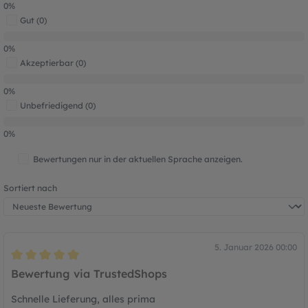
0%
Gut (0)
0%
Akzeptierbar (0)
0%
Unbefriedigend (0)
0%
Bewertungen nur in der aktuellen Sprache anzeigen.
Sortiert nach
5. Januar 2026 00:00
Bewertung mit 5 von 5 Sternen
Bewertung via TrustedShops
Schnelle Lieferung, alles prima