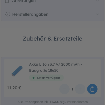
Anleitungen
Herstellerangaben
Zubehör & Ersatzteile
Akku LiIon 3,7 V/ 2000 mAh -
Baugröße 18650
Sofort verfügbar
11,20 €
Anzahl
Alle Preisangaben inkl. MwSt. zzgl. Versandkosten