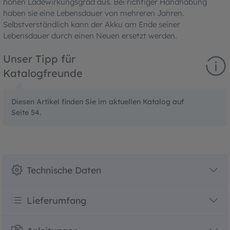
hohen Ladewirkungsgrad aus. Bei richtiger Handhabung
haben sie eine Lebensdauer von mehreren Jahren.
Selbstverständlich kann der Akku am Ende seiner
Lebensdauer durch einen Neuen ersetzt werden.
Unser Tipp für
Katalogfreunde
Diesen Artikel finden Sie im aktuellen Katalog auf
Seite 54.
Technische Daten
Lieferumfang