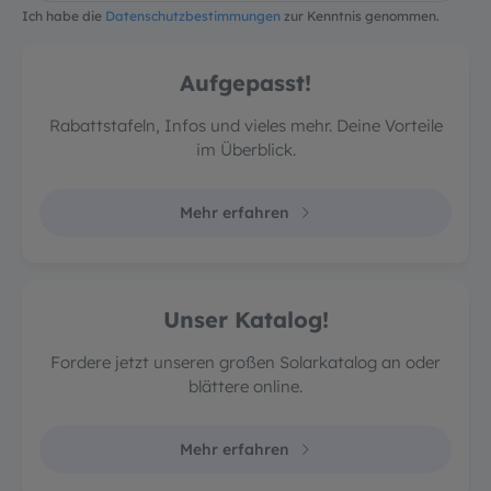
Ich habe die
Datenschutzbestimmungen
zur Kenntnis genommen.
Aufgepasst!
Rabattstafeln, Infos und vieles mehr. Deine Vorteile
im Überblick.
Mehr erfahren
Unser Katalog!
Fordere jetzt unseren großen Solarkatalog an oder
blättere online.
Mehr erfahren