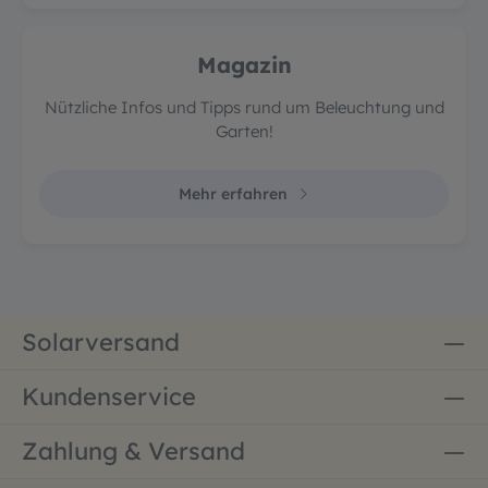
Magazin
Nützliche Infos und Tipps rund um Beleuchtung und
Garten!
Mehr erfahren
Solarversand
Kundenservice
Zahlung & Versand