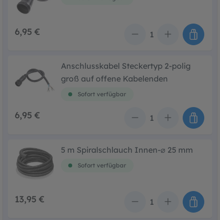
6,95 €
Anzahl
Anschlusskabel Steckertyp 2-polig
groß auf offene Kabelenden
Sofort verfügbar
6,95 €
Anzahl
5 m Spiralschlauch Innen-⌀ 25 mm
Sofort verfügbar
13,95 €
Anzahl