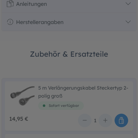
Anleitungen
Herstellerangaben
Zubehör & Ersatzteile
5 m Verlängerungskabel Steckertyp 2-
polig groß
Sofort verfügbar
14,95 €
Anzahl