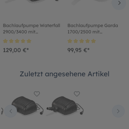
Bachlaufpumpe Waterfall
Bachlaufpumpe Garda
2900/3400 mit
1700/2500 mit
Schlauchanschluss
Schlauchanschluss
129,00 €*
99,95 €*
Zuletzt angesehene Artikel