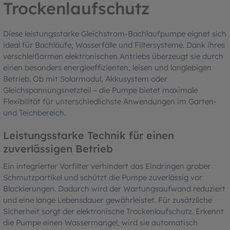
Trockenlaufschutz
Diese leistungsstarke Gleichstrom-Bachlaufpumpe eignet sich
ideal für Bachläufe, Wasserfälle und Filtersysteme. Dank ihres
verschleißarmen elektronischen Antriebs überzeugt sie durch
einen besonders energieeffizienten, leisen und langlebigen
Betrieb. Ob mit Solarmodul, Akkusystem oder
Gleichspannungsnetzteil – die Pumpe bietet maximale
Flexibilität für unterschiedlichste Anwendungen im Garten-
und Teichbereich.
Leistungsstarke Technik für einen
zuverlässigen Betrieb
Ein integrierter Vorfilter verhindert das Eindringen grober
Schmutzpartikel und schützt die Pumpe zuverlässig vor
Blockierungen. Dadurch wird der Wartungsaufwand reduziert
und eine lange Lebensdauer gewährleistet. Für zusätzliche
Sicherheit sorgt der elektronische Trockenlaufschutz. Erkennt
die Pumpe einen Wassermangel, wird sie automatisch