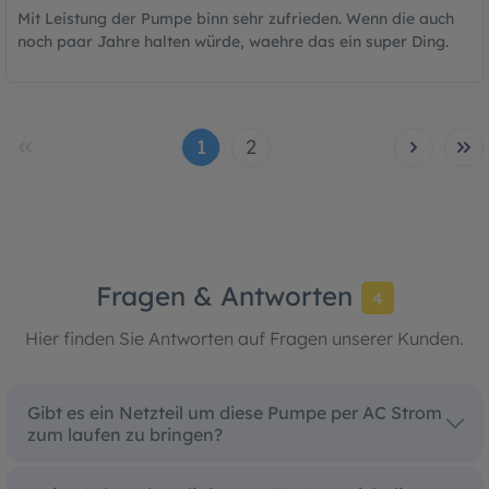
Mit Leistung der Pumpe binn sehr zufrieden. Wenn die auch
noch paar Jahre halten würde, waehre das ein super Ding.
1
2
Fragen & Antworten
4
Hier finden Sie Antworten auf Fragen unserer Kunden.
Gibt es ein Netzteil um diese Pumpe per AC Strom
zum laufen zu bringen?