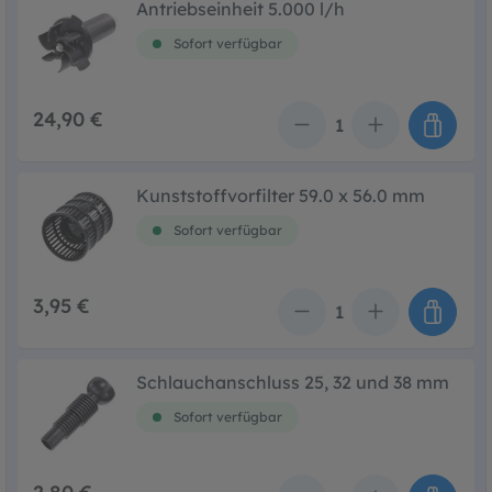
Antriebseinheit 5.000 l/h
Sofort verfügbar
24,90 €
Anzahl
Kunststoffvorfilter 59.0 x 56.0 mm
Sofort verfügbar
3,95 €
Anzahl
Schlauchanschluss 25, 32 und 38 mm
Sofort verfügbar