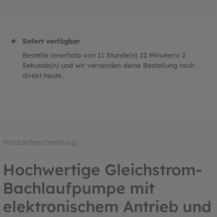
Sofort verfügbar
Bestelle innerhalb von
11
Stunde(n)
22
Minute(n)
1
Sekunde(n)
und wir versenden deine Bestellung noch
direkt heute.
Produktbeschreibung
Hochwertige Gleichstrom-
Bachlaufpumpe mit
elektronischem Antrieb und