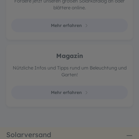
Fordere jetzt unseren großen Solarkatalog an oder
blättere online.
Mehr erfahren
Magazin
Nützliche Infos und Tipps rund um Beleuchtung und
Garten!
Mehr erfahren
Solarversand