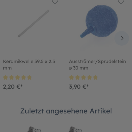
Keramikwelle 59.5 x 2.5
Ausströmer/Sprudelstein
mm
⌀ 30 mm
2,20 €*
3,90 €*
Zuletzt angesehene Artikel