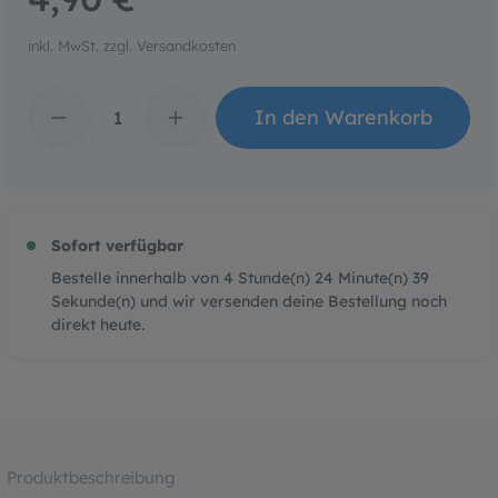
inkl. MwSt. zzgl. Versandkosten
Produkt Anzahl: Gib den 
In den Warenkorb
Sofort verfügbar
Bestelle innerhalb von
4
Stunde(n)
24
Minute(n)
39
Sekunde(n)
und wir versenden deine Bestellung noch
direkt heute.
Produktbeschreibung