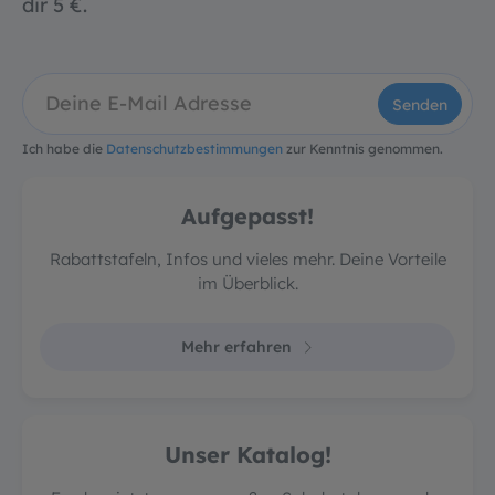
dir 5 €.
Senden
Ich habe die
Datenschutzbestimmungen
zur Kenntnis genommen.
Aufgepasst!
Rabattstafeln, Infos und vieles mehr. Deine Vorteile
im Überblick.
Mehr erfahren
Unser Katalog!