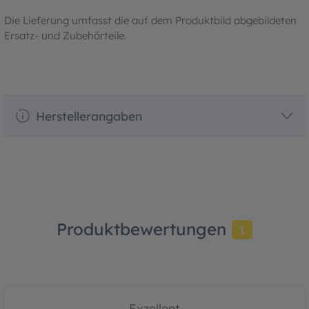
Die Lieferung umfasst die auf dem Produktbild abgebildeten
Ersatz- und Zubehörteile.
Herstellerangaben
Produktbewertungen
1
Exzellent