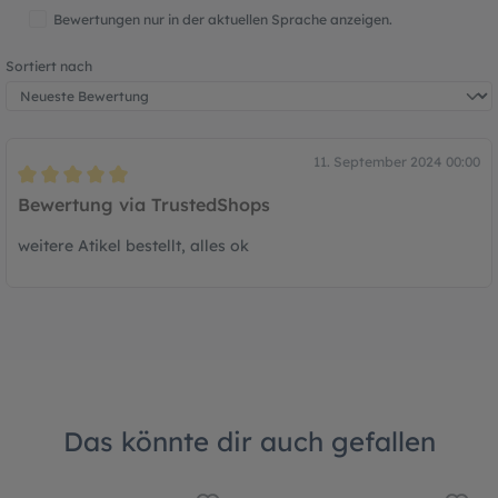
Bewertungen nur in der aktuellen Sprache anzeigen.
Sortiert nach
11. September 2024 00:00
Bewertung mit 5 von 5 Sternen
Bewertung via TrustedShops
weitere Atikel bestellt, alles ok
Das könnte dir auch gefallen