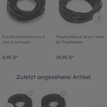
5 m Druckschlauch ⌀ 4
Tropfschlauch 18 m/ 4mm
mm in schwarz
60 Tropfstellen
6,95 €*
16,95 €*
Zuletzt angesehene Artikel