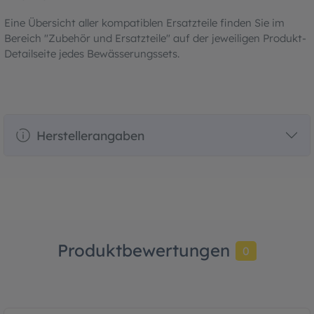
Eine Übersicht aller kompatiblen Ersatzteile finden Sie im
Bereich "Zubehör und Ersatzteile" auf der jeweiligen Produkt-
Detailseite jedes Bewässerungssets.
Herstellerangaben
Produktbewertungen
0