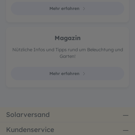
Mehr erfahren
Magazin
Nützliche Infos und Tipps rund um Beleuchtung und
Garten!
Mehr erfahren
Solarversand
Kundenservice