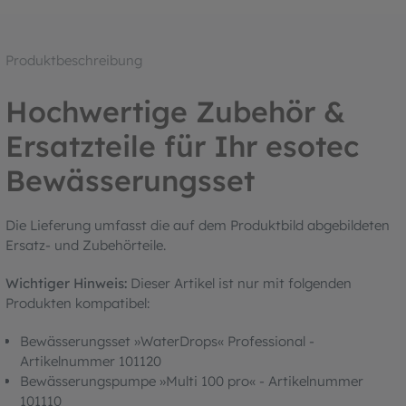
Produktbeschreibung
Hochwertige Zubehör &
Ersatzteile für Ihr esotec
Bewässerungsset
Die Lieferung umfasst die auf dem Produktbild abgebildeten
Ersatz- und Zubehörteile.
Wichtiger Hinweis:
Dieser Artikel ist nur mit folgenden
Produkten kompatibel:
Bewässerungsset »WaterDrops« Professional -
Artikelnummer 101120
Bewässerungspumpe »Multi 100 pro« - Artikelnummer
101110