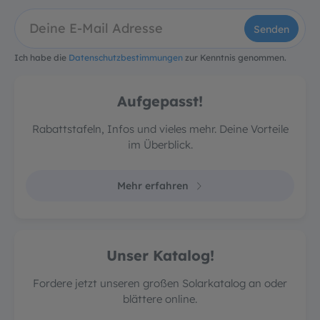
Senden
Ich habe die
Datenschutzbestimmungen
zur Kenntnis genommen.
Aufgepasst!
Rabattstafeln, Infos und vieles mehr. Deine Vorteile
im Überblick.
Mehr erfahren
Unser Katalog!
Fordere jetzt unseren großen Solarkatalog an oder
blättere online.