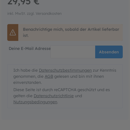
29,95 €
inkl. MwSt. zzgl. Versandkosten
Benachrichtige mich, sobald der Artikel lieferbar
ist.
Deine E-Mail Adresse
Absenden
Ich habe die
Datenschutzbestimmungen
zur Kenntnis
genommen, die
AGB
gelesen und bin mit ihnen
einverstanden.
Diese Seite ist durch reCAPTCHA geschützt und es
gelten die
Datenschutzrichtlinie
und
Nutzungsbedingungen
.