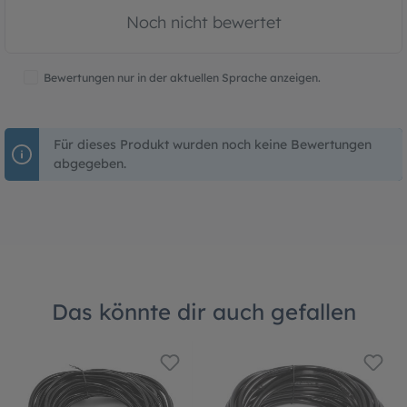
Noch nicht bewertet
Bewertungen nur in der aktuellen Sprache anzeigen.
Für dieses Produkt wurden noch keine Bewertungen
abgegeben.
Das könnte dir auch gefallen