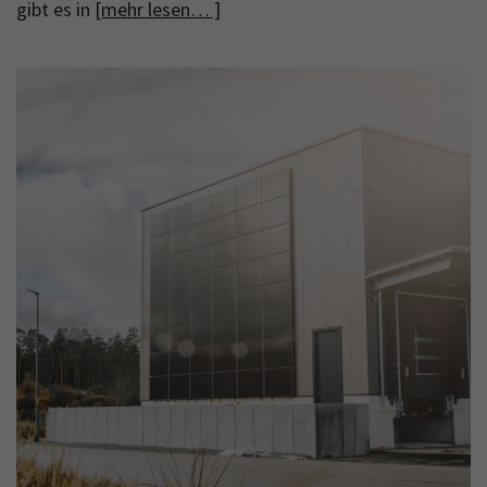
gibt es in
[mehr lesen… ]