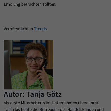
Erholung betrachten sollten.
Veröffentlicht in
Trends
Autor:
Tanja Götz
Als erste Mitarbeiterin im Unternehmen übernimmt
Tanja bis heute die Betreuung der Handelskunden und