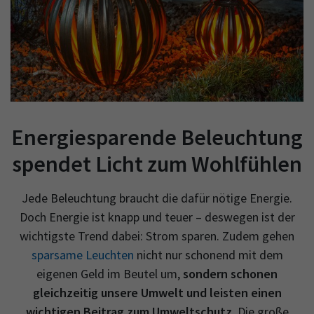
Energiesparende Beleuchtung
spendet Licht zum Wohlfühlen
Jede Beleuchtung braucht die dafür nötige Energie.
Doch Energie ist knapp und teuer – deswegen ist der
wichtigste Trend dabei: Strom sparen. Zudem gehen
sparsame Leuchten
nicht nur schonend mit dem
eigenen Geld im Beutel um,
sondern schonen
gleichzeitig unsere Umwelt und leisten einen
wichtigen Beitrag zum Umweltschutz
. Die große