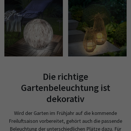
Die richtige
Gartenbeleuchtung ist
dekorativ
Wird der Garten im Frühjahr auf die kommende
Freiluftsaison vorbereitet, gehört auch die passende
Beleuchtung der unterschiedlichen Plätze dazu. Für