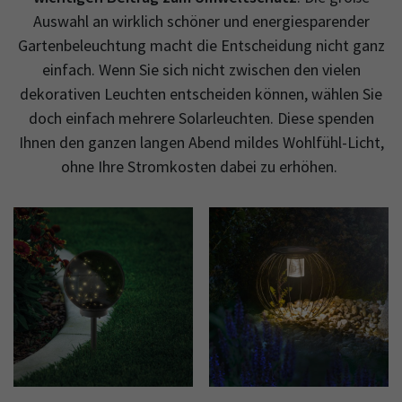
Auswahl an wirklich schöner und energiesparender
Gartenbeleuchtung macht die Entscheidung nicht ganz
einfach. Wenn Sie sich nicht zwischen den vielen
dekorativen Leuchten entscheiden können, wählen Sie
doch einfach mehrere Solarleuchten. Diese spenden
Ihnen den ganzen langen Abend mildes Wohlfühl-Licht,
ohne Ihre Stromkosten dabei zu erhöhen.