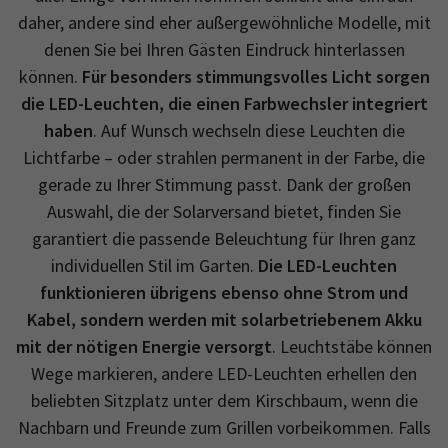
daher, andere sind eher außergewöhnliche Modelle, mit
denen Sie bei Ihren Gästen Eindruck hinterlassen
können.
Für besonders stimmungsvolles Licht sorgen
die LED-Leuchten, die einen Farbwechsler integriert
haben
. Auf Wunsch wechseln diese Leuchten die
Lichtfarbe – oder strahlen permanent in der Farbe, die
gerade zu Ihrer Stimmung passt. Dank der großen
Auswahl, die der Solarversand bietet, finden Sie
garantiert die passende Beleuchtung für Ihren ganz
individuellen Stil im Garten.
Die LED-Leuchten
funktionieren übrigens ebenso ohne Strom und
Kabel, sondern werden mit solarbetriebenem Akku
mit der nötigen Energie versorgt
. Leuchtstäbe können
Wege markieren, andere LED-Leuchten erhellen den
beliebten Sitzplatz unter dem Kirschbaum, wenn die
Nachbarn und Freunde zum Grillen vorbeikommen. Falls