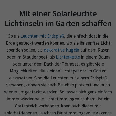
Mit einer Solarleuchte
Lichtinseln im Garten schaffen
Ob als
Leuchten mit Erdspieß
, die einfach dort in die
Erde gesteckt werden können, wo sie ihr sanftes Licht
spenden sollen, als
dekorative Kugeln
auf dem Rasen
oder im Staudenbeet, als
Lichterkette
in einem Baum
oder unter dem Dach der Terrasse, es gibt viele
Möglichkeiten, die kleinen Lichtspender im Garten
einzusetzen. Sind die Leuchten mit einem Erdspieß
versehen, können sie nach Belieben platziert und auch
wieder umgesteckt werden. So lassen sich ganz einfach
immer wieder neue Lichtstimmungen zaubern. Ist ein
Gartenteich vorhanden, kann auch dieser mit
solarbetriebenen Leuchten für stimmungsvolle Akzente