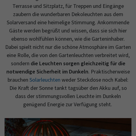
Terrasse und Sitzplatz, für Treppen und Eingänge
zaubern die wunderbaren Dekoleuchten aus dem
Solarversand eine heimelige Stimmung. Ankommende
Gäste werden begrüßt und wissen, dass sie sich hier
ebenso wohlfühlen können, wie die Garteninhaber.
Dabei spielt nicht nur die schöne Atmosphäre im Garten
eine Rolle, die von den Gartenleuchten verbreitet wird,
sondern
die Leuchten sorgen gleichzeitig für die
notwendige Sicherheit im Dunkeln
. Praktischerweise
brauchen
Solarleuchten
weder Steckdose noch Kabel:
Die Kraft der Sonne tankt tagsüber den Akku auf, so
dass der stimmungsvollen Leuchte im Dunkeln
genügend Energie zur Verfügung steht.