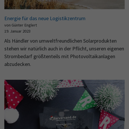
Energie für das neue Logistikzentrum
von Günter Englert
19. Januar 2023
Als Händler von umweltfreundlichen Solarprodukten
stehen wir natürlich auch in der Pflicht, unseren eigenen
Strombedarf größtenteils mit Photovoltaikanlagen
abzudecken.