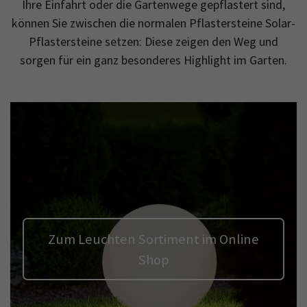
Ihre Einfahrt oder die Gartenwege gepflastert sind,
können Sie zwischen die normalen Pflastersteine Solar-
Pflastersteine setzen: Diese zeigen den Weg und
sorgen für ein ganz besonderes Highlight im Garten.
Zum Leuchten Sortiment im Online
Shop