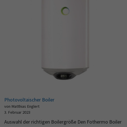
Photovoltaischer Boiler
von Matthias Englert
3. Februar 2023
Auswahl der richtigen Boilergröße Den Fothermo Boiler