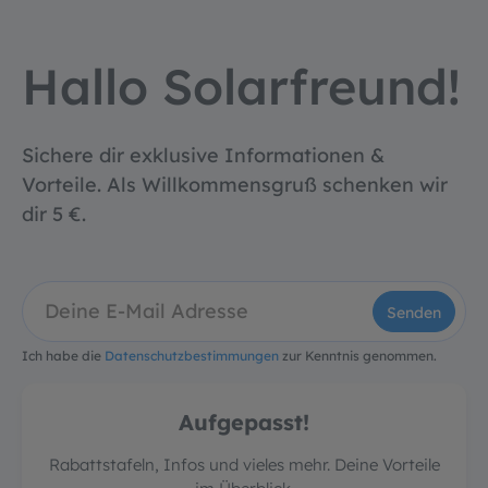
Hallo Solarfreund!
Sichere dir exklusive Informationen &
Vorteile. Als Willkommensgruß schenken wir
dir 5 €.
Senden
Ich habe die
Datenschutzbestimmungen
zur Kenntnis genommen.
Aufgepasst!
Rabattstafeln, Infos und vieles mehr. Deine Vorteile