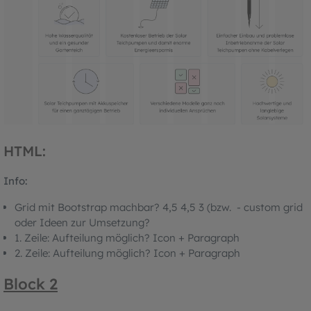
HTML:
Info:
Grid mit Bootstrap machbar? 4,5 4,5 3 (bzw. - custom grid
oder Ideen zur Umsetzung?
1. Zeile: Aufteilung möglich? Icon + Paragraph
2. Zeile: Aufteilung möglich? Icon + Paragraph
Block 2