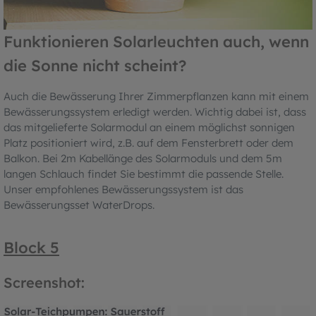
Funktionieren Solarleuchten auch, wenn
die Sonne nicht scheint?
Auch die Bewässerung Ihrer Zimmerpflanzen kann mit einem
Bewässerungssystem erledigt werden. Wichtig dabei ist, dass
das mitgelieferte Solarmodul an einem möglichst sonnigen
Platz positioniert wird, z.B. auf dem Fensterbrett oder dem
Balkon. Bei 2m Kabellänge des Solarmoduls und dem 5m
langen Schlauch findet Sie bestimmt die passende Stelle.
Unser empfohlenes Bewässerungssystem ist das
Bewässerungsset WaterDrops.
Block 5
Screenshot: