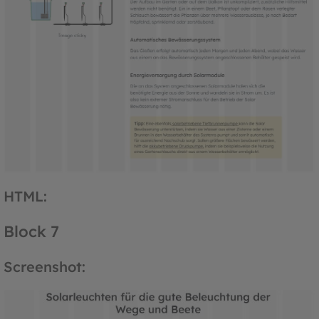
HTML:
Block 7
Screenshot: