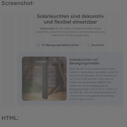
Screenshot:
HTML: