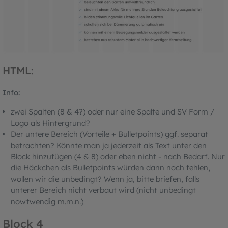
HTML:
Info:
zwei Spalten (8 & 4?) oder nur eine Spalte und SV Form /
Logo als Hintergrund?
Der untere Bereich (Vorteile + Bulletpoints) ggf. separat
betrachten? Könnte man ja jederzeit als Text unter den
Block hinzufügen (4 & 8) oder eben nicht - nach Bedarf. Nur
die Häckchen als Bulletpoints würden dann noch fehlen,
wollen wir die unbedingt? Wenn ja, bitte briefen, falls
unterer Bereich nicht verbaut wird (nicht unbedingt
nowtwendig m.m.n.)
Block 4