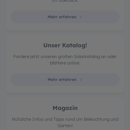
im Überblick.
Mehr erfahren
Unser Katalog!
Fordere jetzt unseren großen Solarkatalog an oder
blättere online.
Mehr erfahren
Magazin
Nützliche Infos und Tipps rund um Beleuchtung und
Garten!