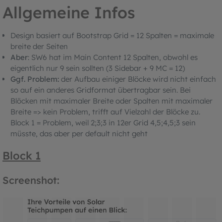
Allgemeine Infos
Design basiert auf Bootstrap Grid = 12 Spalten = maximale
breite der Seiten
Aber
: SW6 hat im Main Content 12 Spalten, obwohl es
eigentlich nur 9 sein sollten (3 Sidebar + 9 MC = 12)
Ggf. Problem:
der Aufbau einiger Blöcke wird nicht einfach
so auf ein anderes Gridformat übertragbar sein. Bei
Blöcken mit maximaler Breite oder Spalten mit maximaler
Breite => kein Problem, trifft auf Vielzahl der Blöcke zu.
Block 1 = Problem, weil 2;3;3 in 12er Grid 4,5;4,5;3 sein
müsste, das aber per default nicht geht
Block 1
Screenshot: