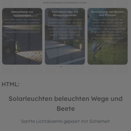
HTML:
Solarleuchten beleuchten Wege und
Beete
Sanfte Lichtakzente gepaart mit Sicherheit