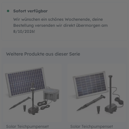
Sofort verfügbar
Wir wünschen ein schönes Wochenende, deine
Bestellung versenden wir direkt übermorgen am
8/10/2026
!
Weitere Produkte aus dieser Serie
Solar Teichpumpenset
Solar Teichpumpenset