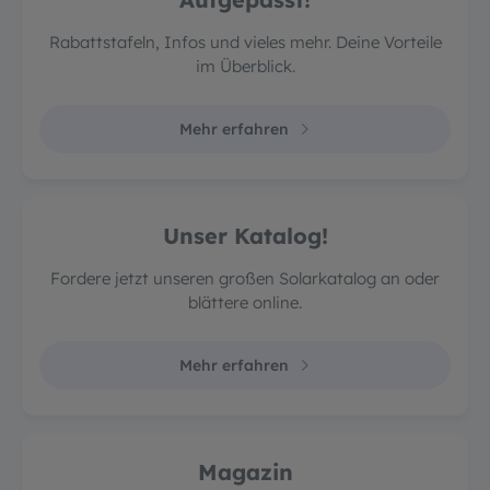
Rabattstafeln, Infos und vieles mehr. Deine Vorteile
im Überblick.
Mehr erfahren
Unser Katalog!
Fordere jetzt unseren großen Solarkatalog an oder
blättere online.
Mehr erfahren
Magazin