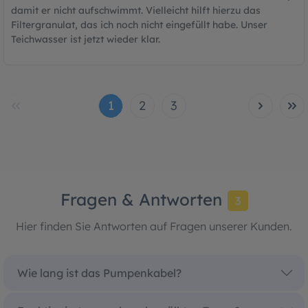
damit er nicht aufschwimmt. Vielleicht hilft hierzu das
Filtergranulat, das ich noch nicht eingefüllt habe. Unser
Teichwasser ist jetzt wieder klar.
1
2
3
Fragen & Antworten
3
Hier finden Sie Antworten auf Fragen unserer Kunden.
Wie lang ist das Pumpenkabel?