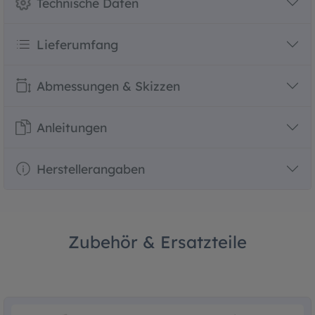
Technische Daten
Lieferumfang
Abmessungen & Skizzen
Anleitungen
Herstellerangaben
Zubehör & Ersatzteile