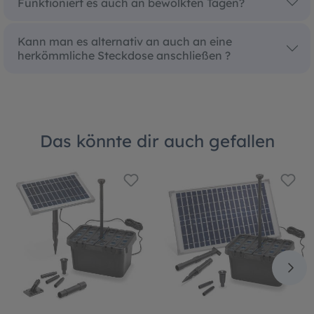
Funktioniert es auch an bewölkten Tagen?
Kann man es alternativ an auch an eine
herkömmliche Steckdose anschließen ?
Das könnte dir auch gefallen