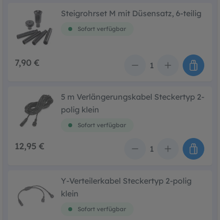
Steigrohrset M mit Düsensatz, 6-teilig
Sofort verfügbar
7,90 €
Anzahl
5 m Verlängerungskabel Steckertyp 2-
polig klein
Sofort verfügbar
12,95 €
Anzahl
Y-Verteilerkabel Steckertyp 2-polig
klein
Sofort verfügbar