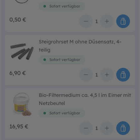
Sofort verfügbar
0,50 €
Anzahl
Steigrohrset M ohne Düsensatz, 4-
teilig
Sofort verfügbar
6,90 €
Anzahl
Bio-Filtermedium ca. 4,5 l im Eimer mit
Netzbeutel
Sofort verfügbar
16,95 €
Anzahl