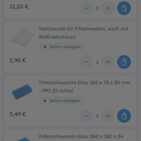
11,20 €
Anzahl
Netzbeutel für Filtermedien, weiß mit
Reißverschluss
Sofort verfügbar
3,90 €
Anzahl
Filterschwamm blau 165 x 75 x 30 mm
- PPI 25 mittel
Sofort verfügbar
3,49 €
Anzahl
Filterschwamm blau 260 x 180 x 34