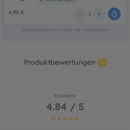
6,90 €
Anzahl
Alle Preisangaben inkl. MwSt. zzgl. Versandkosten
Produktbewertungen
25
Exzellent
4.84 / 5
Durchschnittliche Bewertung von 4.8 von