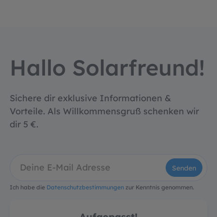
Hallo Solarfreund!
Sichere dir exklusive Informationen &
Vorteile. Als Willkommensgruß schenken wir
dir 5 €.
Senden
Ich habe die
Datenschutzbestimmungen
zur Kenntnis genommen.
Aufgepasst!