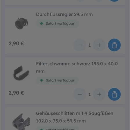
Durchflussregler 29.5 mm
Sofort verfügbar
2,90 €
Anzahl
Filterschwamm schwarz 195.0 x 40.0
mm
Sofort verfügbar
2,90 €
Anzahl
Gehäuseschlitten mit 4 Saugfüßen
102.0 x 75.0 x 59.5 mm
Sofort verfügbar