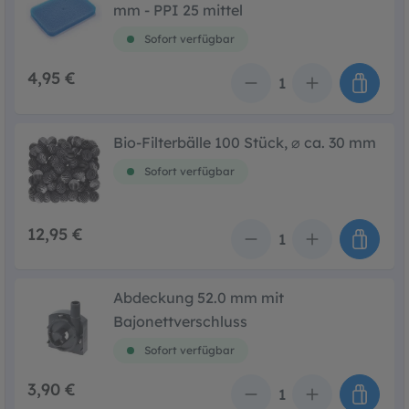
mm - PPI 25 mittel
Sofort verfügbar
4,95 €
Anzahl
Bio-Filterbälle 100 Stück, ⌀ ca. 30 mm
Sofort verfügbar
12,95 €
Anzahl
Abdeckung 52.0 mm mit
Bajonettverschluss
Sofort verfügbar
3,90 €
Anzahl