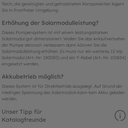
Teich; die gereinigten und getrockneten Komponenten lagern
Sie in frostfreier Umgebung.
Erhöhung der Solarmodulleistung?
Dieses Pumpensystem ist mit einem leistungsstarken
Solarmodul gut dimensioniert. Wollen Sie das Anlaufverhalten
der Pumpe dennoch verbessern dann können Sie die
Solarmodulleistung erhöhen. Es muss nur ein weiteres 12 Wp
Solarmodul (Art.-Nr: 130050) und ein Y-Kabel (Art.-Nr: 101834)
eingesetzt werden.
Akkubetrieb möglich?
Dieses System ist für Direktbetrieb ausgelegt. Auf Grund der
niedrigen Spannung des Solarmoduls kann kein Akku geladen
werden.
Unser Tipp für
Katalogfreunde