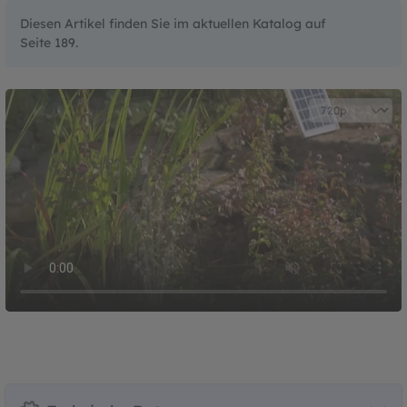
Diesen Artikel finden Sie im aktuellen Katalog auf
Seite 189.