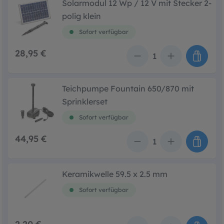
Solarmodul 12 Wp / 12 V mit Stecker 2-
polig klein
Sofort verfügbar
28,95 €
Anzahl
Teichpumpe Fountain 650/870 mit
Sprinklerset
Sofort verfügbar
44,95 €
Anzahl
Keramikwelle 59.5 x 2.5 mm
Sofort verfügbar