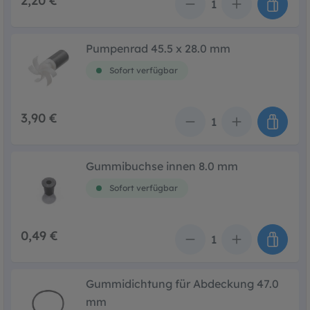
2,20 €
Anzahl
Pumpenrad 45.5 x 28.0 mm
Sofort verfügbar
3,90 €
Anzahl
Gummibuchse innen 8.0 mm
Sofort verfügbar
0,49 €
Anzahl
Gummidichtung für Abdeckung 47.0
mm