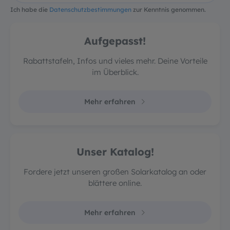
Ich habe die
Datenschutzbestimmungen
zur Kenntnis genommen.
Aufgepasst!
Rabattstafeln, Infos und vieles mehr. Deine Vorteile
im Überblick.
Mehr erfahren
Unser Katalog!
Fordere jetzt unseren großen Solarkatalog an oder
blättere online.
Mehr erfahren