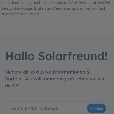
der Adventszeit, tauchen sie Haus und Garten in sanftes Licht,
beleuchten Wege, Stufen und Geländer und schrecken nicht
zuletzt Einbrecher ab.
Hallo Solarfreund!
Sichere dir exklusive Informationen &
Vorteile. Als Willkommensgruß schenken wir
dir 5 €.
Senden