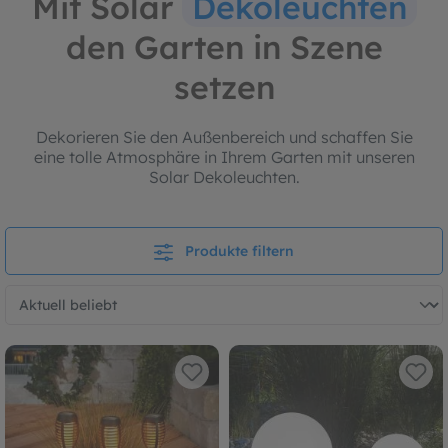
Mit Solar
Dekoleuchten
den Garten in Szene
setzen
Dekorieren Sie den Außenbereich und schaffen Sie
eine tolle Atmosphäre in Ihrem Garten mit unseren
Solar Dekoleuchten.
Produkte filtern