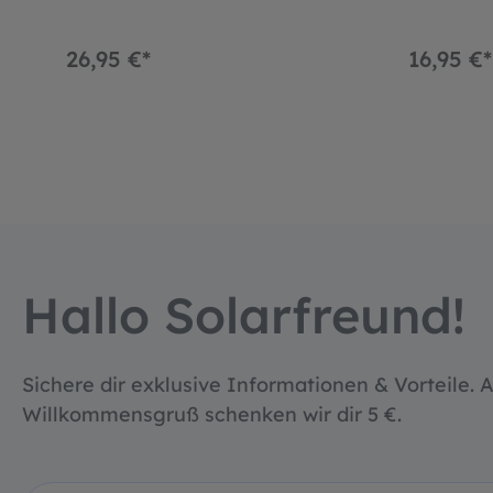
26,95 €*
16,95 €*
Hallo Solarfreund!
Sichere dir exklusive Informationen & Vorteile. A
Willkommensgruß schenken wir dir 5 €.