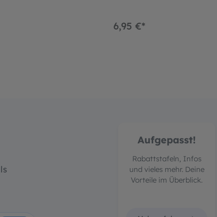
6,95 €*
Aufgepasst!
Rabattstafeln, Infos
ls
und vieles mehr. Deine
Vorteile im Überblick.