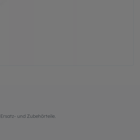
Ersatz- und Zubehörteile.