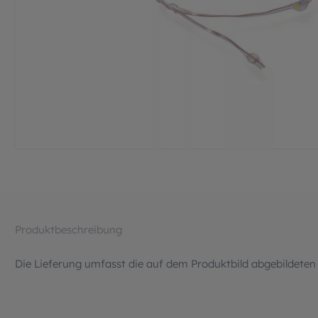
Produktbeschreibung
Die Lieferung umfasst die auf dem Produktbild abgebildeten 