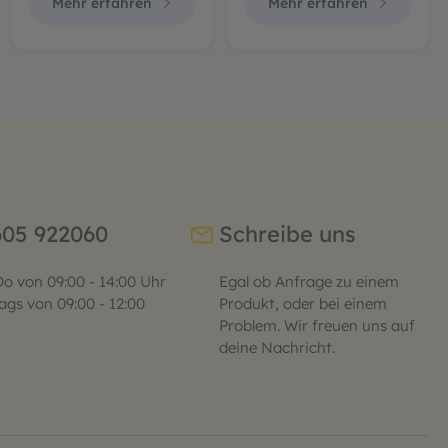
Mehr erfahren
Mehr erfahren
605 922060
Schreibe uns
o von 09:00 - 14:00 Uhr
Egal ob Anfrage zu einem
ags von 09:00 - 12:00
Produkt, oder bei einem
Problem. Wir freuen uns auf
deine Nachricht.