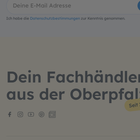
Ich habe die
Datenschutzbestimmungen
zur Kenntnis genommen.
Dein Fachhändle
aus der Oberpfal
Seit