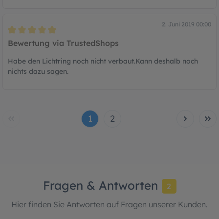
2. Juni 2019 00:00
Bewertung mit 5 von 5 Sternen
Bewertung via TrustedShops
Habe den Lichtring noch nicht verbaut.Kann deshalb noch
nichts dazu sagen.
1
2
Fragen & Antworten
2
Hier finden Sie Antworten auf Fragen unserer Kunden.