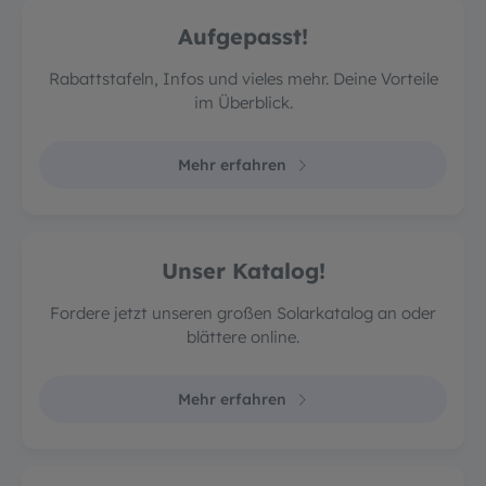
Aufgepasst!
Rabattstafeln, Infos und vieles mehr. Deine Vorteile
im Überblick.
Mehr erfahren
Unser Katalog!
Fordere jetzt unseren großen Solarkatalog an oder
blättere online.
Mehr erfahren