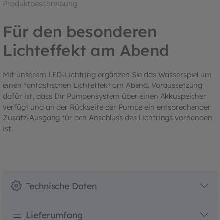
Produktbeschreibung
Für den besonderen
Lichteffekt am Abend
Mit unserem LED-Lichtring ergänzen Sie das Wasserspiel um
einen fantastischen Lichteffekt am Abend. Voraussetzung
dafür ist, dass Ihr Pumpensystem über einen Akkuspeicher
verfügt und an der Rückseite der Pumpe ein entsprechender
Zusatz-Ausgang für den Anschluss des Lichtrings vorhanden
ist.
Technische Daten
Lieferumfang