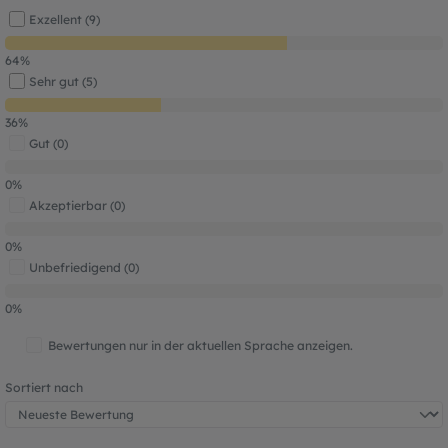
Exzellent (9)
64%
Sehr gut (5)
36%
Gut (0)
0%
Akzeptierbar (0)
0%
Unbefriedigend (0)
0%
Bewertungen nur in der aktuellen Sprache anzeigen.
Sortiert nach