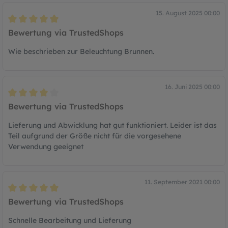
15. August 2025 00:00
Bewertung mit 5 von 5 Sternen
Bewertung via TrustedShops
Wie beschrieben zur Beleuchtung Brunnen.
16. Juni 2025 00:00
Bewertung mit 4 von 5 Sternen
Bewertung via TrustedShops
Lieferung und Abwicklung hat gut funktioniert. Leider ist das
Teil aufgrund der Größe nicht für die vorgesehene
Verwendung geeignet
11. September 2021 00:00
Bewertung mit 5 von 5 Sternen
Bewertung via TrustedShops
Schnelle Bearbeitung und Lieferung