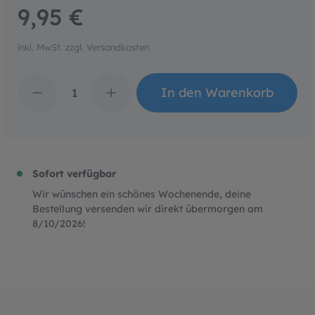
9,95 €
inkl. MwSt. zzgl. Versandkosten
Produkt Anzahl: Gib den 
In den Warenkorb
Sofort verfügbar
Wir wünschen ein schönes Wochenende, deine
Bestellung versenden wir direkt übermorgen am
8/10/2026
!