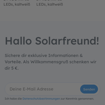
LEDs, kaltweiß
LEDs, kaltweiß
Hallo Solarfreund!
Sichere dir exklusive Informationen &
Vorteile. Als Willkommensgruß schenken wir
dir 5 €.
Senden
Ich habe die
Datenschutzbestimmungen
zur Kenntnis genommen.