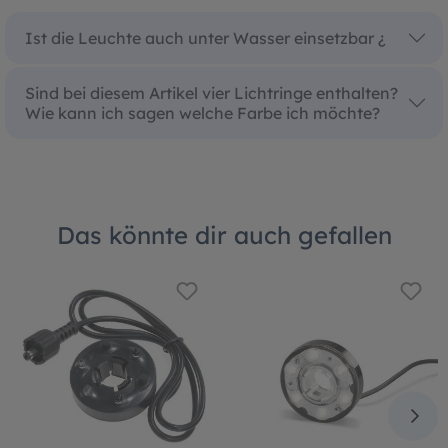
Ist die Leuchte auch unter Wasser einsetzbar ¿
Sind bei diesem Artikel vier Lichtringe enthalten?
Wie kann ich sagen welche Farbe ich möchte?
Das könnte dir auch gefallen