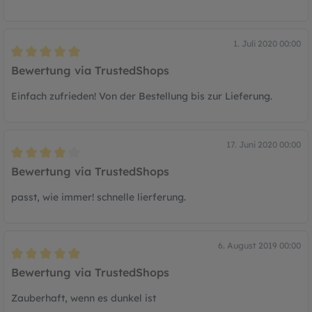
1. Juli 2020 00:00
Bewertung mit 5 von 5 Sternen
Bewertung via TrustedShops
Einfach zufrieden! Von der Bestellung bis zur Lieferung.
17. Juni 2020 00:00
Bewertung mit 4 von 5 Sternen
Bewertung via TrustedShops
passt, wie immer! schnelle lierferung.
6. August 2019 00:00
Bewertung mit 5 von 5 Sternen
Bewertung via TrustedShops
Zauberhaft, wenn es dunkel ist