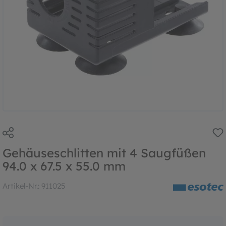
Gehäuseschlitten mit 4 Saugfüßen
94.0 x 67.5 x 55.0 mm
Artikel-Nr.:
911025