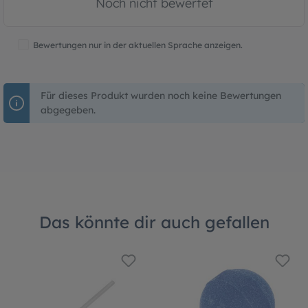
Noch nicht bewertet
Bewertungen nur in der aktuellen Sprache anzeigen.
Für dieses Produkt wurden noch keine Bewertungen
abgegeben.
Das könnte dir auch gefallen