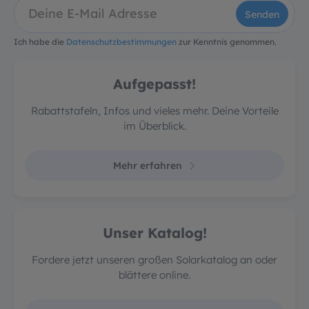
Senden
Ich habe die
Datenschutzbestimmungen
zur Kenntnis genommen.
Aufgepasst!
Rabattstafeln, Infos und vieles mehr. Deine Vorteile
im Überblick.
Mehr erfahren
Unser Katalog!
Fordere jetzt unseren großen Solarkatalog an oder
blättere online.