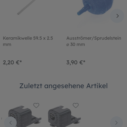
Keramikwelle 59.5 x 2.5
Ausströmer/Sprudelstein
mm
⌀ 30 mm
2,20 €*
3,90 €*
Zuletzt angesehene Artikel