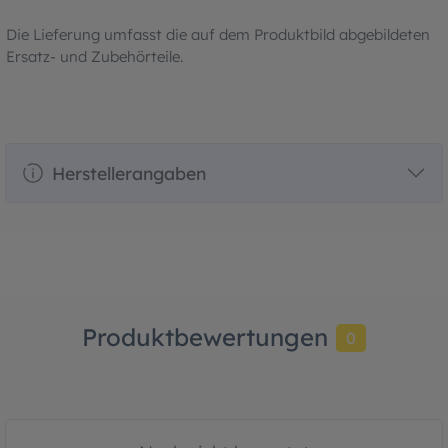
Die Lieferung umfasst die auf dem Produktbild abgebildeten
Ersatz- und Zubehörteile.
Herstellerangaben
Produktbewertungen
0