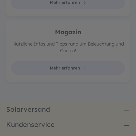
Mehr erfahren
Magazin
Nützliche Infos und Tipps rund um Beleuchtung und
Garten!
Mehr erfahren
Solarversand
Kundenservice