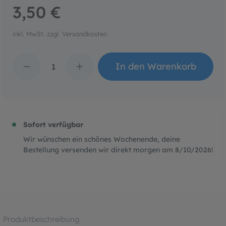
3,50 €
inkl. MwSt. zzgl. Versandkosten
Produkt Anzahl: Gib den 
In den Warenkorb
Sofort verfügbar
Wir wünschen ein schönes Wochenende, deine
Bestellung versenden wir direkt morgen am
8/10/2026
!
Produktbeschreibung