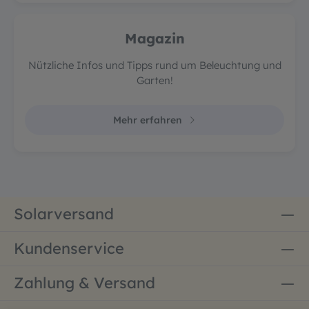
Magazin
Nützliche Infos und Tipps rund um Beleuchtung und
Garten!
Mehr erfahren
Solarversand
Kundenservice
Zahlung & Versand