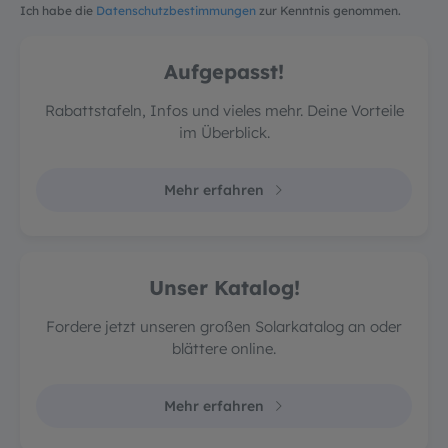
Ich habe die
Datenschutzbestimmungen
zur Kenntnis genommen.
Aufgepasst!
Rabattstafeln, Infos und vieles mehr. Deine Vorteile
im Überblick.
Mehr erfahren
Unser Katalog!
Fordere jetzt unseren großen Solarkatalog an oder
blättere online.
Mehr erfahren