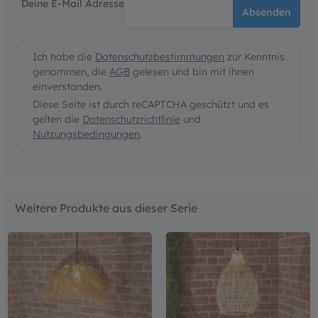
Deine E-Mail Adresse
Absenden
Ich habe die
Datenschutzbestimmungen
zur Kenntnis
genommen, die
AGB
gelesen und bin mit ihnen
einverstanden.
Diese Seite ist durch reCAPTCHA geschützt und es
gelten die
Datenschutzrichtlinie
und
Nutzungsbedingungen
.
Weitere Produkte aus dieser Serie