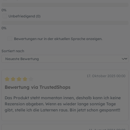
0%
Unbefriedigend (0)
0%
Bewertungen nur in der aktuellen Sprache anzeigen.
Sortiert nach
17. Oktober 2025 00:00
Bewertung mit 4 von 5 Sternen
Bewertung via TrustedShops
Das Produkt steht momentan innen, deshalb kann ich keine
Rezension abgeben. Wenn es wieder lange sonnige Tage
gibt, stelle ich die Laternen raus. Bin jetzt schon gespannt!!!