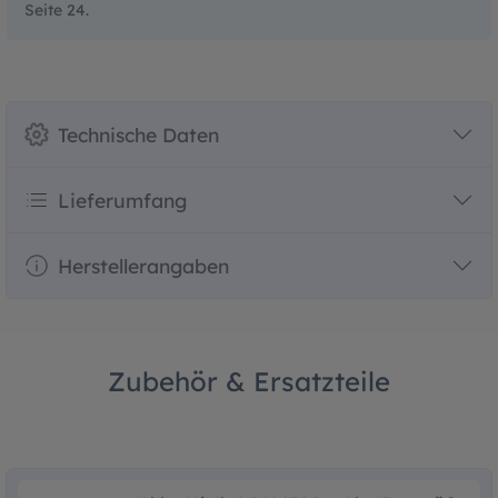
Seite 24.
Technische Daten
Lieferumfang
Herstellerangaben
Zubehör & Ersatzteile