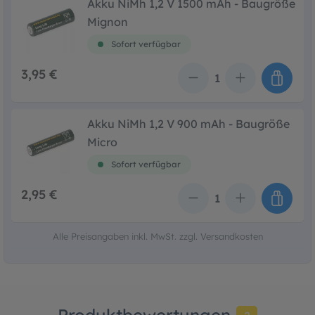
Akku NiMh 1,2 V 1500 mAh - Baugröße
Mignon
Sofort verfügbar
3,95 €
Anzahl
Akku NiMh 1,2 V 900 mAh - Baugröße
Micro
Sofort verfügbar
2,95 €
Anzahl
Alle Preisangaben inkl. MwSt. zzgl. Versandkosten
Produktbewertungen