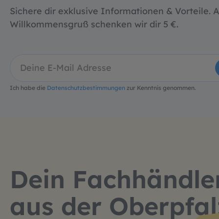
Sichere dir exklusive Informationen & Vorteile. A
Willkommensgruß schenken wir dir 5 €.
Ich habe die
Datenschutzbestimmungen
zur Kenntnis genommen.
Dein Fachhändle
aus der Oberpfal