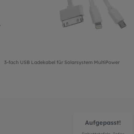
3-fach USB Ladekabel für Solarsystem MultiPower
Aufgepasst!