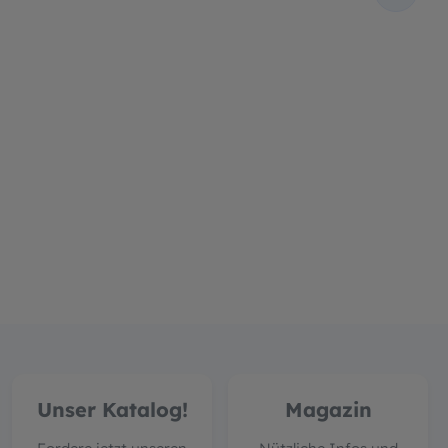
Unser Katalog!
Magazin