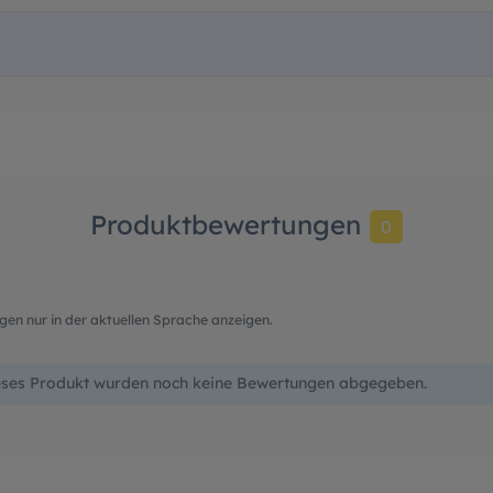
Produktbewertungen
0
en nur in der aktuellen Sprache anzeigen.
eses Produkt wurden noch keine Bewertungen abgegeben.