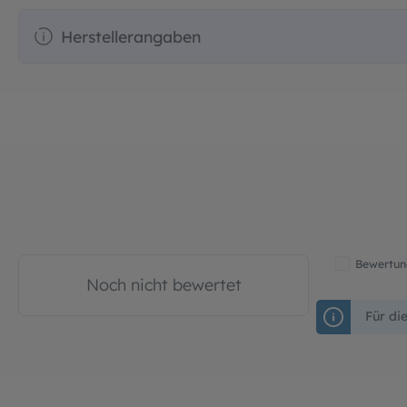
Herstellerangaben
Bewertung
Noch nicht bewertet
Für di