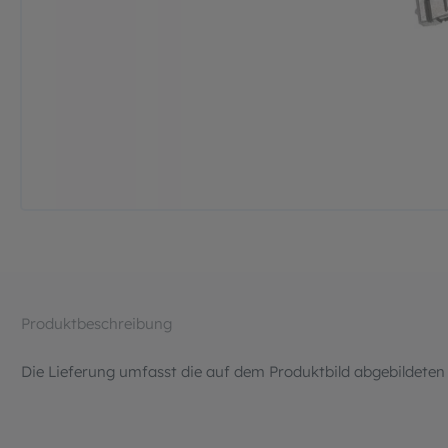
Produktbeschreibung
Die Lieferung umfasst die auf dem Produktbild abgebildeten 