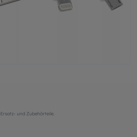
Ersatz- und Zubehörteile.